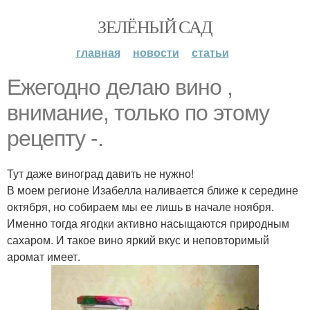
ЗЕЛЁНЫЙ САД
главная
новости
статьи
Ежегодно делаю вино ,
внимание, только по этому
рецепту -.
Тут даже виноград давить не нужно!
В моем регионе Изабелла наливается ближе к середине
октября, но собираем мы ее лишь в начале ноября.
Именно тогда ягодки активно насыщаются природным
сахаром. И такое вино яркий вкус и неповторимый
аромат имеет.