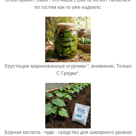
по гостям как-то уже надоело.
Хрустящие маринованные огурчики ", внимание, Только
С Грядки".
Борная кислота - чудо - средство для шикарного урожая