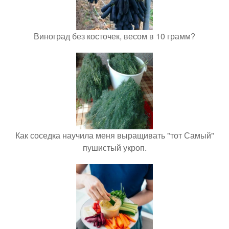
Виноград без косточек, весом в 10 грамм?
Как соседка научила меня выращивать "тот Самый"
пушистый укроп.