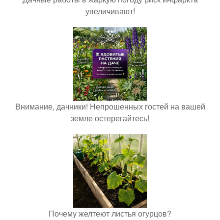
увеличивают!
Внимание, дачники! Непрошенных гостей на вашей
земле остерегайтесь!
Почему желтеют листья огурцов?