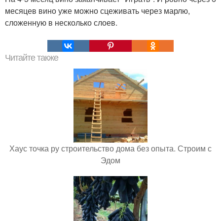
месяцев вино уже можно сцеживать через марлю,
сложенную в несколько слоев.
Читайте также
Хаус точка ру строительство дома без опыта. Строим с
Эдом