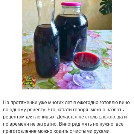
На протяжении уже многих лет я ежегодно готовлю вино
по одному рецепту. Его, кстати говоря, можно назвать
рецептом для ленивых. Делается не столь сложно, да и
по времени не затратно. Виноград мять не нужно, все
приготовление можно ходить с чистыми руками.