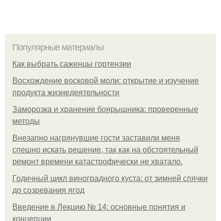
Популярные материалы
Как выбрать саженцы гортензии
Восхождение восковой моли: открытие и изучение
продукта жизнедеятельности
Заморозка и хранение боярышника: проверенные
методы
Внезапно нагрянувшие гости заставили меня
спешно искать решение, так как на обстоятельный
ремонт времени катастрофически не хватало.
Годичный цикл виноградного куста: от зимней спячки
до созревания ягод
Введение в Лекцию № 14: основные понятия и
концепции