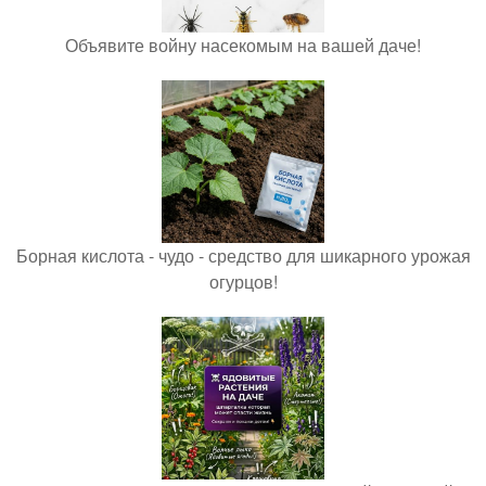
Объявите войну насекомым на вашей даче!
Борная кислота - чудо - средство для шикарного урожая
огурцов!