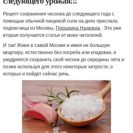
следующего урожая!!!
Рецепт сохранения чеснока до следующего года с
помощью обычной пищевой соли на днях прислала
подписчица из Москвы,
Прошкина Надежда
. Это уже
вторая получается статья от моих читателей.
И так! Живя в самой Москве и имея не большую
квартиру, естественно без погреба или кладовки, я
умудряется сохранить свой чеснок до середины лета и
позже используя для этого некоторые хитрости, о
которых и пойдет сейчас речь.