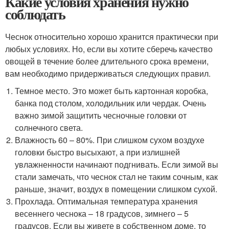
Какие условия хранения нужно
соблюдать
Чеснок относительно хорошо хранится практически при
любых условиях. Но, если вы хотите сберечь качество
овощей в течение более длительного срока времени,
вам необходимо придерживаться следующих правил.
Темное место. Это может быть картонная коробка,
банка под столом, холодильник или чердак. Очень
важно зимой защитить чесночные головки от
солнечного света.
Влажность 60 – 80%. При слишком сухом воздухе
головки быстро высыхают, а при излишней
увлажненности начинают подгнивать. Если зимой вы
стали замечать, что чеснок стал не таким сочным, как
раньше, значит, воздух в помещении слишком сухой.
Прохлада. Оптимальная температура хранения
весеннего чеснока – 18 градусов, зимнего – 5
градусов. Если вы живете в собственном доме, то