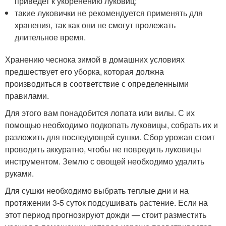
приведет к укоренению луковиц;
такие луковички не рекомендуется применять для
хранения, так как они не смогут пролежать
длительное время.
Хранению чеснока зимой в домашних условиях
предшествует его уборка, которая должна
производиться в соответствие с определенными
правилами.
Для этого вам понадобится лопата или вилы. С их
помощью необходимо подкопать луковицы, собрать их и
разложить для последующей сушки. Сбор урожая стоит
проводить аккуратно, чтобы не повредить луковицы
инструментом. Землю с овощей необходимо удалить
руками.
Для сушки необходимо выбрать теплые дни и на
протяжении 3-5 суток подсушивать растение. Если на
этот период прогнозируют дожди — стоит разместить