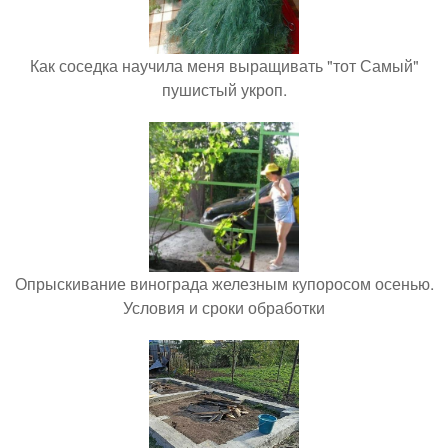
Как соседка научила меня выращивать "тот Самый"
пушистый укроп.
Опрыскивание винограда железным купоросом осенью.
Условия и сроки обработки