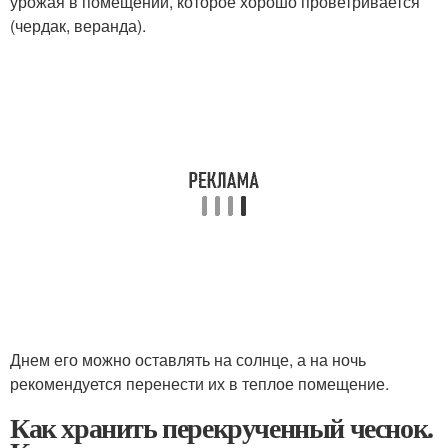
урожая в помещении, которое хорошо проветривается
(чердак, веранда).
Днем его можно оставлять на солнце, а на ночь
рекомендуется перенести их в теплое помещение.
Как хранить перекрученный чеснок.