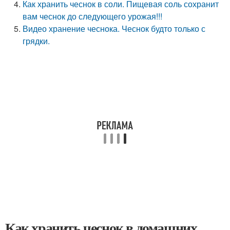
Как хранить чеснок в соли. Пищевая соль сохранит
вам чеснок до следующего урожая!!!
Видео хранение чеснока. Чеснок будто только с
грядки.
Как хранить чеснок в домашних