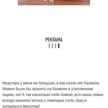
Квартира у меня не большая, и как назло нет балкона.
Можно было бы хранить на балконе в утепленном
ящике, но! А так насколько себя помню, вся наша семья
всегда хранила чеснок с помощью соли, лука и
холщового мешочка!