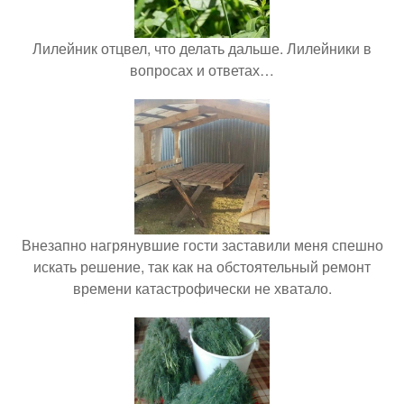
Лилейник отцвел, что делать дальше. Лилейники в
вопросах и ответах…
Внезапно нагрянувшие гости заставили меня спешно
искать решение, так как на обстоятельный ремонт
времени катастрофически не хватало.