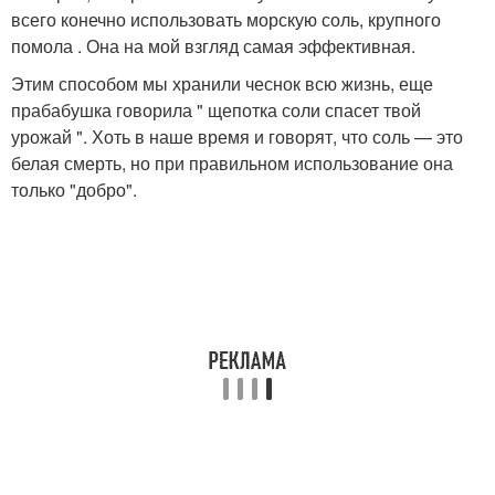
всего конечно использовать морскую соль, крупного
помола . Она на мой взгляд самая эффективная.
Этим способом мы хранили чеснок всю жизнь, еще
прабабушка говорила " щепотка соли спасет твой
урожай ". Хоть в наше время и говорят, что соль — это
белая смерть, но при правильном использование она
только "добро".