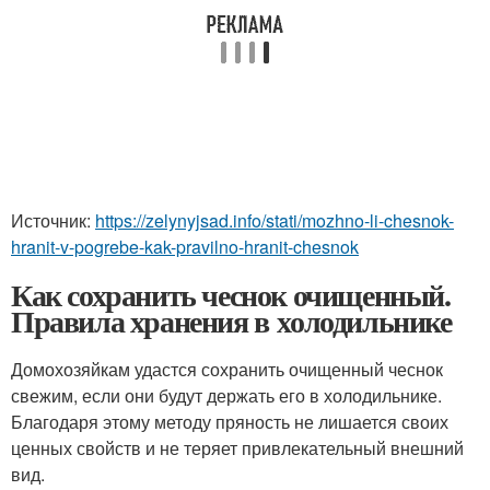
Источник:
https://zelynyjsad.info/stati/mozhno-li-chesnok-
hranit-v-pogrebe-kak-pravilno-hranit-chesnok
Как сохранить чеснок очищенный.
Правила хранения в холодильнике
Домохозяйкам удастся сохранить очищенный чеснок
свежим, если они будут держать его в холодильнике.
Благодаря этому методу пряность не лишается своих
ценных свойств и не теряет привлекательный внешний
вид.