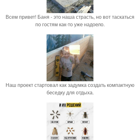
Всем привет! Баня - это наша страсть, но вот таскаться
по гостям как-то уже надоело.
Наш проект стартовал как задумка создать компактную
беседку для отдыха.