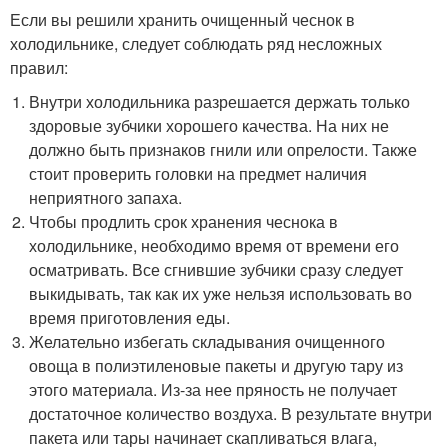
Если вы решили хранить очищенный чеснок в
холодильнике, следует соблюдать ряд несложных
правил:
Внутри холодильника разрешается держать только
здоровые зубчики хорошего качества. На них не
должно быть признаков гнили или опрелости. Также
стоит проверить головки на предмет наличия
неприятного запаха.
Чтобы продлить срок хранения чеснока в
холодильнике, необходимо время от времени его
осматривать. Все сгнившие зубчики сразу следует
выкидывать, так как их уже нельзя использовать во
время приготовления еды.
Желательно избегать складывания очищенного
овоща в полиэтиленовые пакеты и другую тару из
этого материала. Из-за нее пряность не получает
достаточное количество воздуха. В результате внутри
пакета или тары начинает скапливаться влага,