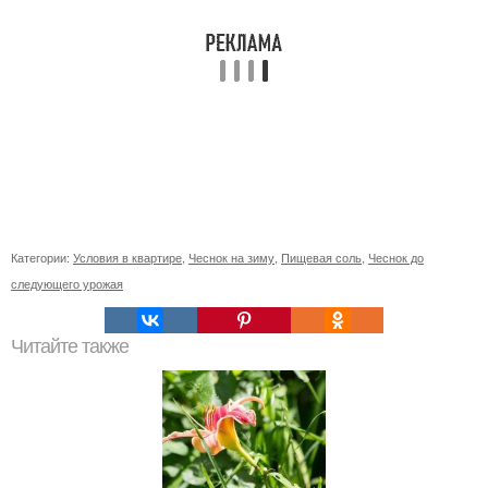
Категории:
Условия в квартире
,
Чеснок на зиму
,
Пищевая соль
,
Чеснок до
следующего урожая
Читайте также