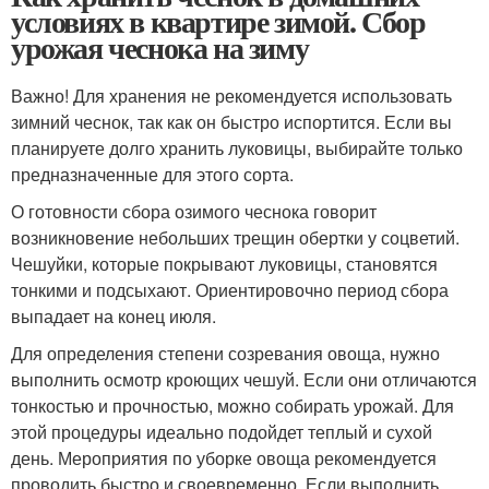
условиях в квартире зимой. Сбор
урожая чеснока на зиму
Важно! Для хранения не рекомендуется использовать
зимний чеснок, так как он быстро испортится. Если вы
планируете долго хранить луковицы, выбирайте только
предназначенные для этого сорта.
О готовности сбора озимого чеснока говорит
возникновение небольших трещин обертки у соцветий.
Чешуйки, которые покрывают луковицы, становятся
тонкими и подсыхают. Ориентировочно период сбора
выпадает на конец июля.
Для определения степени созревания овоща, нужно
выполнить осмотр кроющих чешуй. Если они отличаются
тонкостью и прочностью, можно собирать урожай. Для
этой процедуры идеально подойдет теплый и сухой
день. Мероприятия по уборке овоща рекомендуется
проводить быстро и своевременно. Если выполнить