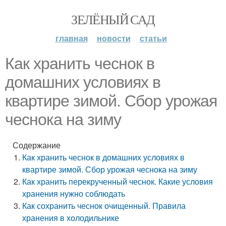
ЗЕЛЁНЫЙ САД
главная
новости
статьи
Как хранить чеснок в
домашних условиях в
квартире зимой. Сбор урожая
чеснока на зиму
Содержание
Как хранить чеснок в домашних условиях в
квартире зимой. Сбор урожая чеснока на зиму
Как хранить перекрученный чеснок. Какие условия
хранения нужно соблюдать
Как сохранить чеснок очищенный. Правила
хранения в холодильнике