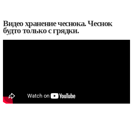
Видео хранение чеснока. Чеснок
будто только с грядки.