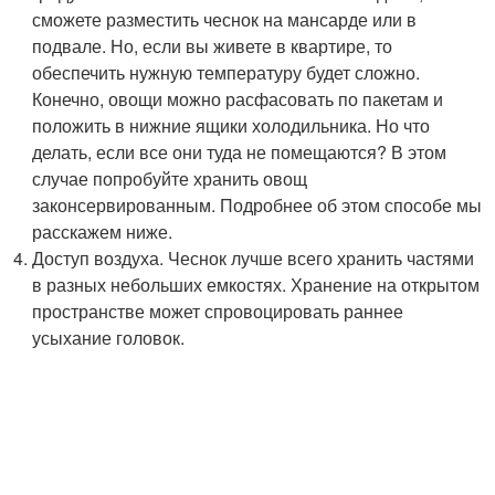
сможете разместить чеснок на мансарде или в
подвале. Но, если вы живете в квартире, то
обеспечить нужную температуру будет сложно.
Конечно, овощи можно расфасовать по пакетам и
положить в нижние ящики холодильника. Но что
делать, если все они туда не помещаются? В этом
случае попробуйте хранить овощ
законсервированным. Подробнее об этом способе мы
расскажем ниже.
Доступ воздуха. Чеснок лучше всего хранить частями
в разных небольших емкостях. Хранение на открытом
пространстве может спровоцировать раннее
усыхание головок.