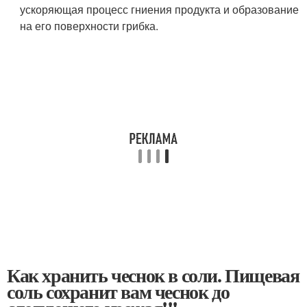
ускоряющая процесс гниения продукта и образование
на его поверхности грибка.
Как хранить чеснок в соли. Пищевая
соль сохранит вам чеснок до