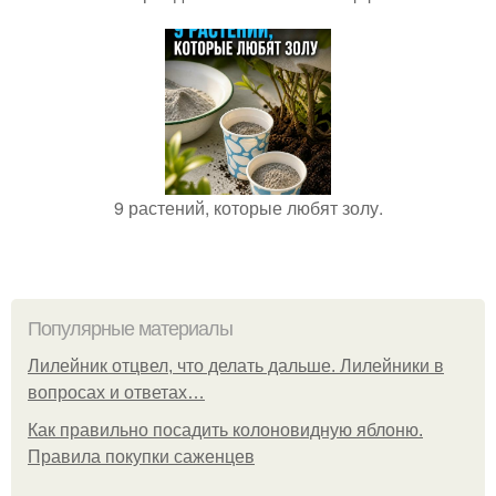
9 растений, которые любят золу.
Популярные материалы
Лилейник отцвел, что делать дальше. Лилейники в
вопросах и ответах…
Как правильно посадить колоновидную яблоню.
Правила покупки саженцев