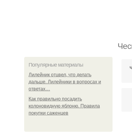
Чес
Популярные материалы
Ч
Лилейник отцвел, что делать
дальше. Лилейники в вопросах и
ответах…
Как правильно посадить
колоновидную яблоню. Правила
покупки саженцев