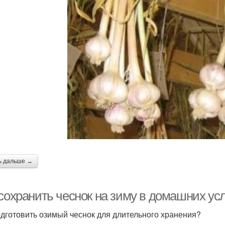
ь дальше →
сохранить чеснок на зиму в домашних усл
одготовить озимый чеснок для длительного хранения?