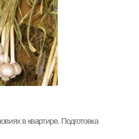
овиях в квартире. Подготовка