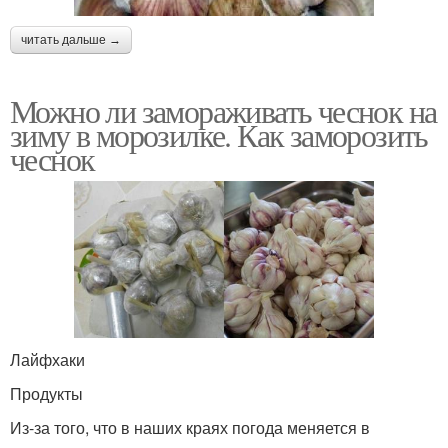
читать дальше →
Можно ли замораживать чеснок на
зиму в морозилке. Как заморозить
чеснок
Лайфхаки
Продукты
Из-за того, что в наших краях погода меняется в