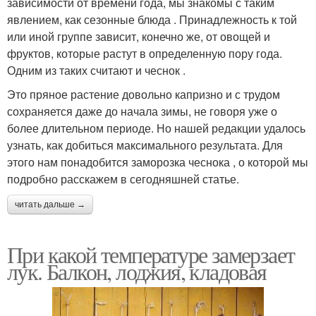
зависимости от времени года, мы знакомы с таким
явлением, как сезонные блюда . Принадлежность к той
или иной группе зависит, конечно же, от овощей и
фруктов, которые растут в определенную пору года.
Одним из таких считают и чеснок .
Это пряное растение довольно капризно и с трудом
сохраняется даже до начала зимы, не говоря уже о
более длительном периоде. Но нашей редакции удалось
узнать, как добиться максимального результата. Для
этого нам понадобится заморозка чеснока , о которой мы
подробно расскажем в сегодняшней статье.
читать дальше →
При какой температуре замерзает
лук. Балкон, лоджия, кладовая