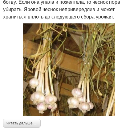
ботву. Если она упала и пожелтела, то чеснок пора
убирать. Яровой чеснок непривередлив и может
храниться вплоть до следующего сбора урожая.
читать дальше →