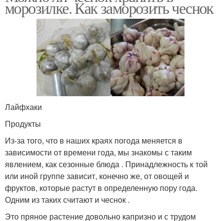
морозилке. Как заморозить чеснок
Лайфхаки
Продукты
Из-за того, что в наших краях погода меняется в
зависимости от времени года, мы знакомы с таким
явлением, как сезонные блюда . Принадлежность к той
или иной группе зависит, конечно же, от овощей и
фруктов, которые растут в определенную пору года.
Одним из таких считают и чеснок .
Это пряное растение довольно капризно и с трудом