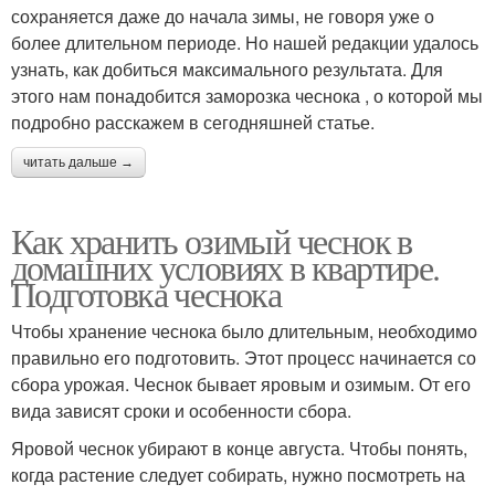
сохраняется даже до начала зимы, не говоря уже о
более длительном периоде. Но нашей редакции удалось
узнать, как добиться максимального результата. Для
этого нам понадобится заморозка чеснока , о которой мы
подробно расскажем в сегодняшней статье.
читать дальше →
Как хранить озимый чеснок в
домашних условиях в квартире.
Подготовка чеснока
Чтобы хранение чеснока было длительным, необходимо
правильно его подготовить. Этот процесс начинается со
сбора урожая. Чеснок бывает яровым и озимым. От его
вида зависят сроки и особенности сбора.
Яровой чеснок убирают в конце августа. Чтобы понять,
когда растение следует собирать, нужно посмотреть на