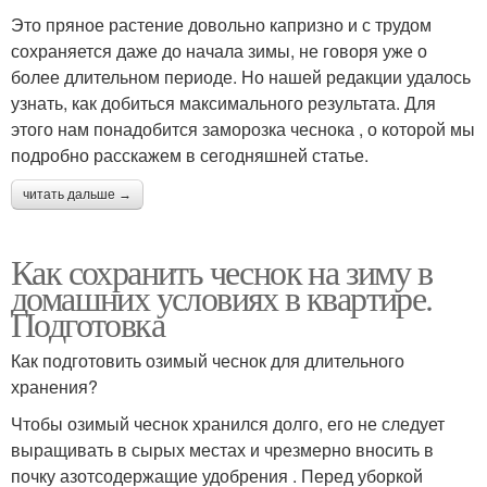
Это пряное растение довольно капризно и с трудом
сохраняется даже до начала зимы, не говоря уже о
более длительном периоде. Но нашей редакции удалось
узнать, как добиться максимального результата. Для
этого нам понадобится заморозка чеснока , о которой мы
подробно расскажем в сегодняшней статье.
читать дальше →
Как сохранить чеснок на зиму в
домашних условиях в квартире.
Подготовка
Как подготовить озимый чеснок для длительного
хранения?
Чтобы озимый чеснок хранился долго, его не следует
выращивать в сырых местах и чрезмерно вносить в
почку азотсодержащие удобрения . Перед уборкой