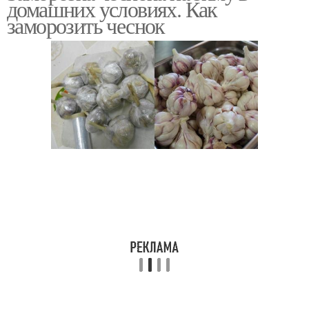
домашних условиях. Как
заморозить чеснок