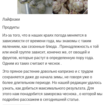
Лайфхаки
Продукты
Из-за того, что в наших краях погода меняется в
зависимости от времени года, мы знакомы с таким
явлением, как сезонные блюда . Принадлежность к той
или иной группе зависит, конечно же, от овощей и
фруктов, которые растут в определенную пору года.
Одним из таких считают и чеснок .
Это пряное растение довольно капризно и с трудом
сохраняется даже до начала зимы, не говоря уже о
более длительном периоде. Но нашей редакции удалось
узнать, как добиться максимального результата. Для
этого нам понадобится заморозка чеснока , о которой мы
подробно расскажем в сегодняшней статье.