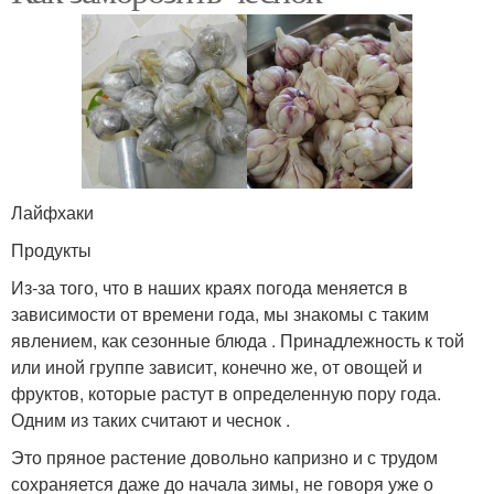
Лайфхаки
Продукты
Из-за того, что в наших краях погода меняется в
зависимости от времени года, мы знакомы с таким
явлением, как сезонные блюда . Принадлежность к той
или иной группе зависит, конечно же, от овощей и
фруктов, которые растут в определенную пору года.
Одним из таких считают и чеснок .
Это пряное растение довольно капризно и с трудом
сохраняется даже до начала зимы, не говоря уже о