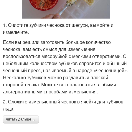
1. Очистите зубчики чеснока от шелухи, вымойте и
измельчите.
Если вы решили заготовить большое количество
чеснока, вам есть смысл для измельчения
воспользоваться мясорубкой с мелкими отверстиями. С
небольшим количеством зубчиков справится и обычный
чесночный пресс, называемый в народе «чесночницей».
Несколько зубчиков можно раздавить и плоской
стороной тесака. Можете воспользоваться любыми
альтернативными способами измельчения.
2. Сложите измельченный чеснок в ячейки для кубиков
льда.
читать дальше →