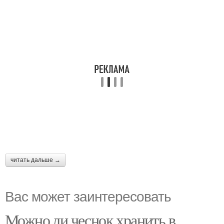
читать дальше →
Вас может заинтересовать
Можно ли чеснок хранить в