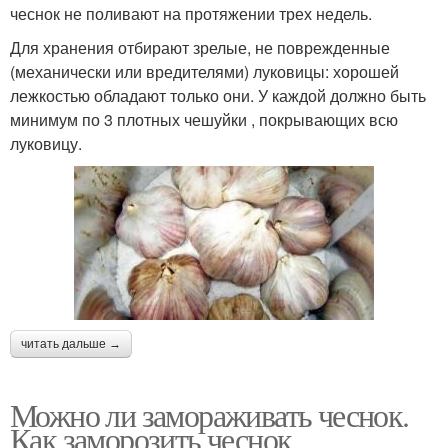
чеснок не поливают на протяжении трех недель.
Для хранения отбирают зрелые, не поврежденные
(механически или вредителями) луковицы: хорошей
лежкостью обладают только они. У каждой должно быть
минимум по 3 плотных чешуйки , покрывающих всю
луковицу.
читать дальше →
Можно ли замораживать чеснок.
Как заморозить чеснок