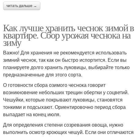
читать дальше →
Как лучше хранить чеснок зимой в
квартире. Сбор урожая чеснока на
зиму
Важно! Для хранения не рекомендуется использовать
зимний чеснок, так как он быстро испортится. Если вы
планируете долго хранить луковицы, выбирайте только
предназначенные для этого сорта.
О готовности сбора озимого чеснока говорит
возникновение небольших трещин обертки у соцветий.
Чешуйки, которые покрывают луковицы, становятся
тонкими и подсыхают. Ориентировочно период сбора
выпадает на конец июля.
Для определения степени созревания овоща, нужно
выполнить осмотр кроющих чешуй. Если они отличаются