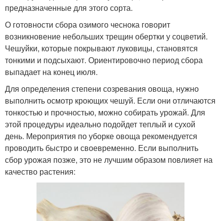
предназначенные для этого сорта.
О готовности сбора озимого чеснока говорит
возникновение небольших трещин обертки у соцветий.
Чешуйки, которые покрывают луковицы, становятся
тонкими и подсыхают. Ориентировочно период сбора
выпадает на конец июля.
Для определения степени созревания овоща, нужно
выполнить осмотр кроющих чешуй. Если они отличаются
тонкостью и прочностью, можно собирать урожай. Для
этой процедуры идеально подойдет теплый и сухой
день. Мероприятия по уборке овоща рекомендуется
проводить быстро и своевременно. Если выполнить
сбор урожая позже, это не лучшим образом повлияет на
качество растения: