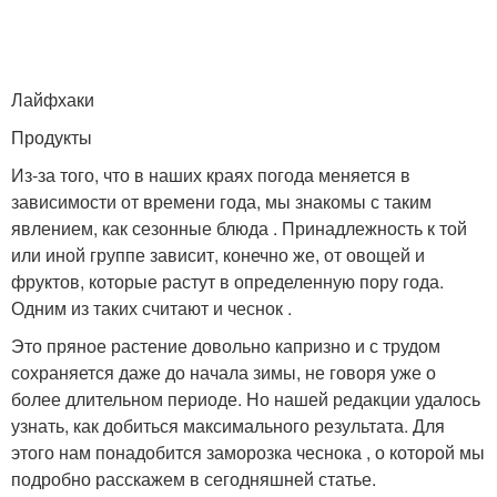
Лайфхаки
Продукты
Из-за того, что в наших краях погода меняется в
зависимости от времени года, мы знакомы с таким
явлением, как сезонные блюда . Принадлежность к той
или иной группе зависит, конечно же, от овощей и
фруктов, которые растут в определенную пору года.
Одним из таких считают и чеснок .
Это пряное растение довольно капризно и с трудом
сохраняется даже до начала зимы, не говоря уже о
более длительном периоде. Но нашей редакции удалось
узнать, как добиться максимального результата. Для
этого нам понадобится заморозка чеснока , о которой мы
подробно расскажем в сегодняшней статье.