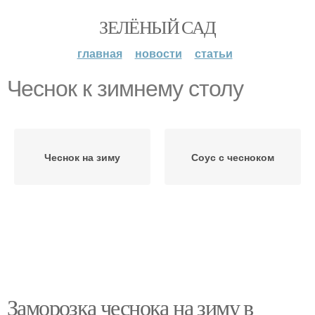
ЗЕЛЁНЫЙ САД
главная
новости
статьи
Чеснок к зимнему столу
Чеснок на зиму
Соус с чесноком
Заморозка чеснока на зиму в