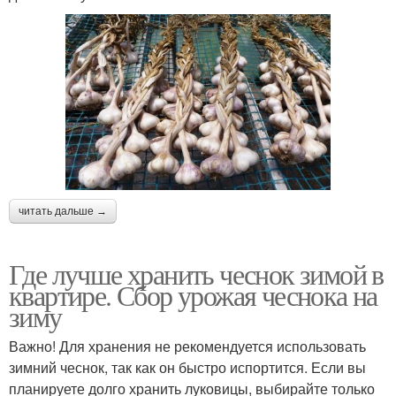
читать дальше →
Где лучше хранить чеснок зимой в
квартире. Сбор урожая чеснока на
зиму
Важно! Для хранения не рекомендуется использовать
зимний чеснок, так как он быстро испортится. Если вы
планируете долго хранить луковицы, выбирайте только