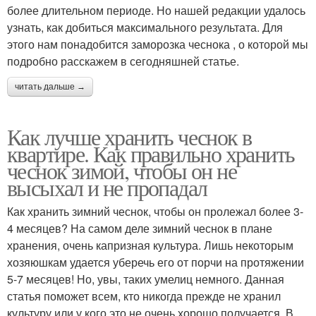
более длительном периоде. Но нашей редакции удалось
узнать, как добиться максимального результата. Для
этого нам понадобится заморозка чеснока , о которой мы
подробно расскажем в сегодняшней статье.
читать дальше →
Как лучше хранить чеснок в
квартире. Как правильно хранить
чеснок зимой, чтобы он не
высыхал и не пропадал
Как хранить зимний чеснок, чтобы он пролежал более 3-
4 месяцев? На самом деле зимний чеснок в плане
хранения, очень капризная культура. Лишь некоторым
хозяюшкам удается уберечь его от порчи на протяжении
5-7 месяцев! Но, увы, таких умелиц немного. Данная
статья поможет всем, кто никогда прежде не хранил
культуру или у кого это не очень хорошо получается. В