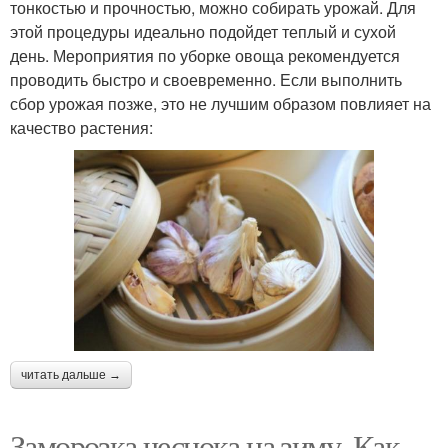
тонкостью и прочностью, можно собирать урожай. Для
этой процедуры идеально подойдет теплый и сухой
день. Мероприятия по уборке овоща рекомендуется
проводить быстро и своевременно. Если выполнить
сбор урожая позже, это не лучшим образом повлияет на
качество растения:
читать дальше →
Заморозка чеснока на зиму. Как