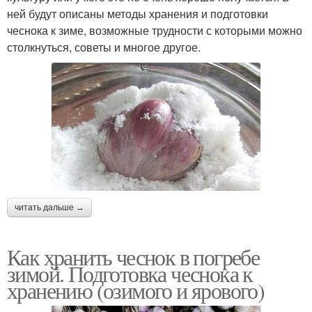
ней будут описаны методы хранения и подготовки
чеснока к зиме, возможные трудности с которыми можно
столкнуться, советы и многое другое.
читать дальше →
Как хранить чеснок в погребе
зимой. Подготовка чеснока к
хранению (озимого и ярового)