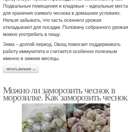
Подвальные помещения и кладовые – идеальные места
для хранения озимого чеснока в домашних условиях.
Нельзя забывать, что часть осеннего урожая
откладывают для посадки. Половину собранного урожая
можно употребить в пищу.
Зима – долгий период. Овощ помогает поддерживать
работу иммунитета и считается особенно полезным
именно в зимние месяцы.
читать дальше →
Можно ли заморозить чеснок в
морозилке. Как заморозить чеснок