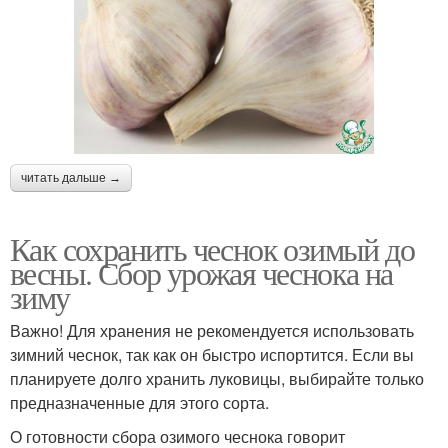
читать дальше →
Как сохранить чеснок озимый до
весны. Сбор урожая чеснока на
зиму
Важно! Для хранения не рекомендуется использовать
зимний чеснок, так как он быстро испортится. Если вы
планируете долго хранить луковицы, выбирайте только
предназначенные для этого сорта.
О готовности сбора озимого чеснока говорит