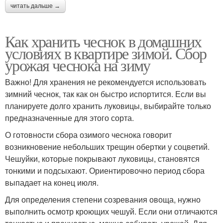
читать дальше →
Как хранить чеснок в домашних
условиях в квартире зимой. Сбор
урожая чеснока на зиму
Важно! Для хранения не рекомендуется использовать
зимний чеснок, так как он быстро испортится. Если вы
планируете долго хранить луковицы, выбирайте только
предназначенные для этого сорта.
О готовности сбора озимого чеснока говорит
возникновение небольших трещин обертки у соцветий.
Чешуйки, которые покрывают луковицы, становятся
тонкими и подсыхают. Ориентировочно период сбора
выпадает на конец июля.
Для определения степени созревания овоща, нужно
выполнить осмотр кроющих чешуй. Если они отличаются