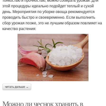
тонкостью и прочностью, можно собирать урожай. Для
этой процедуры идеально подойдет теплый и сухой
день. Мероприятия по уборке овоща рекомендуется
проводить быстро и своевременно. Если выполнить
сбор урожая позже, это не лучшим образом повлияет на
качество растения:
читать дальше →
Можно ли чеснок хранить в