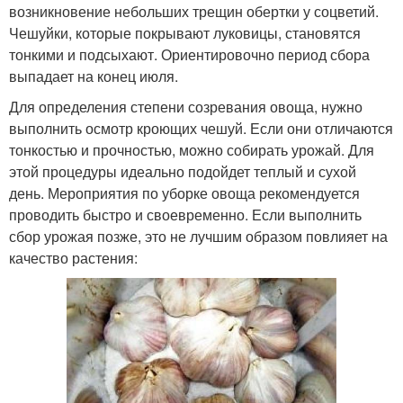
возникновение небольших трещин обертки у соцветий.
Чешуйки, которые покрывают луковицы, становятся
тонкими и подсыхают. Ориентировочно период сбора
выпадает на конец июля.
Для определения степени созревания овоща, нужно
выполнить осмотр кроющих чешуй. Если они отличаются
тонкостью и прочностью, можно собирать урожай. Для
этой процедуры идеально подойдет теплый и сухой
день. Мероприятия по уборке овоща рекомендуется
проводить быстро и своевременно. Если выполнить
сбор урожая позже, это не лучшим образом повлияет на
качество растения: