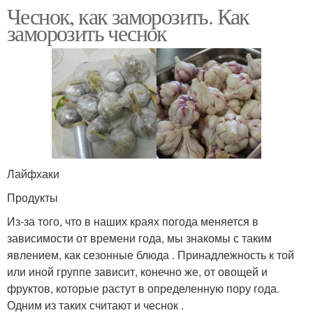
Чеснок, как заморозить. Как
заморозить чеснок
Лайфхаки
Продукты
Из-за того, что в наших краях погода меняется в
зависимости от времени года, мы знакомы с таким
явлением, как сезонные блюда . Принадлежность к той
или иной группе зависит, конечно же, от овощей и
фруктов, которые растут в определенную пору года.
Одним из таких считают и чеснок .