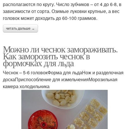
располагаются по кругу. Число зубчиков – от 4 до 6-8, в
зависимости от сорта. Озимые луковки крупные, а вес
головок может доходить до 60-100 граммов.
читать дальше →
Можно ли чеснок замораживать.
Как заморозить чеснок в
формочках для льда
Чеснок – 5-6 головокФорма для льдаНож и разделочная
доскаПриспособление для измельченияМорозильная
камера холодильника