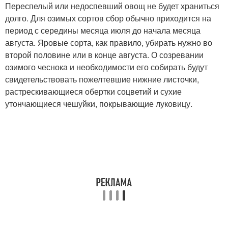
Переспелый или недоспевший овощ не будет храниться
долго. Для озимых сортов сбор обычно приходится на
период с середины месяца июля до начала месяца
августа. Яровые сорта, как правило, убирать нужно во
второй половине или в конце августа. О созревании
озимого чеснока и необходимости его собирать будут
свидетельствовать пожелтевшие нижние листочки,
растрескивающиеся обертки соцветий и сухие
утончающиеся чешуйки, покрывающие луковицу.