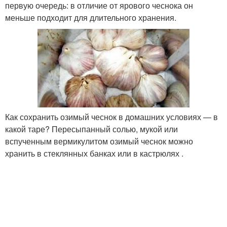
первую очередь: в отличие от ярового чеснока он
меньше подходит для длительного хранения.
Как сохранить озимый чеснок в домашних условиях — в
какой таре? Пересыпанный солью, мукой или
вспученным вермикулитом озимый чеснок можно
хранить в стеклянных банках или в кастрюлях .