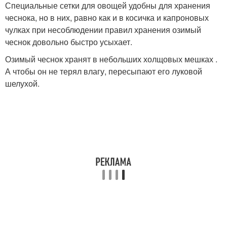
Специальные сетки для овощей удобны для хранения
чеснока, но в них, равно как и в косичка и капроновых
чулках при несоблюдении правил хранения озимый
чеснок довольно быстро усыхает.
Озимый чеснок хранят в небольших холщовых мешках .
А чтобы он не терял влагу, пересыпают его луковой
шелухой.