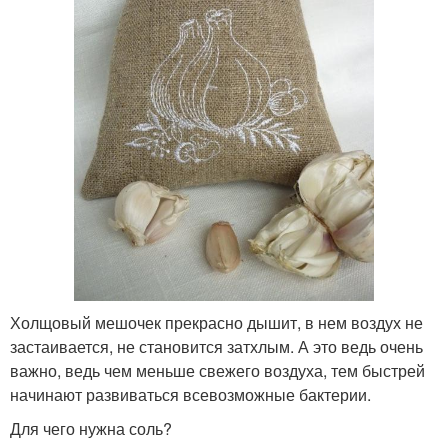
Холщовый мешочек прекрасно дышит, в нем воздух не
застаивается, не становится затхлым. А это ведь очень
важно, ведь чем меньше свежего воздуха, тем быстрей
начинают развиваться всевозможные бактерии.
Для чего нужна соль?