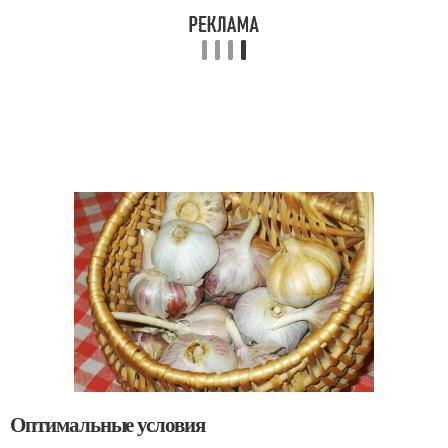
Оптимальные условия