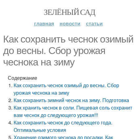
ЗЕЛЁНЫЙ САД
главная
новости
статьи
Как сохранить чеснок озимый
до весны. Сбор урожая
чеснока на зиму
Содержание
Как сохранить чеснок озимый до весны. Сбор
урожая чеснока на зиму
Как сохранить зимний чеснок на зиму. Подготовка
Как хранить чеснок в соли. Пищевая соль сохранит
вам чеснок до следующего урожая!!!
Как сохранить чеснок до следующего года.
Оптимальные условия
Хранение озимого чеснока до посадки. Как