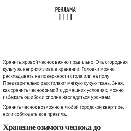
Хранить яровой чеснок важно правильно. Эта огородная
культура неприхотлива в хранении. Головки можно
раскладывать на поверхности стола или на полу.
Предварительно расстилают мягкую сухую ткань. Зная,
как хранить чеснок зимой в домашних условиях, можно
избежать ошибок и сполна насладиться урожаем.
Хранить чеснок возможно в любой городской квартире,
если соблюдать все правила.
Хранение озимого чеснока до