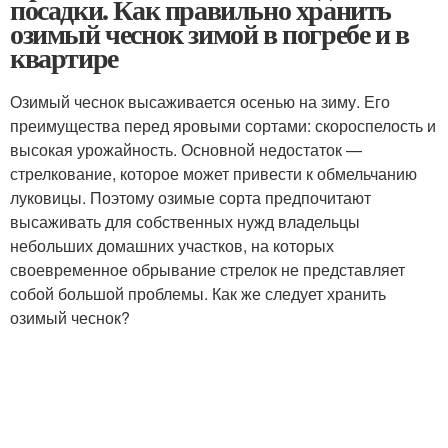
посадки. Как правильно хранить
озимый чеснок зимой в погребе и в
квартире
Озимый чеснок высаживается осенью на зиму. Его
преимущества перед яровыми сортами: скороспелость и
высокая урожайность. Основной недостаток —
стрелкование, которое может привести к обмельчанию
луковицы. Поэтому озимые сорта предпочитают
высаживать для собственных нужд владельцы
небольших домашних участков, на которых
своевременное обрывание стрелок не представляет
собой большой проблемы. Как же следует хранить
озимый чеснок?