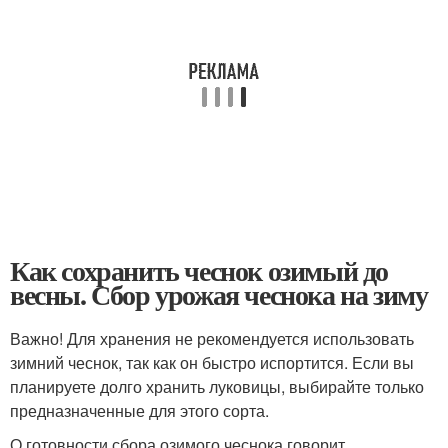
Как сохранить чеснок озимый до
весны. Сбор урожая чеснока на зиму
Важно! Для хранения не рекомендуется использовать
зимний чеснок, так как он быстро испортится. Если вы
планируете долго хранить луковицы, выбирайте только
предназначенные для этого сорта.
О готовности сбора озимого чеснока говорит