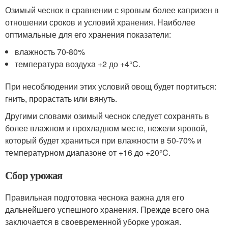
Озимый чеснок в сравнении с яровым более капризен в
отношении сроков и условий хранения. Наиболее
оптимальные для его хранения показатели:
влажность 70-80%
температура воздуха +2 до +4°C.
При несоблюдении этих условий овощ будет портиться:
гнить, прорастать или вянуть.
Другими словами озимый чеснок следует сохранять в
более влажном и прохладном месте, нежели яровой,
который будет храниться при влажности в 50-70% и
температурном диапазоне от +16 до +20°C.
Сбор урожая
Правильная подготовка чеснока важна для его
дальнейшего успешного хранения. Прежде всего она
заключается в своевременной уборке урожая.