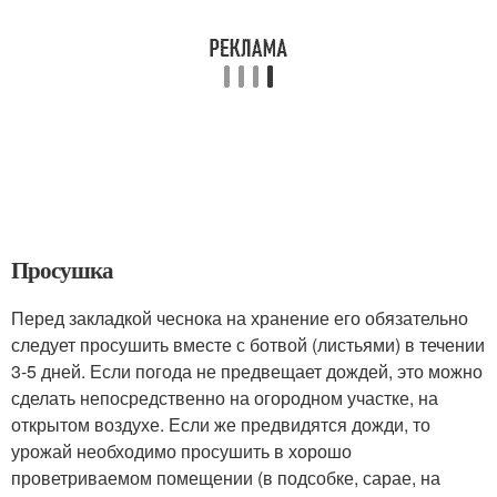
Просушка
Перед закладкой чеснока на хранение его обязательно
следует просушить вместе с ботвой (листьями) в течении
3-5 дней. Если погода не предвещает дождей, это можно
сделать непосредственно на огородном участке, на
открытом воздухе. Если же предвидятся дожди, то
урожай необходимо просушить в хорошо
проветриваемом помещении (в подсобке, сарае, на