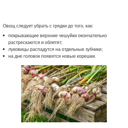
Овощ следует убрать с грядки до того, как:
покрывающие верхние чешуйки окончательно
растрескаются и облетят;
луковицы распадутся на отдельные зубчики;
на дне головок появятся новые корешки.