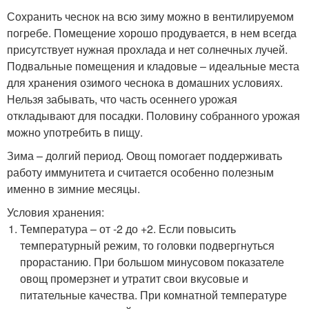
Сохранить чеснок на всю зиму можно в вентилируемом
погребе. Помещение хорошо продувается, в нем всегда
присутствует нужная прохлада и нет солнечных лучей.
Подвальные помещения и кладовые – идеальные места
для хранения озимого чеснока в домашних условиях.
Нельзя забывать, что часть осеннего урожая
откладывают для посадки. Половину собранного урожая
можно употребить в пищу.
Зима – долгий период. Овощ помогает поддерживать
работу иммунитета и считается особенно полезным
именно в зимние месяцы.
Условия хранения:
Температура – от -2 до +2. Если повысить
температурный режим, то головки подвергнуться
прорастанию. При большом минусовом показателе
овощ промерзнет и утратит свои вкусовые и
питательные качества. При комнатной температуре