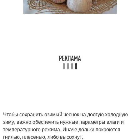
Чтобы сохранить озимый чеснок на долгую холодную
зиму, важно обеспечить нужные параметры влаги и
температурного режима. Иначе дольки покроются
гнилью, плесенью, либо высохнут.