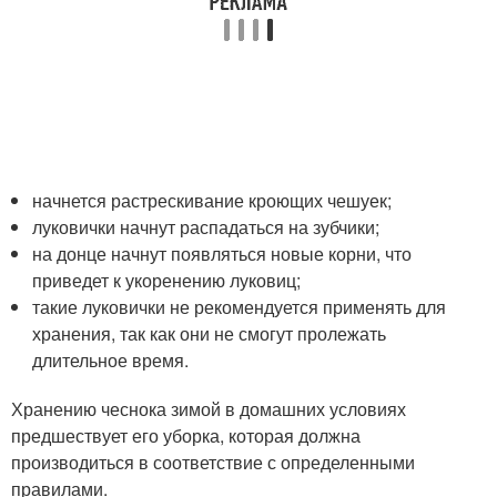
начнется растрескивание кроющих чешуек;
луковички начнут распадаться на зубчики;
на донце начнут появляться новые корни, что
приведет к укоренению луковиц;
такие луковички не рекомендуется применять для
хранения, так как они не смогут пролежать
длительное время.
Хранению чеснока зимой в домашних условиях
предшествует его уборка, которая должна
производиться в соответствие с определенными
правилами.