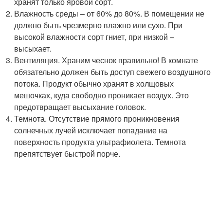
хранят только яровой сорт.
Влажность среды – от 60% до 80%. В помещении не
должно быть чрезмерно влажно или сухо. При
высокой влажности сорт гниет, при низкой –
высыхает.
Вентиляция. Храним чеснок правильно! В комнате
обязательно должен быть доступ свежего воздушного
потока. Продукт обычно хранят в холщовых
мешочках, куда свободно проникает воздух. Это
предотвращает высыхание головок.
Темнота. Отсутствие прямого проникновения
солнечных лучей исключает попадание на
поверхность продукта ультрафиолета. Темнота
препятствует быстрой порче.