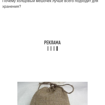
Почему холщовый мешочек лучше всего подходит для
хранения?