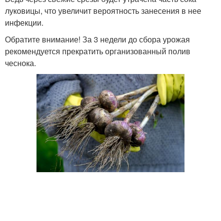
луковицы, что увеличит вероятность занесения в нее
инфекции.
Обратите внимание! За 3 недели до сбора урожая
рекомендуется прекратить организованный полив
чеснока.