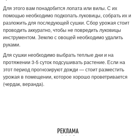
Для этого вам понадобится лопата или вилы. С их
помощью необходимо подкопать луковицы, собрать их и
разложить для последующей сушки. Сбор урожая стоит
проводить аккуратно, чтобы не повредить луковицы
инструментом. Землю с овощей необходимо удалить
руками.
Для сушки необходимо выбрать теплые дни и на
протяжении 3-5 суток подсушивать растение. Если на
этот период прогнозируют дожди — стоит разместить
урожая в помещении, которое хорошо проветривается
(чердак, веранда).