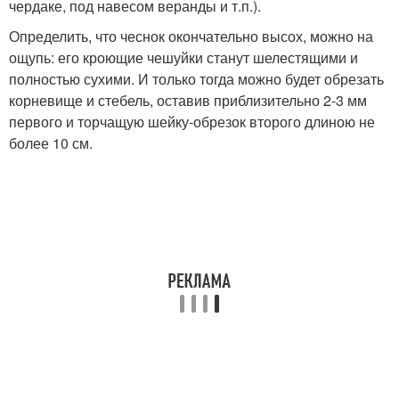
чердаке, под навесом веранды и т.п.).
Определить, что чеснок окончательно высох, можно на
ощупь: его кроющие чешуйки станут шелестящими и
полностью сухими. И только тогда можно будет обрезать
корневище и стебель, оставив приблизительно 2-3 мм
первого и торчащую шейку-обрезок второго длиною не
более 10 см.