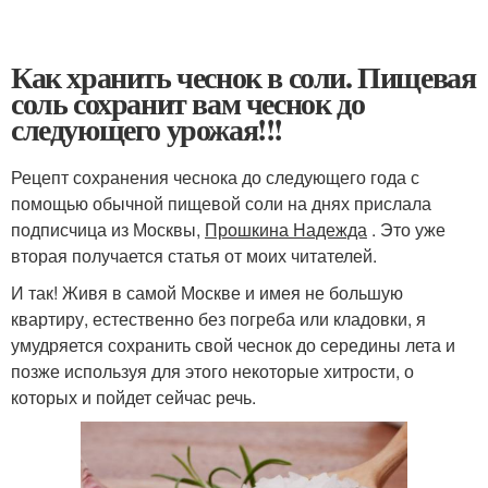
Как хранить чеснок в соли. Пищевая
соль сохранит вам чеснок до
следующего урожая!!!
Рецепт сохранения чеснока до следующего года с
помощью обычной пищевой соли на днях прислала
подписчица из Москвы,
Прошкина Надежда
. Это уже
вторая получается статья от моих читателей.
И так! Живя в самой Москве и имея не большую
квартиру, естественно без погреба или кладовки, я
умудряется сохранить свой чеснок до середины лета и
позже используя для этого некоторые хитрости, о
которых и пойдет сейчас речь.