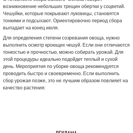
возникновение небольших трещин обертки у соцветий.
Чешуйки, которые покрывают луковицы, становятся
тонкими и подсыхают. Ориентировочно период сбора
выпадает на конец июля.
Для определения степени созревания овоща, нужно
выполнить осмотр кроющих чешуй. Если они отличаются
тонкостью и прочностью, можно собирать урожай. Для
этой процедуры идеально подойдет теплый и сухой
день. Мероприятия по уборке овоща рекомендуется
проводить быстро и своевременно. Если выполнить
сбор урожая позже, это не лучшим образом повлияет на
качество растения: