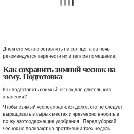
Днем его можно оставлять на солнце, а на ночь
рекомендуется перенести их в теплое помещение.
Как сохранить зимний чеснок на
зиму. Подготовка
Как подготовить озимый чеснок для длительного
хранения?
Чтобы озимый чеснок хранился долго, его не следует
выращивать в сырых местах и чрезмерно вносить в
почку азотсодержащие удобрения . Перед уборкой
чеснок не поливают на протяжении трех недель.