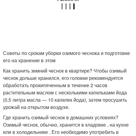
Советы по срокам уборки озимого чеснока и подготовке
его на хранение в этом
Как хранить зимний чеснок в квартире? Чтобы озимый
чеснок дольше хранился, его головки рекомендуется
обработать прокипяченным в течение 2 часов
растительным маслом с несколькими капельками йода
(0,5 литра масла — 10 капелек йода), затем просушить
урожай на открытом воздухе.
Где хранить озимый чеснок в домашних условиях?
Озимый чеснок, обычно, хранится в кладовке , на кухне
или в холодильнике . Его необходимо употребить в