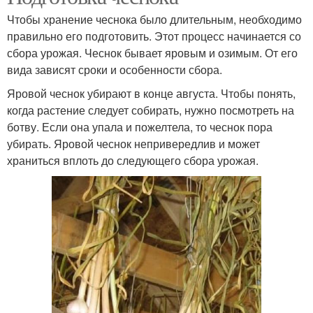
Чтобы хранение чеснока было длительным, необходимо
правильно его подготовить. Этот процесс начинается со
сбора урожая. Чеснок бывает яровым и озимым. От его
вида зависят сроки и особенности сбора.
Яровой чеснок убирают в конце августа. Чтобы понять,
когда растение следует собирать, нужно посмотреть на
ботву. Если она упала и пожелтела, то чеснок пора
убирать. Яровой чеснок непривередлив и может
храниться вплоть до следующего сбора урожая.