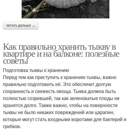
читать дальше →
Как правильно хранить тыкву в
квартире и на балконе: полезные
советы
Подготовка тыквы к хранению
Перед тем как приступить к хранению тыквы, важно
правильно подготовить её. Это обеспечит долгую
сохранность и свежесть овоща. Тыква должна быть
полностью созревшей, так как зеленоватые плоды не
хранятся долго. Также важно, чтобы на поверхности
тыквы не было никаких повреждений или царапин,
которые могут стать входными воротами для бактерий и
грибков.