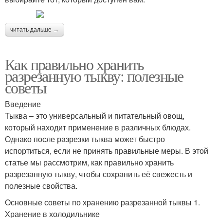
читать дальше →
Как правильно хранить
разрезанную тыкву: полезные
советы
Введение
Тыква – это универсальный и питательный овощ,
который находит применение в различных блюдах.
Однако после разрезки тыква может быстро
испортиться, если не принять правильные меры. В этой
статье мы рассмотрим, как правильно хранить
разрезанную тыкву, чтобы сохранить её свежесть и
полезные свойства.
Основные советы по хранению разрезанной тыквы 1.
Хранение в холодильнике