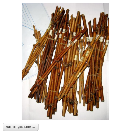
читать дальше →