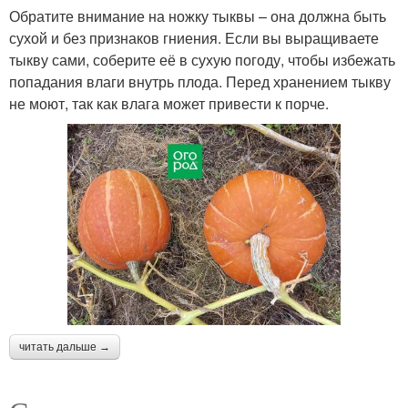
Обратите внимание на ножку тыквы – она должна быть
сухой и без признаков гниения. Если вы выращиваете
тыкву сами, соберите её в сухую погоду, чтобы избежать
попадания влаги внутрь плода. Перед хранением тыкву
не моют, так как влага может привести к порче.
читать дальше →