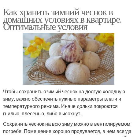
Как хранить зимний чеснок в
домашних условиях в квартире.
Оптимальные условия
Чтобы сохранить озимый чеснок на долгую холодную
зиму, важно обеспечить нужные параметры влаги и
температурного режима. Иначе дольки покроются
гнилью, плесенью, либо высохнут.
Сохранить чеснок на всю зиму можно в вентилируемом
погребе. Помещение хорошо продувается, в нем всегда