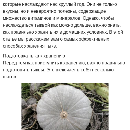
которые наслаждают нас круглый год. Они не только
вкусны, но и невероятно полезны, содержащие
множество витаминов и минералов. Однако, чтобы
наслаждаться тыквой как можно дольше, важно знать,
как правильно хранить их в домашних условиях. В этой
статье мы расскажем вам о самых эффективных
способах хранения тыкв.
Подготовка тыкв к хранению
Перед тем как приступить к хранению, важно правильно
подготовить тыквы. Это включает в себя несколько
шагов: