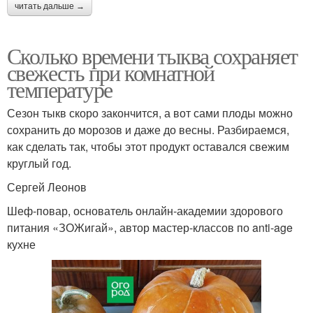
читать дальше →
Сколько времени тыква сохраняет
свежесть при комнатной
температуре
Сезон тыкв скоро закончится, а вот сами плоды можно
сохранить до морозов и даже до весны. Разбираемся,
как сделать так, чтобы этот продукт оставался свежим
круглый год.
Сергей Леонов
Шеф-повар, основатель онлайн-академии здорового
питания «ЗОЖигай», автор мастер-классов по anti-age
кухне