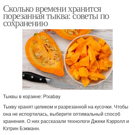
Сколько времени хранится
порезанная тыква: советы по
сохранению
Тыквы в корзине: Pixabay
Тыкву хранят целиком и разрезанной на кусочки. Чтобы
она не испортилась, выберите оптимальный способ
хранения. О них рассказали технологи Джеки Кэрролл и
Кэтрин Бэкманн.