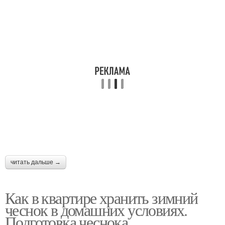
читать дальше →
Как в квартире хранить зимний
чеснок в домашних условиях.
Подготовка чеснока