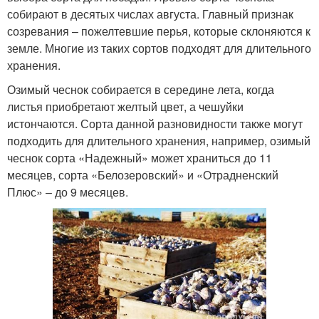
собирают в десятых числах августа. Главный признак
созревания – пожелтевшие перья, которые склоняются к
земле. Многие из таких сортов подходят для длительного
хранения.
Озимый чеснок собирается в середине лета, когда
листья приобретают желтый цвет, а чешуйки
истончаются. Сорта данной разновидности также могут
подходить для длительного хранения, например, озимый
чеснок сорта «Надежный» может храниться до 11
месяцев, сорта «Белозеровский» и «Отрадненский
Плюс» – до 9 месяцев.