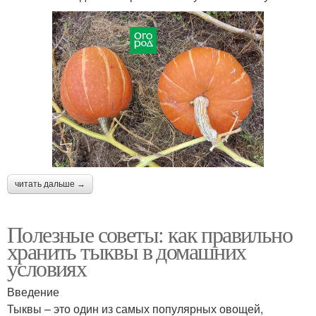
читать дальше →
Полезные советы: как правильно
хранить тыквы в домашних
условиях
Введение
Тыквы – это один из самых популярных овощей,