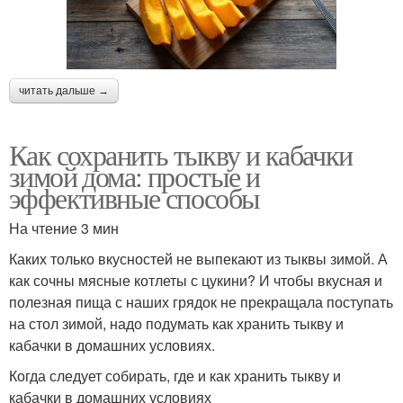
читать дальше →
Как сохранить тыкву и кабачки
зимой дома: простые и
эффективные способы
На чтение 3 мин
Каких только вкусностей не выпекают из тыквы зимой. А
как сочны мясные котлеты с цукини? И чтобы вкусная и
полезная пища с наших грядок не прекращала поступать
на стол зимой, надо подумать как хранить тыкву и
кабачки в домашних условиях.
Когда следует собирать, где и как хранить тыкву и
кабачки в домашних условиях