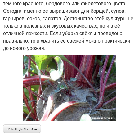
темного красного, бордового или фиолетового цвета.
Сегодня именно ее выращивают для борщей, супов,
гарниров, соков, салатов. Достоинство этой культуры не
только в полезных и вкусовых качествах, но и в её
отличной лежкости. Если уборка свёклы проведена
правильно, то и хранить её свежей можно практически
до нового урожая.
читать дальше →