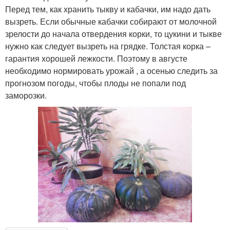
Перед тем, как хранить тыкву и кабачки, им надо дать
вызреть. Если обычные кабачки собирают от молочной
зрелости до начала отвердения корки, то цукини и тыкве
нужно как следует вызреть на грядке. Толстая корка –
гарантия хорошей лежкости. Поэтому в августе
необходимо нормировать урожай , а осенью следить за
прогнозом погоды, чтобы плоды не попали под
заморозки.