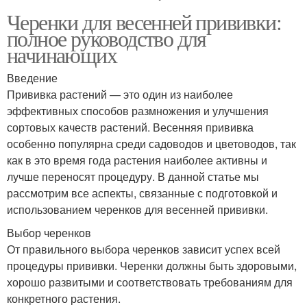
Черенки для весенней прививки:
полное руководство для
начинающих
Введение
Прививка растений — это один из наиболее
эффективных способов размножения и улучшения
сортовых качеств растений. Весенняя прививка
особенно популярна среди садоводов и цветоводов, так
как в это время года растения наиболее активны и
лучше переносят процедуру. В данной статье мы
рассмотрим все аспекты, связанные с подготовкой и
использованием черенков для весенней прививки.
Выбор черенков
От правильного выбора черенков зависит успех всей
процедуры прививки. Черенки должны быть здоровыми,
хорошо развитыми и соответствовать требованиям для
конкретного растения.