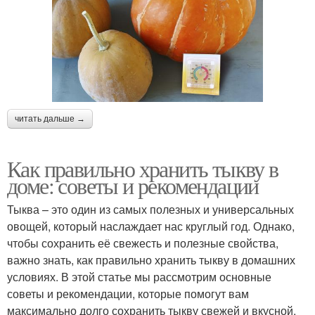
читать дальше →
Как правильно хранить тыкву в
доме: советы и рекомендации
Тыква – это один из самых полезных и универсальных
овощей, который наслаждает нас круглый год. Однако,
чтобы сохранить её свежесть и полезные свойства,
важно знать, как правильно хранить тыкву в домашних
условиях. В этой статье мы рассмотрим основные
советы и рекомендации, которые помогут вам
максимально долго сохранить тыкву свежей и вкусной.