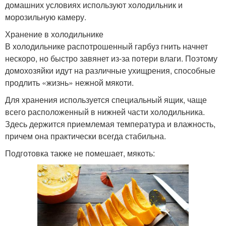
домашних условиях используют холодильник и
морозильную камеру.
Хранение в холодильнике
В холодильнике распотрошенный гарбуз гнить начнет
нескоро, но быстро завянет из-за потери влаги. Поэтому
домохозяйки идут на различные ухищрения, способные
продлить «жизнь» нежной мякоти.
Для хранения используется специальный ящик, чаще
всего расположенный в нижней части холодильника.
Здесь держится приемлемая температура и влажность,
причем она практически всегда стабильна.
Подготовка также не помешает, мякоть: