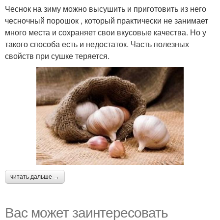
Чеснок на зиму можно высушить и приготовить из него
чесночный порошок , который практически не занимает
много места и сохраняет свои вкусовые качества. Но у
такого способа есть и недостаток. Часть полезных
свойств при сушке теряется.
читать дальше →
Вас может заинтересовать