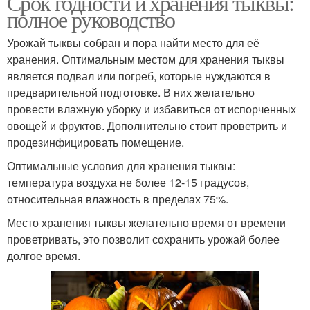
Срок годности и хранения тыквы:
полное руководство
Урожай тыквы собран и пора найти место для её
хранения. Оптимальным местом для хранения тыквы
является подвал или погреб, которые нуждаются в
предварительной подготовке. В них желательно
провести влажную уборку и избавиться от испорченных
овощей и фруктов. Дополнительно стоит проветрить и
продезинфицировать помещение.
Оптимальные условия для хранения тыквы:
температура воздуха не более 12-15 градусов,
относительная влажность в пределах 75%.
Место хранения тыквы желательно время от времени
проветривать, это позволит сохранить урожай более
долгое время.