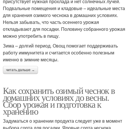
присутствует нужная прохлада и нет солнечных лучей.
Подвальные помещения и кладовые – идеальные места
для хранения озимого чеснока в домашних условиях.
Нельзя забывать, что часть осеннего урожая
откладывают для посадки. Половину собранного урожая
можно употребить в пищу.
Зима – долгий период. Овощ помогает поддерживать
работу иммунитета и считается особенно полезным
именно в зимние месяцы.
читать дальше →
Как сохранить озимый чеснок в
домашних условиях до весны.
Сбор урожая и подготовка к
хранению
Задуматься о хранении продукта следует уже в момент
выбора сорта для посадки. Яровые сорта чеснока