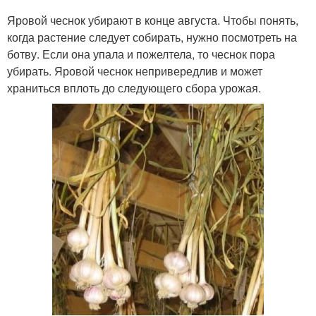
Яровой чеснок убирают в конце августа. Чтобы понять,
когда растение следует собирать, нужно посмотреть на
ботву. Если она упала и пожелтела, то чеснок пора
убирать. Яровой чеснок непривередлив и может
храниться вплоть до следующего сбора урожая.