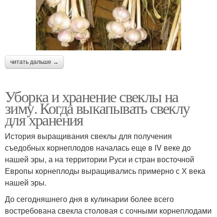
читать дальше →
Уборка и хранение свеклы на
зиму. Когда выкапывать свеклу
для хранения
История выращивания свеклы для получения
съедобных корнеплодов началась еще в IV веке до
нашей эры, а на территории Руси и стран восточной
Европы корнеплоды выращивались примерно с Х века
нашей эры.
До сегодняшнего дня в кулинарии более всего
востребована свекла столовая с сочными корнеплодами