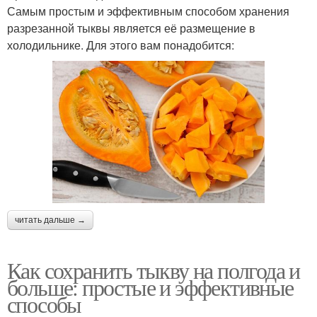
Самым простым и эффективным способом хранения
разрезанной тыквы является её размещение в
холодильнике. Для этого вам понадобится:
читать дальше →
Как сохранить тыкву на полгода и
больше: простые и эффективные
способы