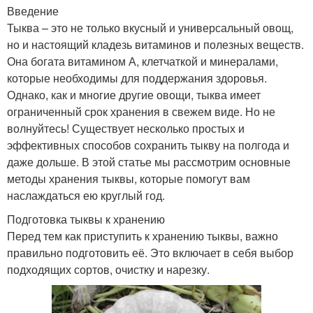
Введение
Тыква – это не только вкусный и универсальный овощ,
но и настоящий кладезь витаминов и полезных веществ.
Она богата витамином А, клетчаткой и минералами,
которые необходимы для поддержания здоровья.
Однако, как и многие другие овощи, тыква имеет
ограниченный срок хранения в свежем виде. Но не
волнуйтесь! Существует несколько простых и
эффективных способов сохранить тыкву на полгода и
даже дольше. В этой статье мы рассмотрим основные
методы хранения тыквы, которые помогут вам
наслаждаться ею круглый год.
Подготовка тыквы к хранению
Перед тем как приступить к хранению тыквы, важно
правильно подготовить её. Это включает в себя выбор
подходящих сортов, очистку и нарезку.