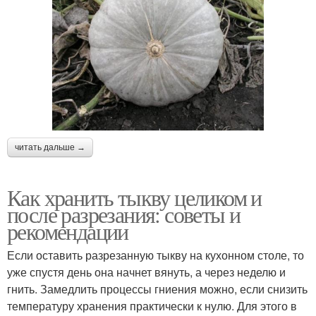
читать дальше →
Как хранить тыкву целиком и
после разрезания: советы и
рекомендации
Если оставить разрезанную тыкву на кухонном столе, то
уже спустя день она начнет вянуть, а через неделю и
гнить. Замедлить процессы гниения можно, если снизить
температуру хранения практически к нулю. Для этого в