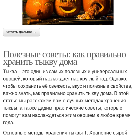
читать дальше →
Полезные советы: как правильно
хранить тыкву дома
Тыква – это один из самых полезных и универсальных
овощей, который наслаждает нас круглый год. Однако,
чтобы сохранить её свежесть, вкус и полезные свойства,
важно знать, как правильно хранить тыкву дома. В этой
статье мы расскажем вам о лучших методах хранения
тыквы, а также дадим практические советы, которые
помогут вам наслаждаться этим овощем в любое время
года.
Основные методы хранения тыквы 1. Хранение сырой