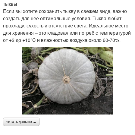
тыквы
Если вы хотите сохранить тыкву в свежем виде, важно
создать для неё оптимальные условия. Тыква любит
прохладу, сухость и отсутствие света. Идеальное место
для хранения – это кладовая или погреб с температурой
от +2 до +10°C и влажностью воздуха около 60-70%.
читать дальше →