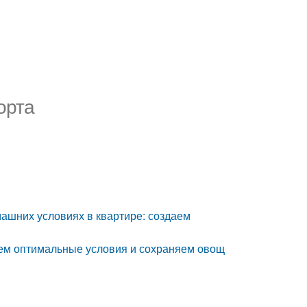
орта
омашних условиях в квартире: создаем
даем оптимальные условия и сохраняем овощ