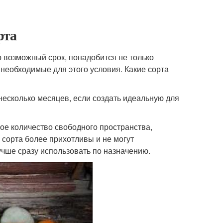
рта
о возможный срок, понадобится не только
 необходимые для этого условия. Какие сорта
несколько месяцев, если создать идеальную для
ное количество свободного пространства,
 сорта более прихотливы и не могут
учше сразу использовать по назначению.