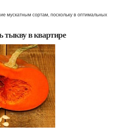
ние мускатным сортам, поскольку в оптимальных
ь тыкву в квартире