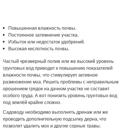
Повышенная влажность почвы.
Постоянное затемнение участка.
Избыток или недостаток удобрений.
Высокая кислотность почвы.
Частый чрезмерный полив или же высокий уровень
грунтовых вод приводит к повышению показателей
влажности почвы, что стимулирует активное
размножение мха. Решить проблемы с неправильным
орошением грядок на дачном участке не составит
особого труда. А вот понизить уровень грунтовых вод
под землёй крайне сложно.
Садоводу необходимо выполнять дренаж или же
проводить дополнительную подсыпку дерна, что
позволит удалить мох и другие сорные травы.