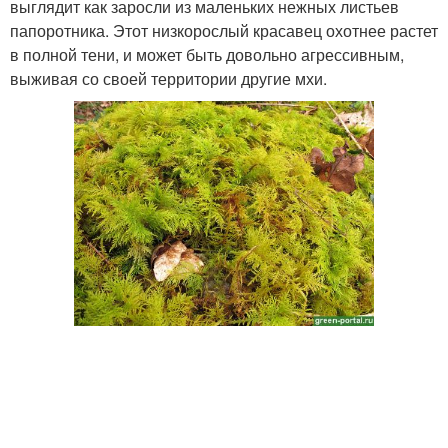
выглядит как заросли из маленьких нежных листьев
папоротника. Этот низкорослый красавец охотнее растет
в полной тени, и может быть довольно агрессивным,
выживая со своей территории другие мхи.