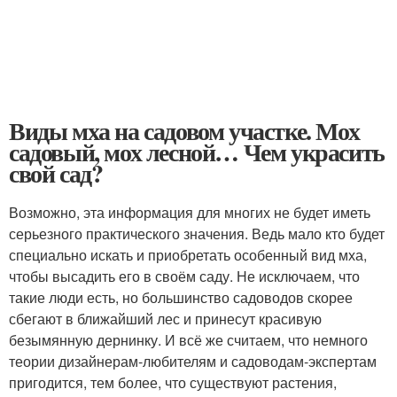
Виды мха на садовом участке. Мох
садовый, мох лесной… Чем украсить
свой сад?
Возможно, эта информация для многих не будет иметь
серьезного практического значения. Ведь мало кто будет
специально искать и приобретать особенный вид мха,
чтобы высадить его в своём саду. Не исключаем, что
такие люди есть, но большинство садоводов скорее
сбегают в ближайший лес и принесут красивую
безымянную дернинку. И всё же считаем, что немного
теории дизайнерам-любителям и садоводам-экспертам
пригодится, тем более, что существуют растения,