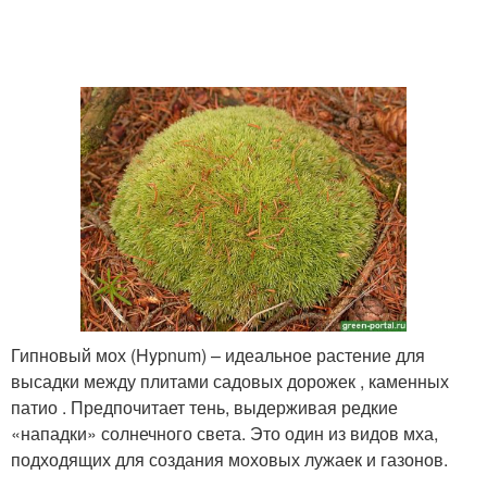
Гипновый мох (Hypnum) – идеальное растение для
высадки между плитами садовых дорожек , каменных
патио . Предпочитает тень, выдерживая редкие
«нападки» солнечного света. Это один из видов мха,
подходящих для создания моховых лужаек и газонов.