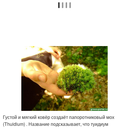
Густой и мягкий ковёр создаёт папоротниковый мох
(Thuidium) . Название подсказывает, что туидиум