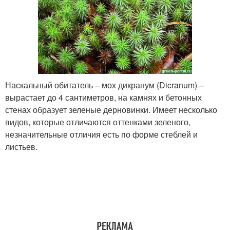
Наскальный обитатель – мох дикранум (Dicranum) –
вырастает до 4 сантиметров, на камнях и бетонных
стенах образует зеленые дерновинки. Имеет несколько
видов, которые отличаются оттенками зеленого,
незначительные отличия есть по форме стеблей и
листьев.