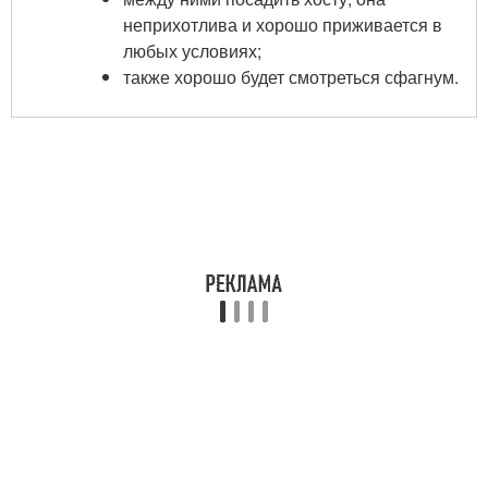
неприхотлива и хорошо приживается в
любых условиях;
также хорошо будет смотреться сфагнум.