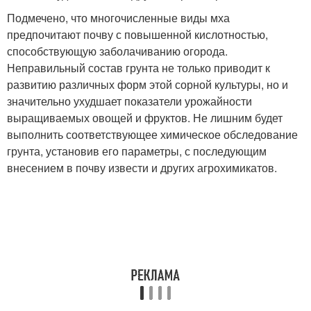
Подмечено, что многочисленные виды мха
предпочитают почву с повышенной кислотностью,
способствующую заболачиванию огорода.
Неправильный состав грунта не только приводит к
развитию различных форм этой сорной культуры, но и
значительно ухудшает показатели урожайности
выращиваемых овощей и фруктов. Не лишним будет
выполнить соответствующее химическое обследование
грунта, установив его параметры, с последующим
внесением в почву извести и других агрохимикатов.