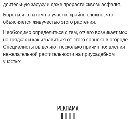
длительную засуху и даже прорасти сквозь асфальт.
Бороться со мхом на участке крайне сложно, что
объясняется живучестью этого растения.
Необходимо определиться с тем, отчего возникает мох
на грядках и как избавиться от этого сорняка в огороде.
Специалисты выделяют несколько причин появления
нежелательной растительности на приусадебном
участке: