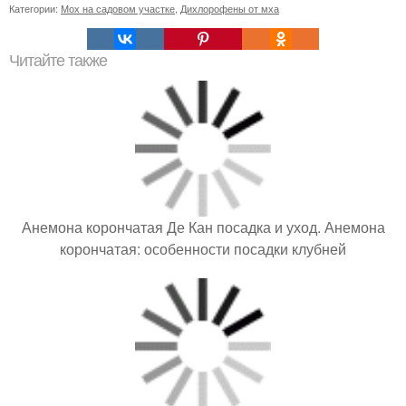
Категории:
Мох на садовом участке
,
Дихлорофены от мха
Читайте также
Анемона корончатая Де Кан посадка и уход. Анемона
корончатая: особенности посадки клубней