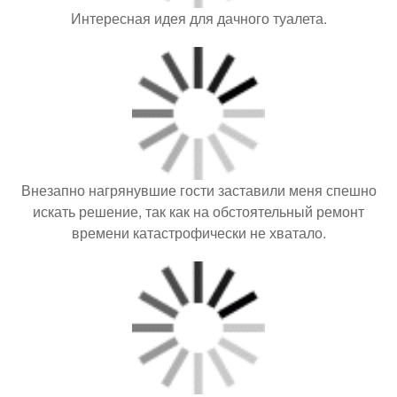
Интересная идея для дачного туалета.
Внезапно нагрянувшие гости заставили меня спешно
искать решение, так как на обстоятельный ремонт
времени катастрофически не хватало.