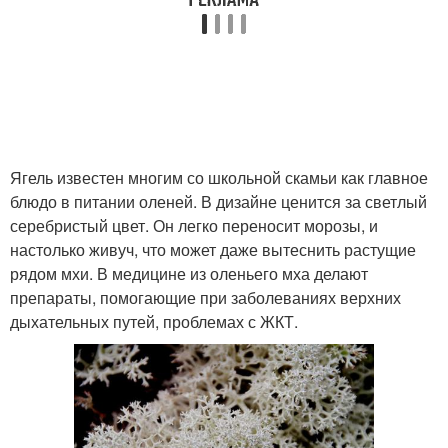
Ягель известен многим со школьной скамьи как главное
блюдо в питании оленей. В дизайне ценится за светлый
серебристый цвет. Он легко переносит морозы, и
настолько живуч, что может даже вытеснить растущие
рядом мхи. В медицине из оленьего мха делают
препараты, помогающие при заболеваниях верхних
дыхательных путей, проблемах с ЖКТ.