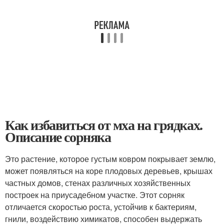
Как избавиться от мха на грядках.
Описание сорняка
Это растение, которое густым ковром покрывает землю,
может появляться на коре плодовых деревьев, крышах
частных домов, стенах различных хозяйственных
построек на приусадебном участке. Этот сорняк
отличается скоростью роста, устойчив к бактериям,
гнили, воздействию химикатов, способен выдержать