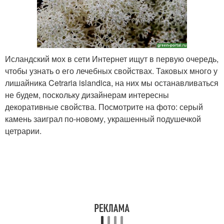
Исландский мох в сети Интернет ищут в первую очередь,
чтобы узнать о его лечебных свойствах. Таковых много у
лишайника Cetraria islandica, на них мы останавливаться
не будем, поскольку дизайнерам интересны
декоративные свойства. Посмотрите на фото: серый
камень заиграл по-новому, украшенный подушечкой
цетрарии.