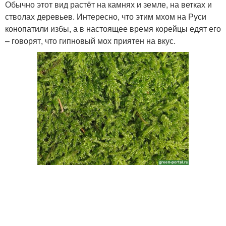
Обычно этот вид растёт на камнях и земле, на ветках и
стволах деревьев. Интересно, что этим мхом на Руси
конопатили избы, а в настоящее время корейцы едят его
– говорят, что гипновый мох приятен на вкус.