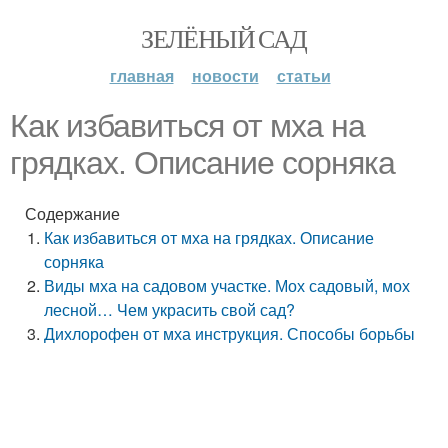
ЗЕЛЁНЫЙ САД
главная
новости
статьи
Как избавиться от мха на
грядках. Описание сорняка
Содержание
Как избавиться от мха на грядках. Описание
сорняка
Виды мха на садовом участке. Мох садовый, мох
лесной… Чем украсить свой сад?
Дихлорофен от мха инструкция. Способы борьбы