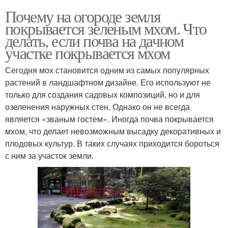
Почему на огороде земля
покрывается зеленым мхом. Что
делать, если почва на дачном
участке покрывается мхом
Сегодня мох становится одним из самых популярных
растений в ландшафтном дизайне. Его используют не
только для создания садовых композиций, но и для
озеленения наружных стен. Однако он не всегда
является «званым гостем». Иногда почва покрывается
мхом, что делает невозможным высадку декоративных и
плодовых культур. В таких случаях приходится бороться
с ним за участок земли.