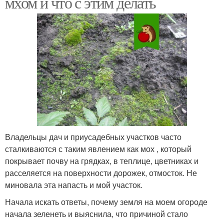
мхом и что с этим делать
Владельцы дач и приусадебных участков часто
сталкиваются с таким явлением как мох , который
покрывает почву на грядках, в теплице, цветниках и
расселяется на поверхности дорожек, отмосток. Не
миновала эта напасть и мой участок.
Начала искать ответы, почему земля на моем огороде
начала зеленеть и выяснила, что причиной стало