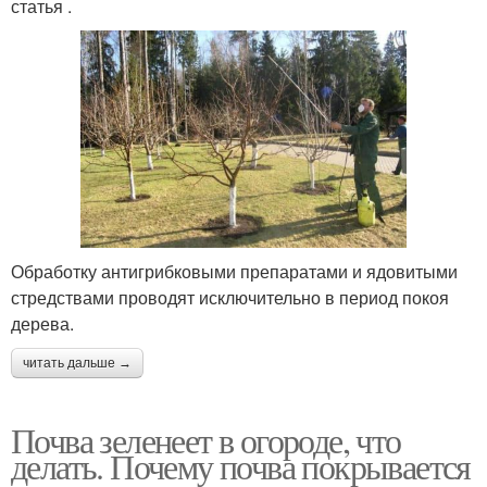
статья .
Обработку антигрибковыми препаратами и ядовитыми
стредствами проводят исключительно в период покоя
дерева.
читать дальше →
Почва зеленеет в огороде, что
делать. Почему почва покрывается