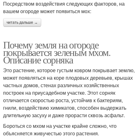
Посредством воздействия следующих факторов, на
вашем огороде может появиться мох:
читать дальше →
Почему земля на огороде
покрывается зеленым мхом.
Описание сорняка
Это растение, которое густым ковром покрывает землю,
может появляться на коре плодовых деревьев, крышах
частных домов, стенах различных хозяйственных
построек на приусадебном участке. Этот сорняк
отличается скоростью роста, устойчив к бактериям,
гнили, воздействию химикатов, способен выдержать
длительную засуху и даже прорасти сквозь асфальт.
Бороться со мхом на участке крайне сложно, что
объясняется живучестью этого растения.