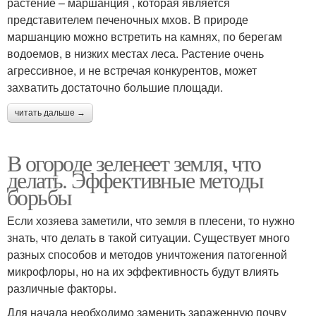
растение – маршанция , которая является
представителем печеночных мхов. В природе
маршанцию можно встретить на камнях, по берегам
водоемов, в низких местах леса. Растение очень
агрессивное, и не встречая конкурентов, может
захватить достаточно большие площади.
читать дальше →
В огороде зеленеет земля, что
делать. Эффективные методы
борьбы
Если хозяева заметили, что земля в плесени, то нужно
знать, что делать в такой ситуации. Существует много
разных способов и методов уничтожения патогенной
микрофлоры, но на их эффективность будут влиять
различные факторы.
Для начала необходимо заменить зараженную почву