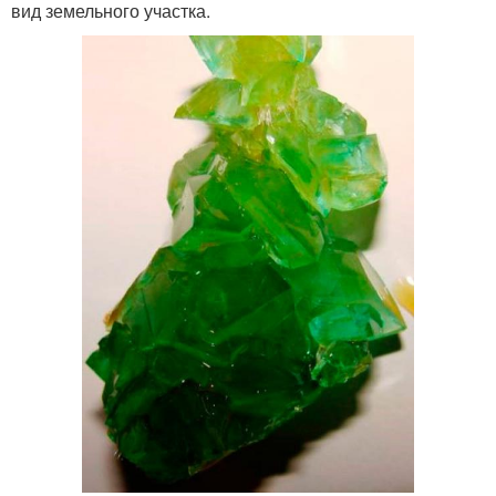
вид земельного участка.