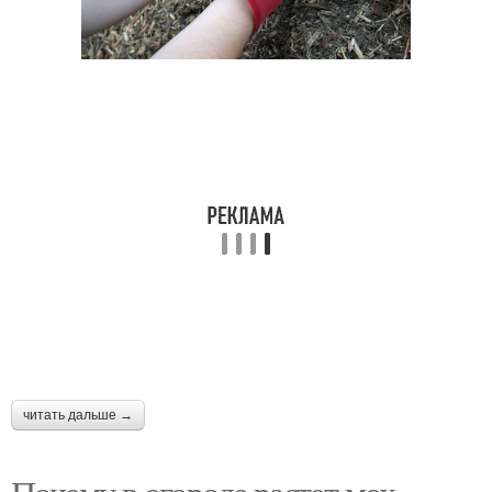
читать дальше →