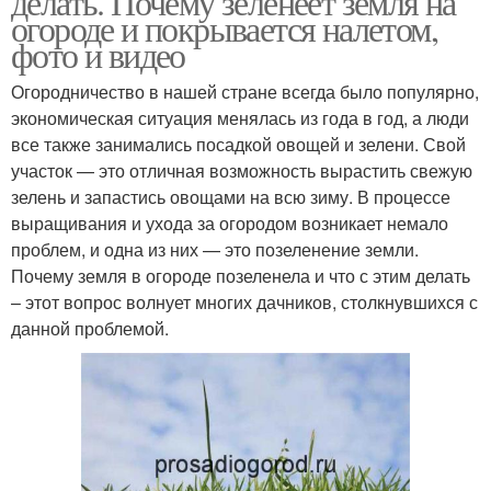
делать. Почему зеленеет земля на
огороде и покрывается налетом,
фото и видео
Огородничество в нашей стране всегда было популярно,
экономическая ситуация менялась из года в год, а люди
все также занимались посадкой овощей и зелени. Свой
участок — это отличная возможность вырастить свежую
зелень и запастись овощами на всю зиму. В процессе
выращивания и ухода за огородом возникает немало
проблем, и одна из них — это позеленение земли.
Почему земля в огороде позеленела и что с этим делать
– этот вопрос волнует многих дачников, столкнувшихся с
данной проблемой.