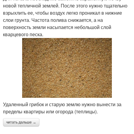
новой тепличной землей. После этого нужно тщательно
взрыхлить ее, чтобы воздух легко проникал в нижние
слои грунта. Частота полива снижается, а на
поверхность земли насыпается небольшой слой
кварцевого песка.
Удаленный грибок и старую землю нужно вынести за
пределы квартиры или огорода (теплицы).
читать дальше →