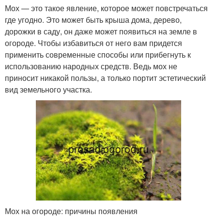
Мох — это такое явление, которое может повстречаться
где угодно. Это может быть крыша дома, дерево,
дорожки в саду, он даже может появиться на земле в
огороде. Чтобы избавиться от него вам придется
применить современные способы или прибегнуть к
использованию народных средств. Ведь мох не
приносит никакой пользы, а только портит эстетический
вид земельного участка.
Мох на огороде: причины появления