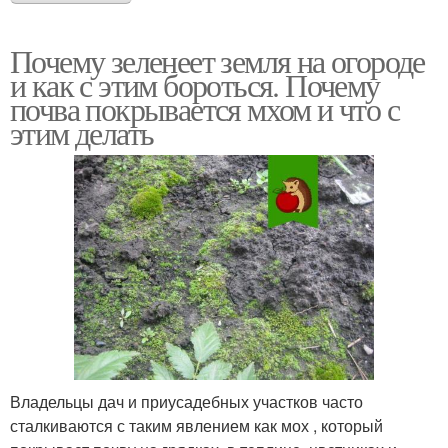
Почему зеленеет земля на огороде
и как с этим бороться. Почему
почва покрывается мхом и что с
этим делать
Владельцы дач и приусадебных участков часто
сталкиваются с таким явлением как мох , который