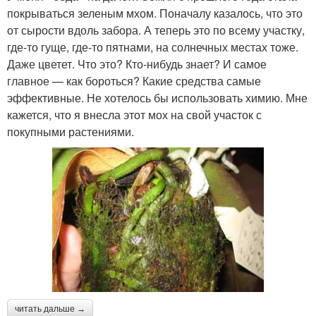
покрываться зеленым мхом. Поначалу казалось, что это
от сырости вдоль забора. А теперь это по всему участку,
где-то гуще, где-то пятнами, на солнечных местах тоже.
Даже цветет. Что это? Кто-нибудь знает? И самое
главное — как бороться? Какие средства самые
эффективные. Не хотелось бы использовать химию. Мне
кажется, что я внесла этот мох на свой участок с
покупными растениями.
читать дальше →