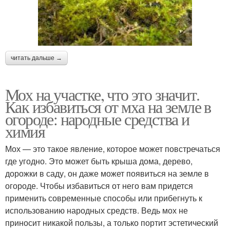
читать дальше →
Мох на участке, что это значит.
Как избавиться от мха на земле в
огороде: народные средства и
химия
Мох — это такое явление, которое может повстречаться
где угодно. Это может быть крыша дома, дерево,
дорожки в саду, он даже может появиться на земле в
огороде. Чтобы избавиться от него вам придется
применить современные способы или прибегнуть к
использованию народных средств. Ведь мох не
приносит никакой пользы, а только портит эстетический