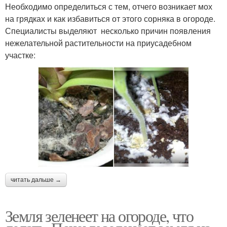
Необходимо определиться с тем, отчего возникает мох
на грядках и как избавиться от этого сорняка в огороде.
Специалисты выделяют несколько причин появления
нежелательной растительности на приусадебном
участке:
читать дальше →
Земля зеленеет на огороде, что