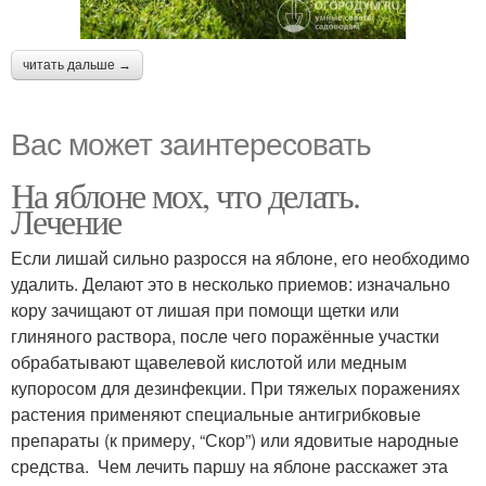
читать дальше →
Вас может заинтересовать
На яблоне мох, что делать.
Лечение
Если лишай сильно разросся на яблоне, его необходимо
удалить. Делают это в несколько приемов: изначально
кору зачищают от лишая при помощи щетки или
глиняного раствора, после чего поражённые участки
обрабатывают щавелевой кислотой или медным
купоросом для дезинфекции. При тяжелых поражениях
растения применяют специальные антигрибковые
препараты (к примеру, “Скор”) или ядовитые народные
средства. Чем лечить паршу на яблоне расскажет эта