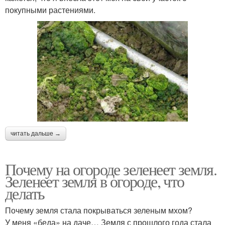
покупными растениями.
читать дальше →
Почему на огороде зеленеет земля.
Зеленеет земля в огороде, что
делать
Почему земля стала покрываться зеленым мхом?
У меня «беда» на даче… Земля с прошлого года стала