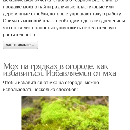
продаже можно найти различные пластиковые или
деревянные скребки, которые упрощают такую работу.
Снимать моховой пласт необходимо до слоя древесины,
что позволит полностью уничтожить нежелательную
растительность.
читать дальше →
Мох на грядках в огороде, как
избавиться. Избавляемся от мха
Чтобы избавиться от мха на огороде, можно
использовать несколько способов: