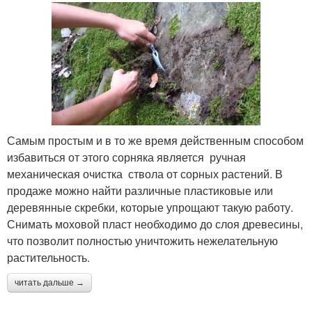
Самым простым и в то же время действенным способом
избавиться от этого сорняка является ручная
механическая очистка ствола от сорных растений. В
продаже можно найти различные пластиковые или
деревянные скребки, которые упрощают такую работу.
Снимать моховой пласт необходимо до слоя древесины,
что позволит полностью уничтожить нежелательную
растительность.
читать дальше →