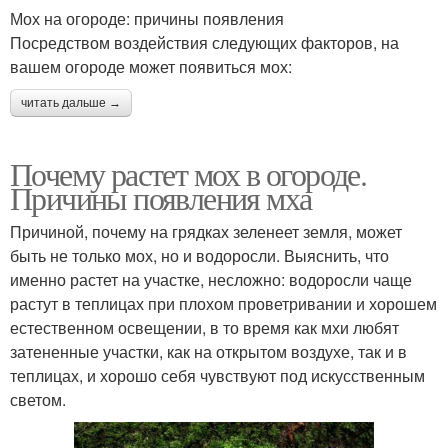
Мох на огороде: причины появления
Посредством воздействия следующих факторов, на
вашем огороде может появиться мох:
читать дальше →
Почему растет мох в огороде.
Причины появления мха
Причиной, почему на грядках зеленеет земля, может
быть не только мох, но и водоросли. Выяснить, что
именно растет на участке, несложно: водоросли чаще
растут в теплицах при плохом проветривании и хорошем
естественном освещении, в то время как мхи любят
затененные участки, как на открытом воздухе, так и в
теплицах, и хорошо себя чувствуют под искусственным
светом.