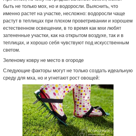
быть не только мох, но и водоросли. Выяснить, что
именно растет на участке, несложно: водоросли чаще
растут в теплицах при плохом проветривании и хорошем
естественном освещении, в то время как мхи любят
затененные участки, как на открытом воздухе, так и в
теплицах, и хорошо себя чувствуют под искусственным
светом.
Зеленому ковру не место в огороде
Следующие факторы могут не только создать идеальную
среду для мха, но и угнетают рост овощей: