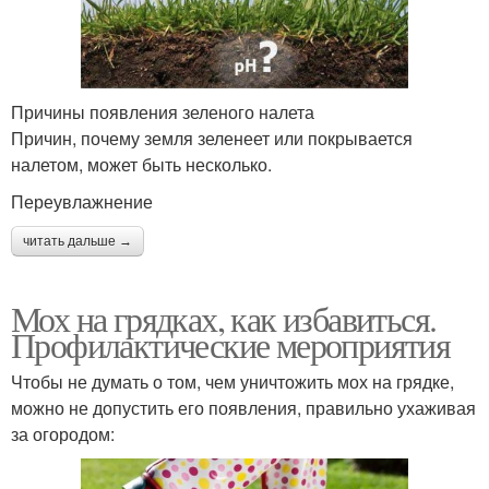
Причины появления зеленого налета
Причин, почему земля зеленеет или покрывается
налетом, может быть несколько.
Переувлажнение
читать дальше →
Мох на грядках, как избавиться.
Профилактические мероприятия
Чтобы не думать о том, чем уничтожить мох на грядке,
можно не допустить его появления, правильно ухаживая
за огородом: