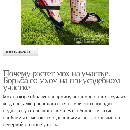
читать дальше →
Почему растет мох на участке.
Борьба со мхом на приусадебном
участке
Мох на коре образуется преимущественно в тех случаях,
когда посадки располагаются в тени, что приводит к
недостатку солнечного света. В особенности такие
проблемы отмечаются с деревьями, высаженными на
северной стороне участка.