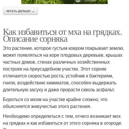
читать дальше →
Как избавиться от мха на грядках.
Описание сорняка
Это растение, которое густым ковром покрывает землю,
может появляться на коре плодовых деревьев, крышах
частных домов, стенах различных хозяйственных
построек на приусадебном участке. Этот сорняк
отличается скоростью роста, устойчив к бактериям,
гнили, воздействию химикатов, способен выдержать
длительную засуху и даже прорасти сквозь асфальт.
Бороться со мхом на участке крайне сложно, что
объясняется живучестью этого растения.
Необходимо определиться с тем, отчего возникает мох
на грядках и как избавиться от этого сорняка в огороде.