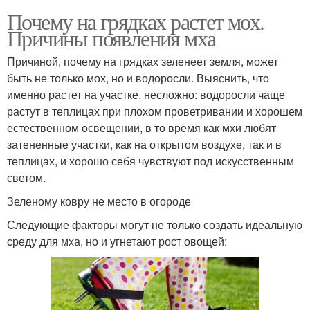
Почему на грядках растет мох.
Причины появления мха
Причиной, почему на грядках зеленеет земля, может
быть не только мох, но и водоросли. Выяснить, что
именно растет на участке, несложно: водоросли чаще
растут в теплицах при плохом проветривании и хорошем
естественном освещении, в то время как мхи любят
затененные участки, как на открытом воздухе, так и в
теплицах, и хорошо себя чувствуют под искусственным
светом.
Зеленому ковру не место в огороде
Следующие факторы могут не только создать идеальную
среду для мха, но и угнетают рост овощей: