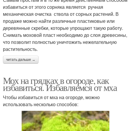
избавиться от этого сорняка является ручная
механическая очистка ствола от сорных растений. В
продаже можно найти различные пластиковые или
деревянные скребки, которые упрощают такую работу.
Снимать моховой пласт необходимо до слоя древесины,
что позволит полностью уничтожить нежелательную
растительность.
читать дальше →
Мох на грядках в огороде, как
избавиться. Избавляемся от мха
Чтобы избавиться от мха на огороде, можно
использовать несколько способов: