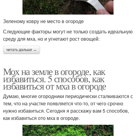
Зеленому ковру не место в огороде
Следующие факторы могут не только создать идеальную
среду для мха, но и угнетают рост овощей:
читать дальше →
Мох на земле в огороде, как
избавиться. 5 способов, как
избавиться от мха в огороде
Думаю, многие огородники периодически сталкиваются с
тем, что на участке появляется что-то, от чего срочно
нужно избавиться. Сегодня я расскажу вам 5 способов,
как избавиться ото мха в огороде.