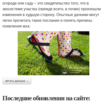
огороде или саду – это свидетельство того, что в
экосистеме участка (прежде всего, в почве) произошли
изменения в худшую сторону. Опытные дачники могут
легко прочитать такое послание и понять причины
появления мха:
читать дальше →
Последние обновления на сайте: