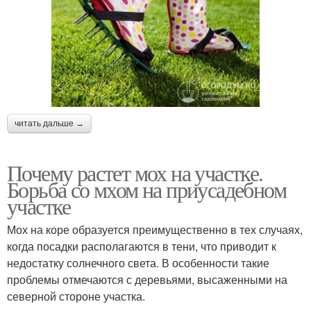
читать дальше →
Почему растет мох на участке.
Борьба со мхом на приусадебном
участке
Мох на коре образуется преимущественно в тех случаях,
когда посадки располагаются в тени, что приводит к
недостатку солнечного света. В особенности такие
проблемы отмечаются с деревьями, высаженными на
северной стороне участка.