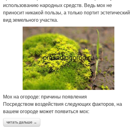
использованию народных средств. Ведь мох не
приносит никакой пользы, а только портит эстетический
вид земельного участка.
Мох на огороде: причины появления
Посредством воздействия следующих факторов, на
вашем огороде может появиться мох:
читать дальше →