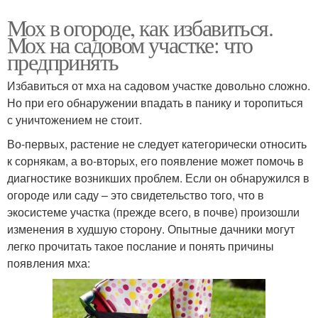
Мох в огороде, как избавиться.
Мох на садовом участке: что
предпринять
Избавиться от мха на садовом участке довольно сложно.
Но при его обнаружении впадать в панику и торопиться
с уничтожением не стоит.
Во-первых, растение не следует категорически относить
к сорнякам, а во-вторых, его появление может помочь в
диагностике возникших проблем. Если он обнаружился в
огороде или саду – это свидетельство того, что в
экосистеме участка (прежде всего, в почве) произошли
изменения в худшую сторону. Опытные дачники могут
легко прочитать такое послание и понять причины
появления мха: