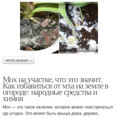
читать дальше →
Мох на участке, что это значит.
Как избавиться от мха на земле в
огороде: народные средства и
химия
Мох — это такое явление, которое может повстречаться
где угодно. Это может быть крыша дома, дерево,