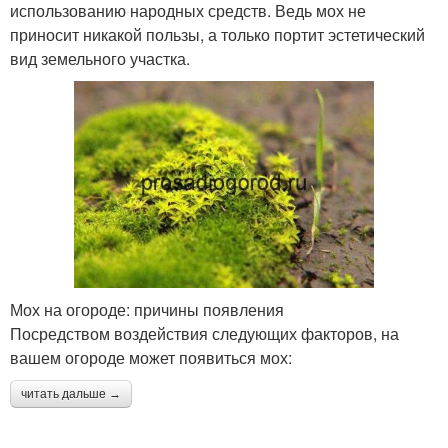
использованию народных средств. Ведь мох не
приносит никакой пользы, а только портит эстетический
вид земельного участка.
Мох на огороде: причины появления
Посредством воздействия следующих факторов, на
вашем огороде может появиться мох:
читать дальше →