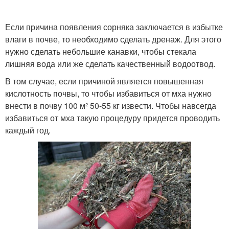
Если причина появления сорняка заключается в избытке
влаги в почве, то необходимо сделать дренаж. Для этого
нужно сделать небольшие канавки, чтобы стекала
лишняя вода или же сделать качественный водоотвод.
В том случае, если причиной является повышенная
кислотность почвы, то чтобы избавиться от мха нужно
внести в почву 100 м² 50-55 кг извести. Чтобы навсегда
избавиться от мха такую процедуру придется проводить
каждый год.