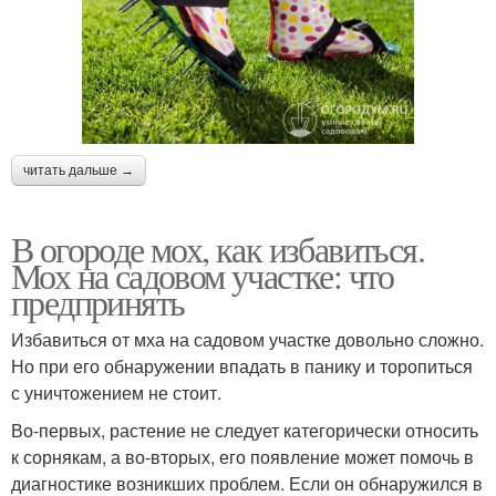
читать дальше →
В огороде мох, как избавиться.
Мох на садовом участке: что
предпринять
Избавиться от мха на садовом участке довольно сложно.
Но при его обнаружении впадать в панику и торопиться
с уничтожением не стоит.
Во-первых, растение не следует категорически относить
к сорнякам, а во-вторых, его появление может помочь в
диагностике возникших проблем. Если он обнаружился в