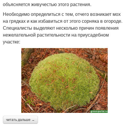
объясняется живучестью этого растения.
Необходимо определиться с тем, отчего возникает мох
на грядках и как избавиться от этого сорняка в огороде.
Специалисты выделяют несколько причин появления
нежелательной растительности на приусадебном
участке:
читать дальше →