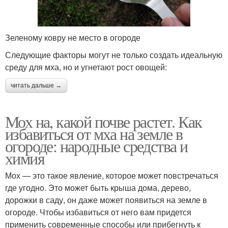
Зеленому ковру не место в огороде
Следующие факторы могут не только создать идеальную
среду для мха, но и угнетают рост овощей:
читать дальше →
Мох на, какой почве растет. Как
избавиться от мха на земле в
огороде: народные средства и
химия
Мох — это такое явление, которое может повстречаться
где угодно. Это может быть крыша дома, дерево,
дорожки в саду, он даже может появиться на земле в
огороде. Чтобы избавиться от него вам придется
применить современные способы или прибегнуть к