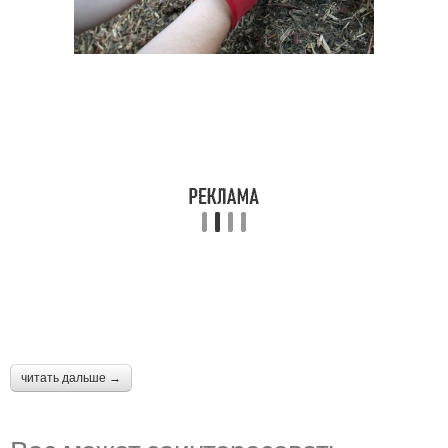
читать дальше →