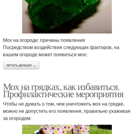
Мох на огороде: причины появления
Посредством воздействия следующих факторов, на
вашем огороде может появиться мох:
читать дальше →
Мох на грядках, как избавиться.
Профилактические мероприятия
Чтобы не думать о том, чем уничтожить мох на грядке,
можно не допустить его появления, правильно ухаживая
за огородом: