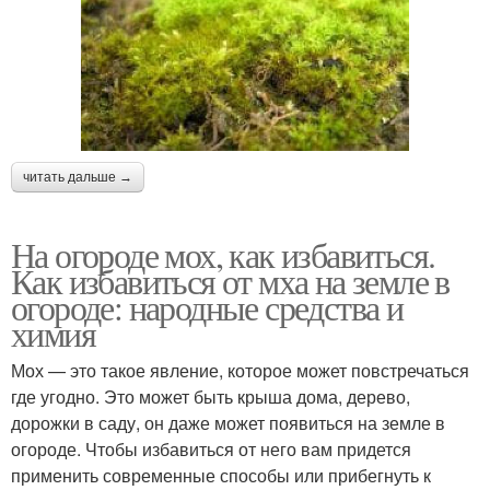
читать дальше →
На огороде мох, как избавиться.
Как избавиться от мха на земле в
огороде: народные средства и
химия
Мох — это такое явление, которое может повстречаться
где угодно. Это может быть крыша дома, дерево,
дорожки в саду, он даже может появиться на земле в
огороде. Чтобы избавиться от него вам придется
применить современные способы или прибегнуть к