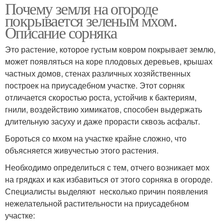
Почему земля на огороде
покрывается зеленым мхом.
Описание сорняка
Это растение, которое густым ковром покрывает землю,
может появляться на коре плодовых деревьев, крышах
частных домов, стенах различных хозяйственных
построек на приусадебном участке. Этот сорняк
отличается скоростью роста, устойчив к бактериям,
гнили, воздействию химикатов, способен выдержать
длительную засуху и даже прорасти сквозь асфальт.
Бороться со мхом на участке крайне сложно, что
объясняется живучестью этого растения.
Необходимо определиться с тем, отчего возникает мох
на грядках и как избавиться от этого сорняка в огороде.
Специалисты выделяют несколько причин появления
нежелательной растительности на приусадебном
участке: