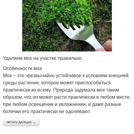
Удаляем мох на участке правильно
Особенности мха
Мох – это чрезвычайно устойчивое к условиям внешней
среды растение, которое может приспособиться
практически ко всему. Природа задумала мох таким
образом, что он может расти практически в любом месте,
при любом освещении и увлажнении, и даже разные
болячки его практически не одолевают.
читать дальше →