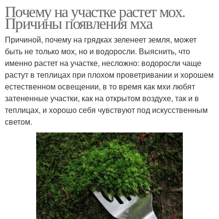
Почему на участке растет мох.
Причины появления мха
Причиной, почему на грядках зеленеет земля, может
быть не только мох, но и водоросли. Выяснить, что
именно растет на участке, несложно: водоросли чаще
растут в теплицах при плохом проветривании и хорошем
естественном освещении, в то время как мхи любят
затененные участки, как на открытом воздухе, так и в
теплицах, и хорошо себя чувствуют под искусственным
светом.