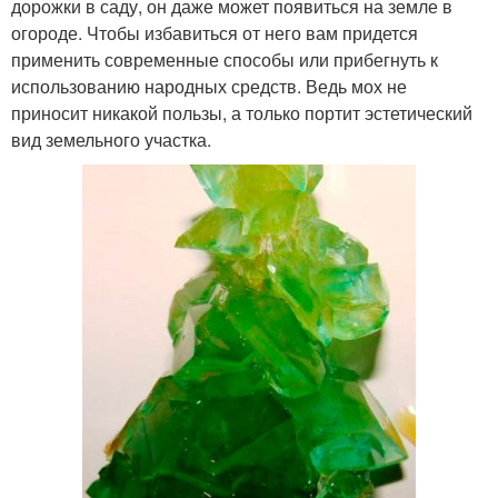
дорожки в саду, он даже может появиться на земле в
огороде. Чтобы избавиться от него вам придется
применить современные способы или прибегнуть к
использованию народных средств. Ведь мох не
приносит никакой пользы, а только портит эстетический
вид земельного участка.