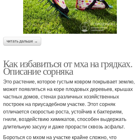
читать дальше →
Как избавиться от мха на грядках.
Описание сорняка
Это растение, которое густым ковром покрывает землю,
может появляться на коре плодовых деревьев, крышах
частных домов, стенах различных хозяйственных
построек на приусадебном участке. Этот сорняк
отличается скоростью роста, устойчив к бактериям,
гнили, воздействию химикатов, способен выдержать
длительную засуху и даже прорасти сквозь асфальт.
Бороться со мхом на участке крайне сложно, что