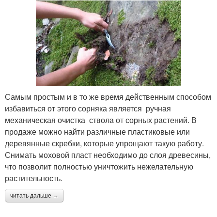
Самым простым и в то же время действенным способом
избавиться от этого сорняка является ручная
механическая очистка ствола от сорных растений. В
продаже можно найти различные пластиковые или
деревянные скребки, которые упрощают такую работу.
Снимать моховой пласт необходимо до слоя древесины,
что позволит полностью уничтожить нежелательную
растительность.
читать дальше →