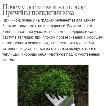
Почему растет мох в огороде.
Причины появления мха
Причиной, почему на грядках зеленеет земля, может
быть не только мох, но и водоросли. Выяснить, что
именно растет на участке, несложно: водоросли чаще
растут в теплицах при плохом проветривании и хорошем
естественном освещении, в то время как мхи любят
затененные участки, как на открытом воздухе, так и в
теплицах, и хорошо себя чувствуют под искусственным
светом.