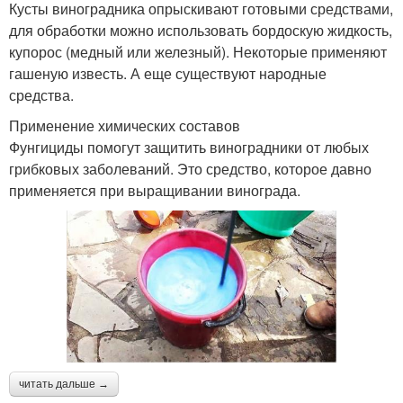
Кусты виноградника опрыскивают готовыми средствами,
для обработки можно использовать бордоскую жидкость,
купорос (медный или железный). Некоторые применяют
гашеную известь. А еще существуют народные
средства.
Применение химических составов
Фунгициды помогут защитить виноградники от любых
грибковых заболеваний. Это средство, которое давно
применяется при выращивании винограда.
читать дальше →