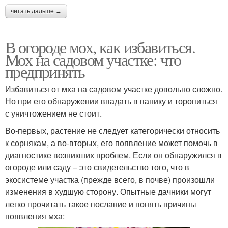
читать дальше →
В огороде мох, как избавиться.
Мох на садовом участке: что
предпринять
Избавиться от мха на садовом участке довольно сложно.
Но при его обнаружении впадать в панику и торопиться
с уничтожением не стоит.
Во-первых, растение не следует категорически относить
к сорнякам, а во-вторых, его появление может помочь в
диагностике возникших проблем. Если он обнаружился в
огороде или саду – это свидетельство того, что в
экосистеме участка (прежде всего, в почве) произошли
изменения в худшую сторону. Опытные дачники могут
легко прочитать такое послание и понять причины
появления мха: