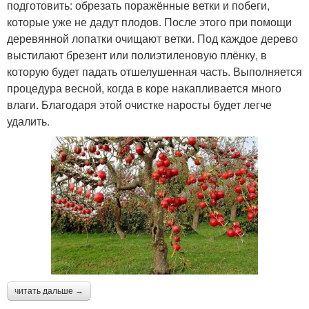
подготовить: обрезать поражённые ветки и побеги,
которые уже не дадут плодов. После этого при помощи
деревянной лопатки очищают ветки. Под каждое дерево
выстилают брезент или полиэтиленовую плёнку, в
которую будет падать отшелушенная часть. Выполняется
процедура весной, когда в коре накапливается много
влаги. Благодаря этой очистке наросты будет легче
удалить.
читать дальше →