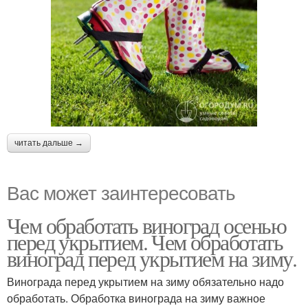
читать дальше →
Вас может заинтересовать
Чем обработать виноград осенью
перед укрытием. Чем обработать
виноград перед укрытием на зиму.
Винограда перед укрытием на зиму обязательно надо
обработать. Обработка винограда на зиму важное