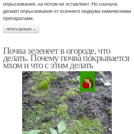
опрыскивания, на потом не оставляют. Но сначала
делают опрыскивания от осеннего оидиума химическими
препаратами.
читать дальше →
Почва зеленеет в огороде, что
делать. Почему почва покрывается
мхом и что с этим делать