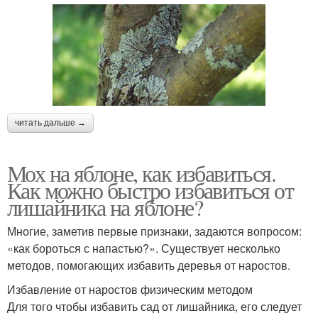
читать дальше →
Мох на яблоне, как избавиться.
Как можно быстро избавиться от
лишайника на яблоне?
Многие, заметив первые признаки, задаются вопросом:
«как бороться с напастью?». Существует несколько
методов, помогающих избавить деревья от наростов.
Избавление от наростов физическим методом
Для того чтобы избавить сад от лишайника, его следует