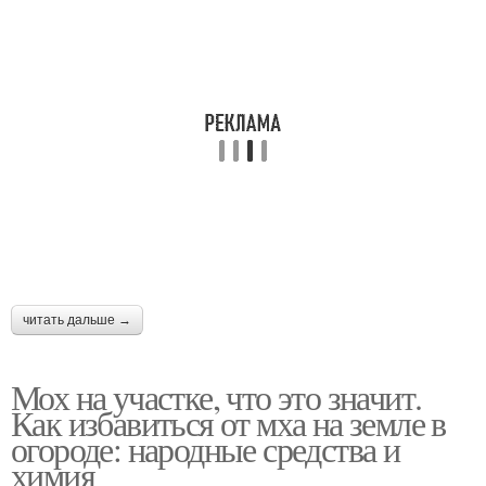
читать дальше →
Мох на участке, что это значит.
Как избавиться от мха на земле в
огороде: народные средства и
химия