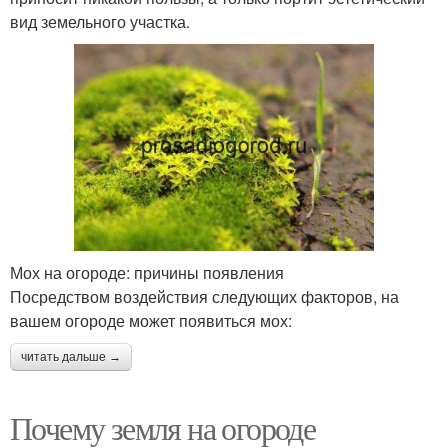
вид земельного участка.
Мох на огороде: причины появления
Посредством воздействия следующих факторов, на
вашем огороде может появиться мох:
читать дальше →
Почему земля на огороде