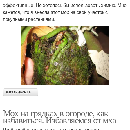
эффективные. Не хотелось бы использовать химию. Мне
кажется, что я внесла этот мох на свой участок с
покупными растениями.
читать дальше →
Мох на грядках в огороде, как
избавиться. Избавляемся от мха
Чтобы избавиться от мха на огороде, можно