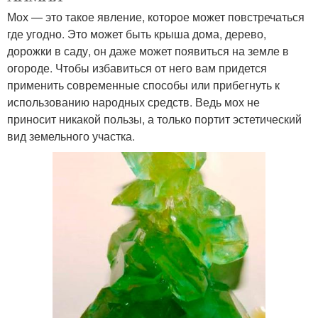
Мох — это такое явление, которое может повстречаться
где угодно. Это может быть крыша дома, дерево,
дорожки в саду, он даже может появиться на земле в
огороде. Чтобы избавиться от него вам придется
применить современные способы или прибегнуть к
использованию народных средств. Ведь мох не
приносит никакой пользы, а только портит эстетический
вид земельного участка.