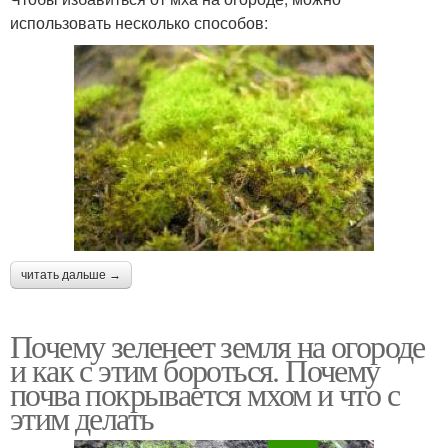
использовать несколько способов:
читать дальше →
Почему зеленеет земля на огороде
и как с этим бороться. Почему
почва покрывается мхом и что с
этим делать