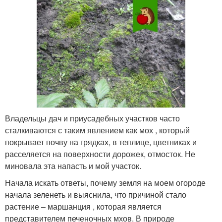
Владельцы дач и приусадебных участков часто
сталкиваются с таким явлением как мох , который
покрывает почву на грядках, в теплице, цветниках и
расселяется на поверхности дорожек, отмосток. Не
миновала эта напасть и мой участок.
Начала искать ответы, почему земля на моем огороде
начала зеленеть и выяснила, что причиной стало
растение – маршанция , которая является
представителем печеночных мхов. В природе