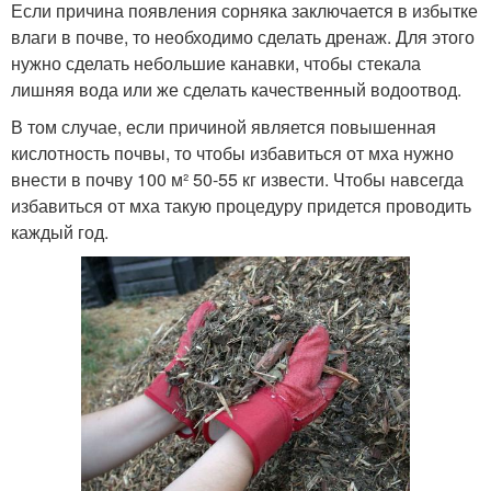
Если причина появления сорняка заключается в избытке
влаги в почве, то необходимо сделать дренаж. Для этого
нужно сделать небольшие канавки, чтобы стекала
лишняя вода или же сделать качественный водоотвод.
В том случае, если причиной является повышенная
кислотность почвы, то чтобы избавиться от мха нужно
внести в почву 100 м² 50-55 кг извести. Чтобы навсегда
избавиться от мха такую процедуру придется проводить
каждый год.