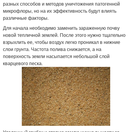
разных способов и методов уничтожения патогенной
микрофлоры, но на их эффективность будут влиять
различные факторы.
Для начала необходимо заменить зараженную почву
новой тепличной землей. После этого нужно тщательно
взрыхлить ее, чтобы воздух легко проникал в нижние
слои грунта. Частота полива снижается, а на
поверхность земли насыпается небольшой слой
кварцевого песка.