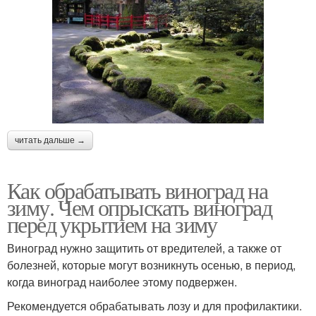
читать дальше →
Как обрабатывать виноград на
зиму. Чем опрыскать виноград
перед укрытием на зиму
Виноград нужно защитить от вредителей, а также от
болезней, которые могут возникнуть осенью, в период,
когда виноград наиболее этому подвержен.
Рекомендуется обрабатывать лозу и для профилактики.