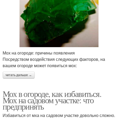
Мох на огороде: причины появления
Посредством воздействия следующих факторов, на
вашем огороде может появиться мох:
читать дальше →
Мох в огороде, как избавиться.
Мох на садовом участке: что
предпринять
Избавиться от мха на садовом участке довольно сложно.