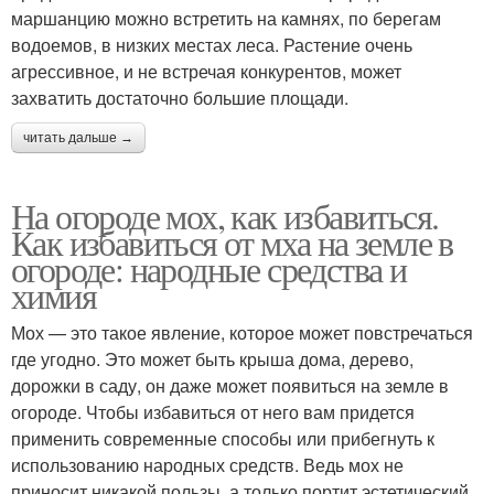
маршанцию можно встретить на камнях, по берегам
водоемов, в низких местах леса. Растение очень
агрессивное, и не встречая конкурентов, может
захватить достаточно большие площади.
читать дальше →
На огороде мох, как избавиться.
Как избавиться от мха на земле в
огороде: народные средства и
химия
Мох — это такое явление, которое может повстречаться
где угодно. Это может быть крыша дома, дерево,
дорожки в саду, он даже может появиться на земле в
огороде. Чтобы избавиться от него вам придется
применить современные способы или прибегнуть к
использованию народных средств. Ведь мох не
приносит никакой пользы, а только портит эстетический