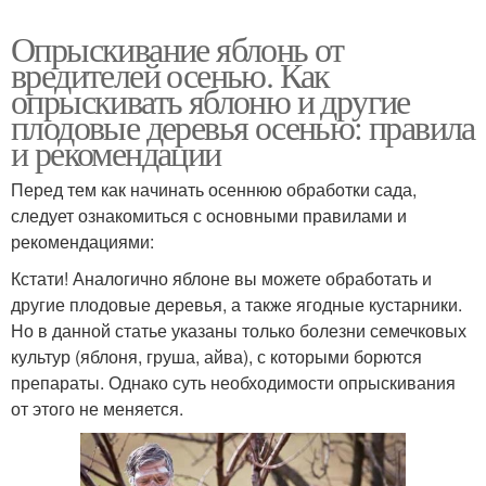
Опрыскивание яблонь от
вредителей осенью. Как
опрыскивать яблоню и другие
плодовые деревья осенью: правила
и рекомендации
Перед тем как начинать осеннюю обработки сада,
следует ознакомиться с основными правилами и
рекомендациями:
Кстати! Аналогично яблоне вы можете обработать и
другие плодовые деревья, а также ягодные кустарники.
Но в данной статье указаны только болезни семечковых
культур (яблоня, груша, айва), с которыми борются
препараты. Однако суть необходимости опрыскивания
от этого не меняется.