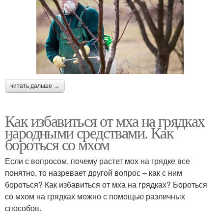
читать дальше →
Как избавиться от мха на грядках
народными средствами. Как
бороться со мхом
Если с вопросом, почему растет мох на грядке все
понятно, то назревает другой вопрос – как с ним
бороться? Как избавиться от мха на грядках? Бороться
со мхом на грядках можно с помощью различных
способов.