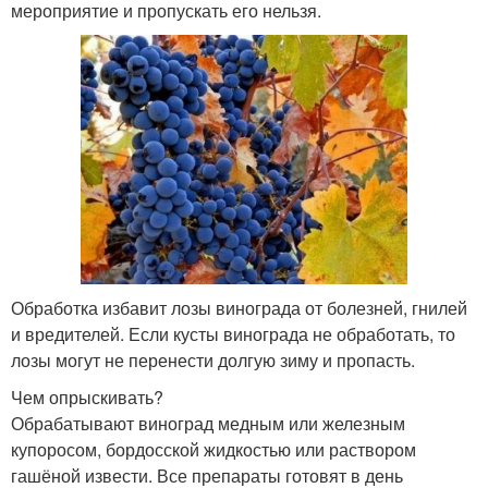
мероприятие и пропускать его нельзя.
Обработка избавит лозы винограда от болезней, гнилей
и вредителей. Если кусты винограда не обработать, то
лозы могут не перенести долгую зиму и пропасть.
Чем опрыскивать?
Обрабатывают виноград медным или железным
купоросом, бордосской жидкостью или раствором
гашёной извести. Все препараты готовят в день