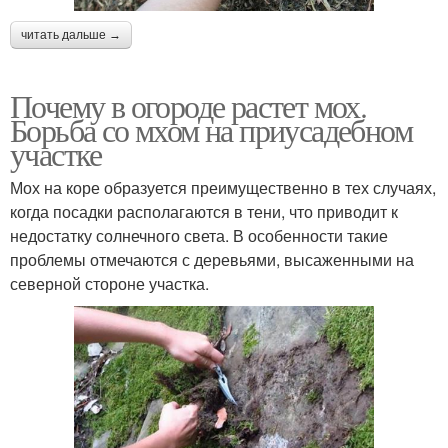
читать дальше →
Почему в огороде растет мох.
Борьба со мхом на приусадебном
участке
Мох на коре образуется преимущественно в тех случаях,
когда посадки располагаются в тени, что приводит к
недостатку солнечного света. В особенности такие
проблемы отмечаются с деревьями, высаженными на
северной стороне участка.