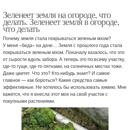
Зеленеет земля на огороде, что
делать. Зеленеет земля в огороде,
что делать
Почему земля стала покрываться зеленым мхом?
У меня «беда» на даче… Земля с прошлого года стала
покрываться зеленым мхом. Поначалу казалось, что это
от сырости вдоль забора. А теперь это по всему участку,
где-то гуще, где-то пятнами, на солнечных местах тоже.
Даже цветет. Что это? Кто-нибудь знает? И самое
главное — как бороться? Какие средства самые
эффективные. Не хотелось бы использовать химию. Мне
кажется, что я внесла этот мох на свой участок с
покупными растениями.