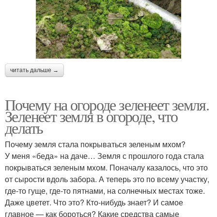
читать дальше →
Почему на огороде зеленеет земля.
Зеленеет земля в огороде, что
делать
Почему земля стала покрываться зеленым мхом?
У меня «беда» на даче… Земля с прошлого года стала
покрываться зеленым мхом. Поначалу казалось, что это
от сырости вдоль забора. А теперь это по всему участку,
где-то гуще, где-то пятнами, на солнечных местах тоже.
Даже цветет. Что это? Кто-нибудь знает? И самое
главное — как бороться? Какие средства самые