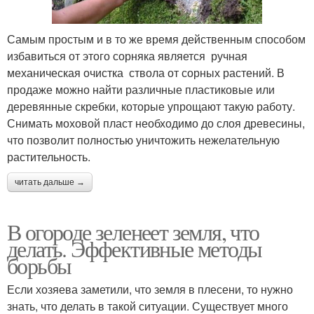
Самым простым и в то же время действенным способом
избавиться от этого сорняка является ручная
механическая очистка ствола от сорных растений. В
продаже можно найти различные пластиковые или
деревянные скребки, которые упрощают такую работу.
Снимать моховой пласт необходимо до слоя древесины,
что позволит полностью уничтожить нежелательную
растительность.
читать дальше →
В огороде зеленеет земля, что
делать. Эффективные методы
борьбы
Если хозяева заметили, что земля в плесени, то нужно
знать, что делать в такой ситуации. Существует много