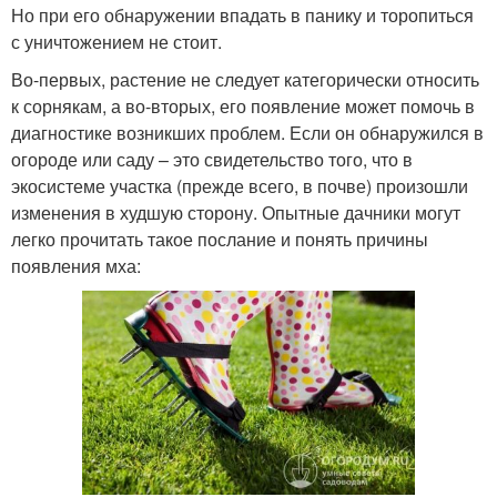
Но при его обнаружении впадать в панику и торопиться
с уничтожением не стоит.
Во-первых, растение не следует категорически относить
к сорнякам, а во-вторых, его появление может помочь в
диагностике возникших проблем. Если он обнаружился в
огороде или саду – это свидетельство того, что в
экосистеме участка (прежде всего, в почве) произошли
изменения в худшую сторону. Опытные дачники могут
легко прочитать такое послание и понять причины
появления мха: