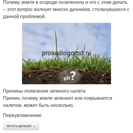
Почему земля в огороде позеленела и что с этим делать
– этот вопрос волнует многих дачников, столкнувшихся с
данной проблемой.
Причины появления зеленого налета
Причин, почему земля зеленеет или покрывается
налетом, может быть несколько.
Переувлажнение
читать дальше →