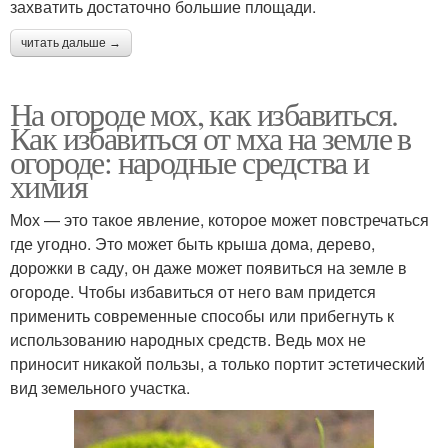
захватить достаточно большие площади.
читать дальше →
На огороде мох, как избавиться.
Как избавиться от мха на земле в
огороде: народные средства и
химия
Мох — это такое явление, которое может повстречаться
где угодно. Это может быть крыша дома, дерево,
дорожки в саду, он даже может появиться на земле в
огороде. Чтобы избавиться от него вам придется
применить современные способы или прибегнуть к
использованию народных средств. Ведь мох не
приносит никакой пользы, а только портит эстетический
вид земельного участка.