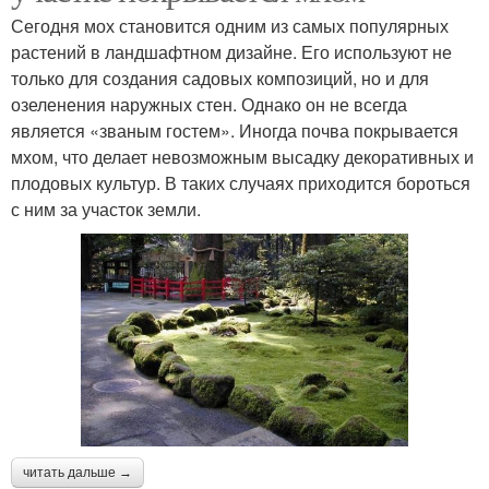
Сегодня мох становится одним из самых популярных
растений в ландшафтном дизайне. Его используют не
только для создания садовых композиций, но и для
озеленения наружных стен. Однако он не всегда
является «званым гостем». Иногда почва покрывается
мхом, что делает невозможным высадку декоративных и
плодовых культур. В таких случаях приходится бороться
с ним за участок земли.
читать дальше →