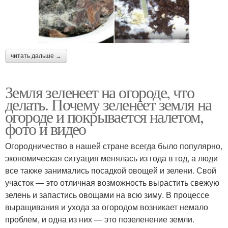
читать дальше →
Земля зеленеет на огороде, что
делать. Почему зеленеет земля на
огороде и покрывается налетом,
фото и видео
Огородничество в нашей стране всегда было популярно,
экономическая ситуация менялась из года в год, а люди
все также занимались посадкой овощей и зелени. Свой
участок — это отличная возможность вырастить свежую
зелень и запастись овощами на всю зиму. В процессе
выращивания и ухода за огородом возникает немало
проблем, и одна из них — это позеленение земли.