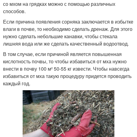
со мхом на грядках можно с помощью различных
способов.
Если причина появления сорняка заключается в избытке
влаги в почве, то необходимо сделать дренаж. Для этого
нужно сделать небольшие канавки, чтобы стекала
лишняя вода или же сделать качественный водоотвод.
В том случае, если причиной является повышенная
кислотность почвы, то чтобы избавиться от мха нужно
внести в почву 100 м² 50-55 кг извести. Чтобы навсегда
избавиться от мха такую процедуру придется проводить
каждый год.