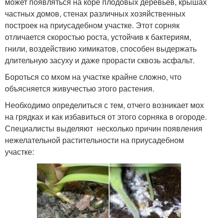
может появляться на коре плодовых деревьев, крышах
частных домов, стенах различных хозяйственных
построек на приусадебном участке. Этот сорняк
отличается скоростью роста, устойчив к бактериям,
гнили, воздействию химикатов, способен выдержать
длительную засуху и даже прорасти сквозь асфальт.
Бороться со мхом на участке крайне сложно, что
объясняется живучестью этого растения.
Необходимо определиться с тем, отчего возникает мох
на грядках и как избавиться от этого сорняка в огороде.
Специалисты выделяют несколько причин появления
нежелательной растительности на приусадебном
участке: