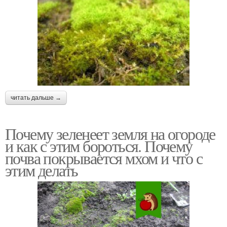
читать дальше →
Почему зеленеет земля на огороде
и как с этим бороться. Почему
почва покрывается мхом и что с
этим делать