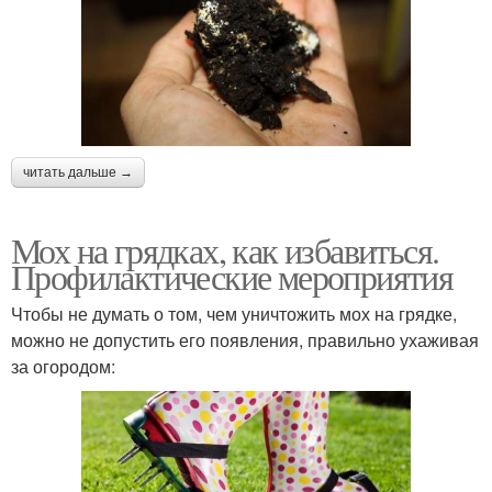
читать дальше →
Мох на грядках, как избавиться.
Профилактические мероприятия
Чтобы не думать о том, чем уничтожить мох на грядке,
можно не допустить его появления, правильно ухаживая
за огородом: