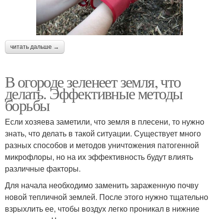
читать дальше →
В огороде зеленеет земля, что
делать. Эффективные методы
борьбы
Если хозяева заметили, что земля в плесени, то нужно
знать, что делать в такой ситуации. Существует много
разных способов и методов уничтожения патогенной
микрофлоры, но на их эффективность будут влиять
различные факторы.
Для начала необходимо заменить зараженную почву
новой тепличной землей. После этого нужно тщательно
взрыхлить ее, чтобы воздух легко проникал в нижние