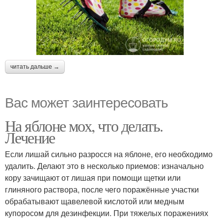
читать дальше →
Вас может заинтересовать
На яблоне мох, что делать.
Лечение
Если лишай сильно разросся на яблоне, его необходимо
удалить. Делают это в несколько приемов: изначально
кору зачищают от лишая при помощи щетки или
глиняного раствора, после чего поражённые участки
обрабатывают щавелевой кислотой или медным
купоросом для дезинфекции. При тяжелых поражениях