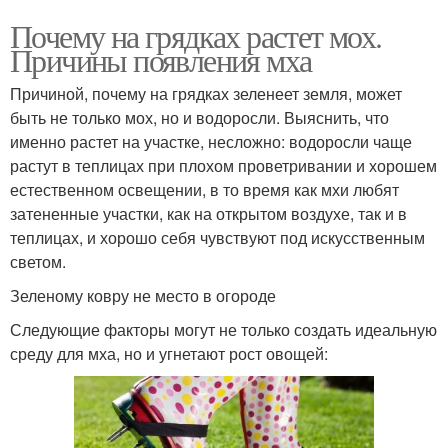
Почему на грядках растет мох.
Причины появления мха
Причиной, почему на грядках зеленеет земля, может
быть не только мох, но и водоросли. Выяснить, что
именно растет на участке, несложно: водоросли чаще
растут в теплицах при плохом проветривании и хорошем
естественном освещении, в то время как мхи любят
затененные участки, как на открытом воздухе, так и в
теплицах, и хорошо себя чувствуют под искусственным
светом.
Зеленому ковру не место в огороде
Следующие факторы могут не только создать идеальную
среду для мха, но и угнетают рост овощей: