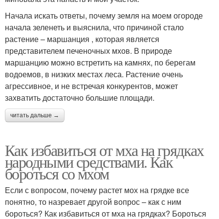
Начала искать ответы, почему земля на моем огороде
начала зеленеть и выяснила, что причиной стало
растение – маршанция , которая является
представителем печеночных мхов. В природе
маршанцию можно встретить на камнях, по берегам
водоемов, в низких местах леса. Растение очень
агрессивное, и не встречая конкурентов, может
захватить достаточно большие площади.
читать дальше →
Как избавиться от мха на грядках
народными средствами. Как
бороться со мхом
Если с вопросом, почему растет мох на грядке все
понятно, то назревает другой вопрос – как с ним
бороться? Как избавиться от мха на грядках? Бороться