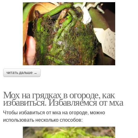
читать дальше →
Мох на грядках в огороде, как
избавиться. Избавляемся от мха
Чтобы избавиться от мха на огороде, можно
использовать несколько способов: