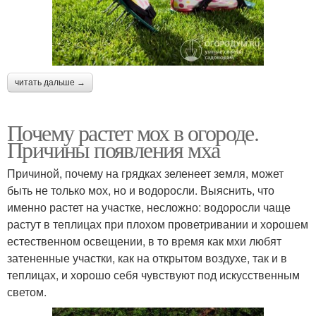
читать дальше →
Почему растет мох в огороде.
Причины появления мха
Причиной, почему на грядках зеленеет земля, может
быть не только мох, но и водоросли. Выяснить, что
именно растет на участке, несложно: водоросли чаще
растут в теплицах при плохом проветривании и хорошем
естественном освещении, в то время как мхи любят
затененные участки, как на открытом воздухе, так и в
теплицах, и хорошо себя чувствуют под искусственным
светом.