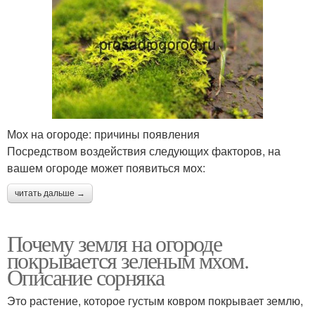
Мох на огороде: причины появления
Посредством воздействия следующих факторов, на
вашем огороде может появиться мох:
читать дальше →
Почему земля на огороде
покрывается зеленым мхом.
Описание сорняка
Это растение, которое густым ковром покрывает землю,