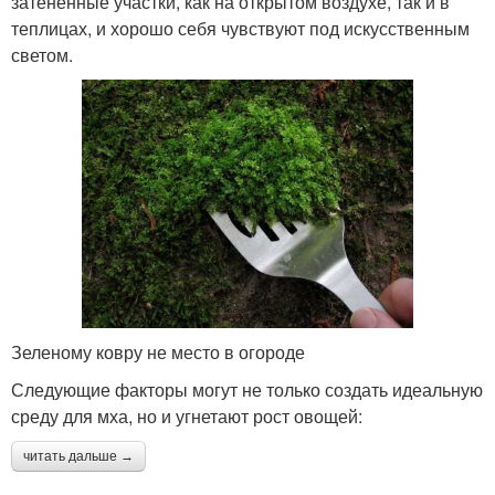
затененные участки, как на открытом воздухе, так и в
теплицах, и хорошо себя чувствуют под искусственным
светом.
Зеленому ковру не место в огороде
Следующие факторы могут не только создать идеальную
среду для мха, но и угнетают рост овощей:
читать дальше →