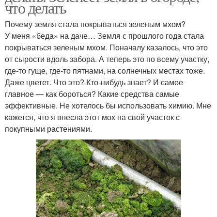
что делать
Почему земля стала покрываться зеленым мхом?
У меня «беда» на даче… Земля с прошлого года стала
покрываться зеленым мхом. Поначалу казалось, что это
от сырости вдоль забора. А теперь это по всему участку,
где-то гуще, где-то пятнами, на солнечных местах тоже.
Даже цветет. Что это? Кто-нибудь знает? И самое
главное — как бороться? Какие средства самые
эффективные. Не хотелось бы использовать химию. Мне
кажется, что я внесла этот мох на свой участок с
покупными растениями.