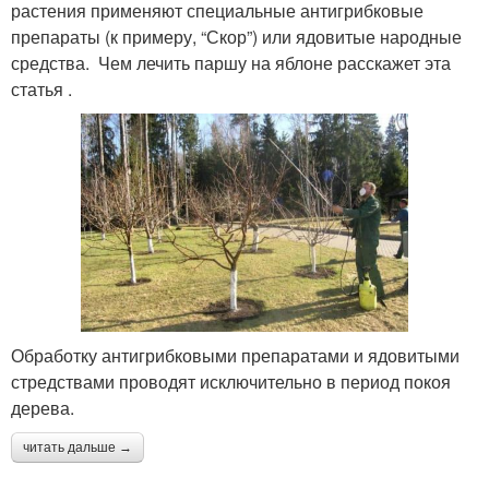
растения применяют специальные антигрибковые
препараты (к примеру, “Скор”) или ядовитые народные
средства. Чем лечить паршу на яблоне расскажет эта
статья .
Обработку антигрибковыми препаратами и ядовитыми
стредствами проводят исключительно в период покоя
дерева.
читать дальше →