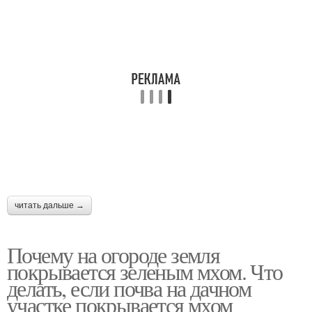
читать дальше →
Почему на огороде земля
покрывается зеленым мхом. Что
делать, если почва на дачном
участке покрывается мхом