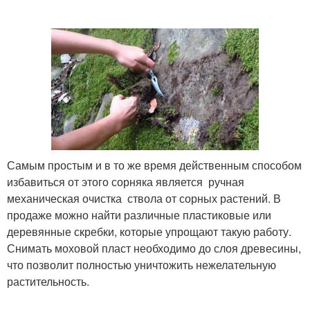
Борьба с затемнением
Самым простым и в то же время действенным способом
избавиться от этого сорняка является ручная
механическая очистка ствола от сорных растений. В
продаже можно найти различные пластиковые или
деревянные скребки, которые упрощают такую работу.
Снимать моховой пласт необходимо до слоя древесины,
что позволит полностью уничтожить нежелательную
растительность.