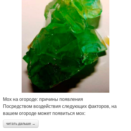
Мох на огороде: причины появления
Посредством воздействия следующих факторов, на
вашем огороде может появиться мох:
читать дальше →