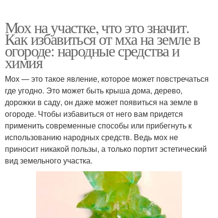
Мох на участке, что это значит.
Как избавиться от мха на земле в
огороде: народные средства и
химия
Мох — это такое явление, которое может повстречаться
где угодно. Это может быть крыша дома, дерево,
дорожки в саду, он даже может появиться на земле в
огороде. Чтобы избавиться от него вам придется
применить современные способы или прибегнуть к
использованию народных средств. Ведь мох не
приносит никакой пользы, а только портит эстетический
вид земельного участка.