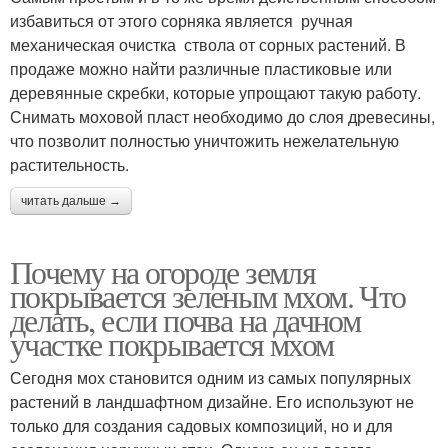
избавиться от этого сорняка является ручная
механическая очистка ствола от сорных растений. В
продаже можно найти различные пластиковые или
деревянные скребки, которые упрощают такую работу.
Снимать моховой пласт необходимо до слоя древесины,
что позволит полностью уничтожить нежелательную
растительность.
читать дальше →
Почему на огороде земля
покрывается зеленым мхом. Что
делать, если почва на дачном
участке покрывается мхом
Сегодня мох становится одним из самых популярных
растений в ландшафтном дизайне. Его используют не
только для создания садовых композиций, но и для