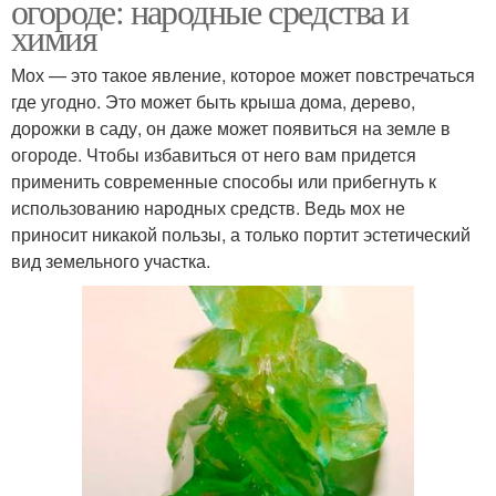
огороде: народные средства и
химия
Мох — это такое явление, которое может повстречаться
где угодно. Это может быть крыша дома, дерево,
дорожки в саду, он даже может появиться на земле в
огороде. Чтобы избавиться от него вам придется
применить современные способы или прибегнуть к
использованию народных средств. Ведь мох не
приносит никакой пользы, а только портит эстетический
вид земельного участка.