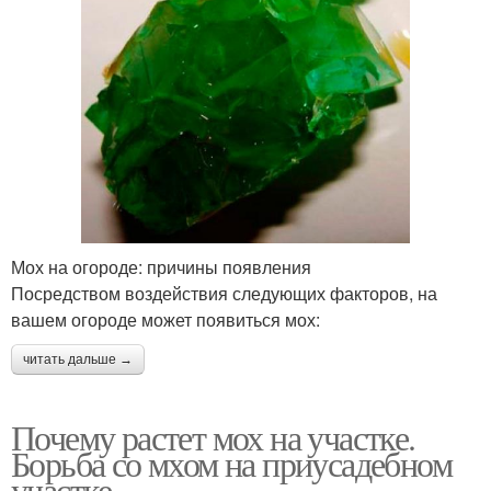
Мох на огороде: причины появления
Посредством воздействия следующих факторов, на
вашем огороде может появиться мох:
читать дальше →
Почему растет мох на участке.
Борьба со мхом на приусадебном
участке