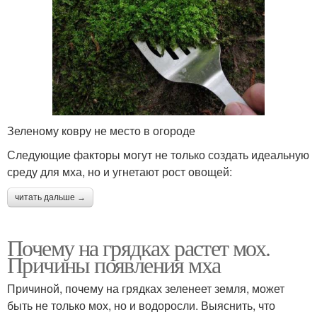
Зеленому ковру не место в огороде
Следующие факторы могут не только создать идеальную
среду для мха, но и угнетают рост овощей:
читать дальше →
Почему на грядках растет мох.
Причины появления мха
Причиной, почему на грядках зеленеет земля, может
быть не только мох, но и водоросли. Выяснить, что