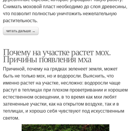
Снимать моховой пласт необходимо до слоя древесины,
что позволит полностью уничтожить нежелательную
растительность.
читать дальше →
Почему на участке растет мох.
Причины появления мха
Причиной, почему на грядках зеленеет земля, может
быть не только мох, но и водоросли. Выяснить, что
именно растет на участке, несложно: водоросли чаще
растут в теплицах при плохом проветривании и хорошем
естественном освещении, в то время как мхи любят
затененные участки, как на открытом воздухе, так и в
теплицах, и хорошо себя чувствуют под искусственным
светом.