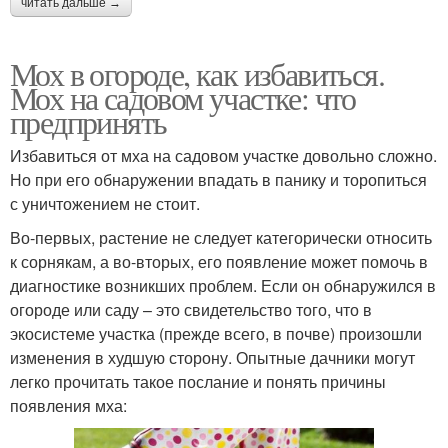
читать дальше →
Мох в огороде, как избавиться.
Мох на садовом участке: что
предпринять
Избавиться от мха на садовом участке довольно сложно.
Но при его обнаружении впадать в панику и торопиться
с уничтожением не стоит.
Во-первых, растение не следует категорически относить
к сорнякам, а во-вторых, его появление может помочь в
диагностике возникших проблем. Если он обнаружился в
огороде или саду – это свидетельство того, что в
экосистеме участка (прежде всего, в почве) произошли
изменения в худшую сторону. Опытные дачники могут
легко прочитать такое послание и понять причины
появления мха: