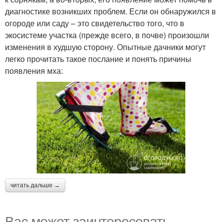
диагностике возникших проблем. Если он обнаружился в
огороде или саду – это свидетельство того, что в
экосистеме участка (прежде всего, в почве) произошли
изменения в худшую сторону. Опытные дачники могут
легко прочитать такое послание и понять причины
появления мха:
читать дальше →
Вас может заинтересовать