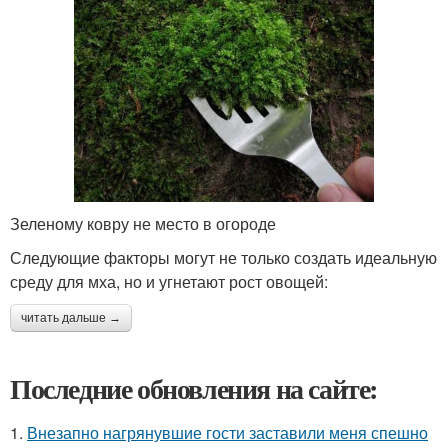
Зеленому ковру не место в огороде
Следующие факторы могут не только создать идеальную
среду для мха, но и угнетают рост овощей:
читать дальше →
Последние обновления на сайте:
1.
Внезапно нагрянувшие гости заставили меня спешно