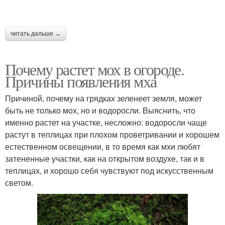
читать дальше →
Почему растет мох в огороде.
Причины появления мха
Причиной, почему на грядках зеленеет земля, может
быть не только мох, но и водоросли. Выяснить, что
именно растет на участке, несложно: водоросли чаще
растут в теплицах при плохом проветривании и хорошем
естественном освещении, в то время как мхи любят
затененные участки, как на открытом воздухе, так и в
теплицах, и хорошо себя чувствуют под искусственным
светом.