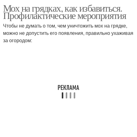
Мох на грядках, как избавиться.
Профилактические мероприятия
Чтобы не думать о том, чем уничтожить мох на грядке,
можно не допустить его появления, правильно ухаживая
за огородом: