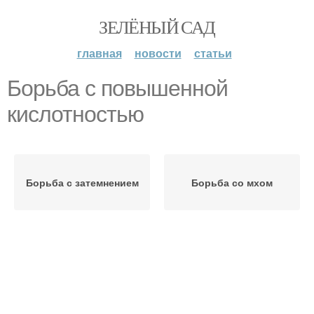
ЗЕЛЁНЫЙ САД
главная
новости
статьи
Борьба с повышенной
кислотностью
Борьба с затемнением
Борьба со мхом