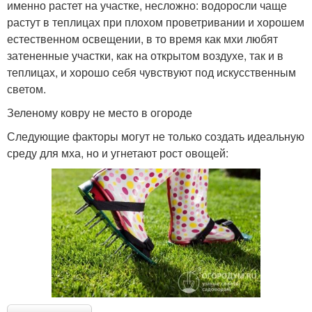
именно растет на участке, несложно: водоросли чаще
растут в теплицах при плохом проветривании и хорошем
естественном освещении, в то время как мхи любят
затененные участки, как на открытом воздухе, так и в
теплицах, и хорошо себя чувствуют под искусственным
светом.
Зеленому ковру не место в огороде
Следующие факторы могут не только создать идеальную
среду для мха, но и угнетают рост овощей: