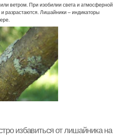
или ветром. При изобилии света и атмосферной
 и разрастаются. Лишайники – индикаторы
ере.
ыстро избавиться от лишайника на