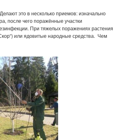
 Делают это в несколько приемов: изначально
ра, после чего поражённые участки
езинфекции. При тяжелых поражениях растения
Скор”) или ядовитые народные средства. Чем