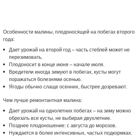
Особенности малины, плодоносящей на побегах второго
года:
Дает урожай на второй год – часть стеблей может не
перезимовать.
Плодоносит в конце июня – начале июля.
Вредители иногда зимуют в побегах, кусты могут
поражаться болезнями осенью.
Ягоды обычно слаще осенних, быстрее дозревают.
Чем лучше ремонтантная малина:
Дает урожай на однолетних побегах – на зиму можно
обрезать все кусты, не выбирая двухлетние.
Позднее плодоношение: с августа до морозов.
Нуждается в более интенсивных, частых подкормках.