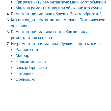
Как различить ремонтантную малину от обычной
Малина ремонтантная или обычная: что лучше
Ремонтантная малина обрезка. Зачем обрезать?
Как выглядит ремонтантная малина. Ботаническое
описание
Ремонтантная малина сорта. Как появилась
ремонтантная малина
Не ремонтантная малина. Лучшие сорта малины
Ранние сорта
Метеор
Новокитаевская
Каскад Брянский
Патриция
Солнышко