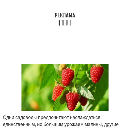
Одни садоводы предпочитают наслаждаться
единственным, но большим урожаем малины, другие