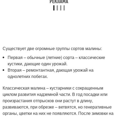
Существует две огромные группы сортов малины:
Первая – обычные (летние) сорта – классические
кустики, дающие один урожай.
Вторая – ремонтантная, дающая урожай на
однолетних побегах.
Классическая малина – кустарники с сокращенным
циклом развития надземной части. В год посадки или
произрастания отпрысков они растут в длину,
развиваются, при обрезке – ветвятся, но генеративные
органы, цветки на них не появляются. После зимовки на