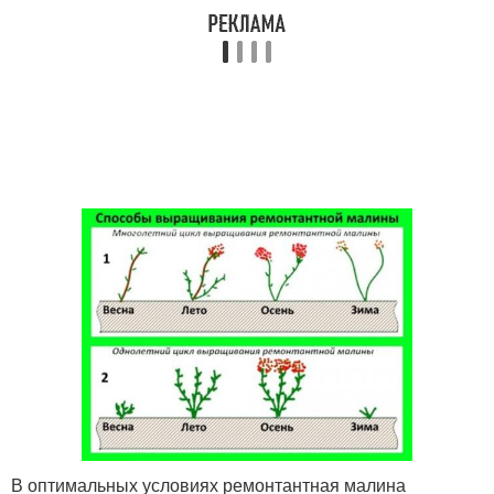
В оптимальных условиях ремонтантная малина