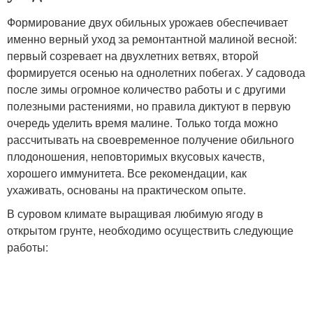
Формирование двух обильных урожаев обеспечивает
именно верный уход за ремонтантной малиной весной:
первый созревает на двухлетних ветвях, второй
формируется осенью на однолетних побегах. У садовода
после зимы огромное количество работы и с другими
полезными растениями, но правила диктуют в первую
очередь уделить время малине. Только тогда можно
рассчитывать на своевременное получение обильного
плодоношения, неповторимых вкусовых качеств,
хорошего иммунитета. Все рекомендации, как
ухаживать, основаны на практическом опыте.
В суровом климате выращивая любимую ягоду в
открытом грунте, необходимо осуществить следующие
работы: