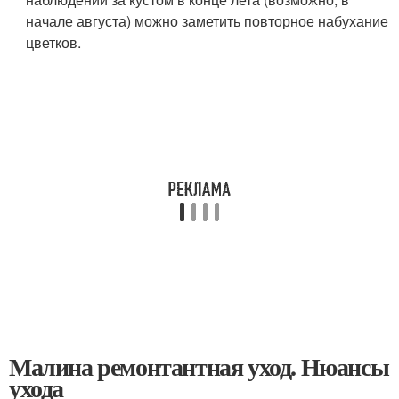
начале августа) можно заметить повторное набухание
цветков.
Малина ремонтантная уход. Нюансы
ухода