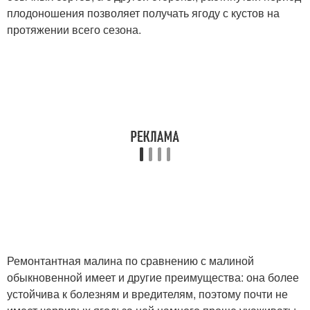
плодоношения позволяет получать ягоду с кустов на
протяжении всего сезона.
Ремонтантная малина по сравнению с малиной
обыкновенной имеет и другие преимущества: она более
устойчива к болезням и вредителям, поэтому почти не