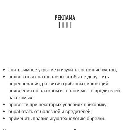
снять зимнее укрытие и изучить состояние кустов;
подвязать их на шпалеры, чтобы не допустить
перепревания, развития грибковых инфекций,
появления во влажном и теплом месте вредителей-
насекомых;
провести при некоторых условиях прикормку;
обработать от болезней и вредителей;
применить правильную технологию обрезки.