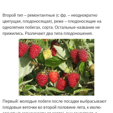
Второй тип – ремонтантные (с фр. – неоднократно
цветущая, плодоносящая), реже – плодоносящие на
однолетних побегах, сорта. Остальные название не
прижились. Различают два типа плодоношения.
Первый: молодые побеги после посадки выбрасывают
плодовые веточки во второй половине лета, к июлю-