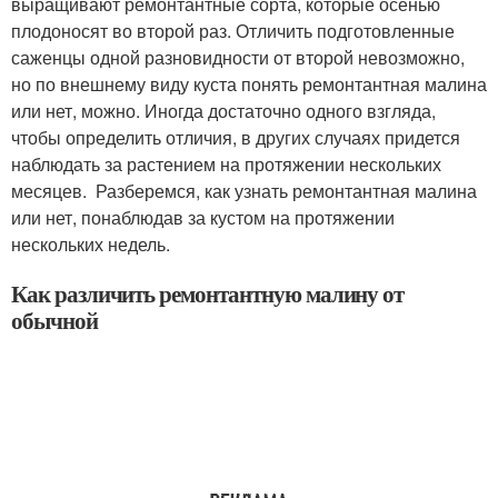
выращивают ремонтантные сорта, которые осенью
плодоносят во второй раз. Отличить подготовленные
саженцы одной разновидности от второй невозможно,
но по внешнему виду куста понять ремонтантная малина
или нет, можно. Иногда достаточно одного взгляда,
чтобы определить отличия, в других случаях придется
наблюдать за растением на протяжении нескольких
месяцев. Разберемся, как узнать ремонтантная малина
или нет, понаблюдав за кустом на протяжении
нескольких недель.
Как различить ремонтантную малину от
обычной