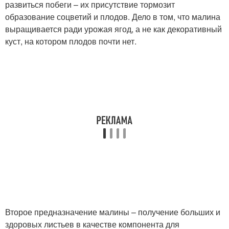
развиться побеги – их присутствие тормозит
образование соцветий и плодов. Дело в том, что малина
выращивается ради урожая ягод, а не как декоративный
куст, на котором плодов почти нет.
Второе предназначение малины – получение больших и
здоровых листьев в качестве компонента для