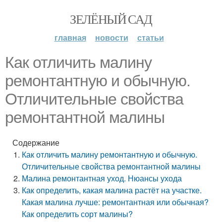
ЗЕЛЁНЫЙ САД
главная
новости
статьи
Как отличить малину
ремонтантную и обычную.
Отличительные свойства
ремонтантной малины
Содержание
Как отличить малину ремонтантную и обычную.
Отличительные свойства ремонтантной малины
Малина ремонтантная уход. Нюансы ухода
Как определить, какая малина растёт на участке.
Какая малина лучше: ремонтантная или обычная?
Как определить сорт малины?