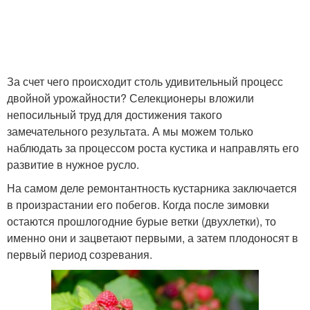
За счет чего происходит столь удивительный процесс
двойной урожайности? Селекционеры вложили
непосильный труд для достижения такого
замечательного результата. А мы можем только
наблюдать за процессом роста кустика и направлять его
развитие в нужное русло.
На самом деле ремонтантность кустарника заключается
в произрастании его побегов. Когда после зимовки
остаются прошлогодние бурые ветки (двухлетки), то
именно они и зацветают первыми, а затем плодоносят в
первый период созревания.