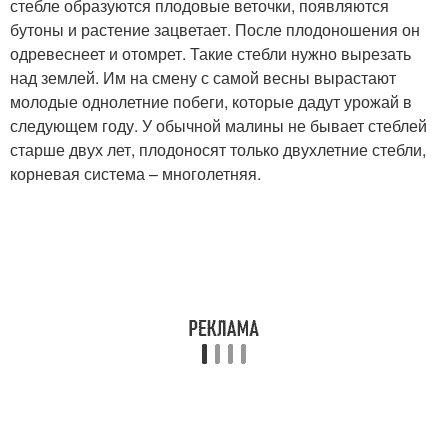
стебле образуются плодовые веточки, появляются
бутоны и растение зацветает. После плодоношения он
одревеснеет и отомрет. Такие стебли нужно вырезать
над землей. Им на смену с самой весны вырастают
молодые однолетние побеги, которые дадут урожай в
следующем году. У обычной малины не бывает стеблей
старше двух лет, плодоносят только двухлетние стебли,
корневая система – многолетняя.