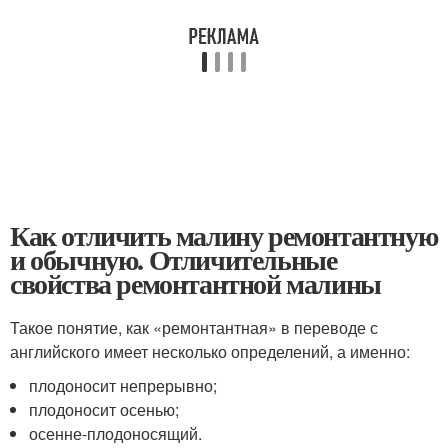
Как отличить малину ремонтантную
и обычную. Отличительные
свойства ремонтантной малины
Такое понятие, как «ремонтантная» в переводе с
английского имеет несколько определений, а именно:
плодоносит непрерывно;
плодоносит осенью;
осенне-плодоносящий.