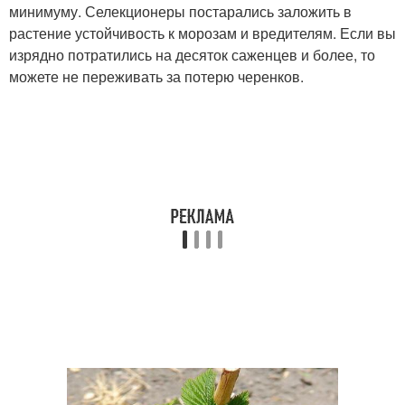
минимуму. Селекционеры постарались заложить в
растение устойчивость к морозам и вредителям. Если вы
изрядно потратились на десяток саженцев и более, то
можете не переживать за потерю черенков.