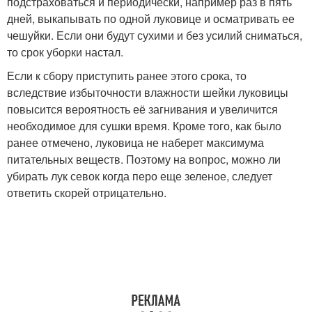
подстраховаться и периодически, например раз в пять
дней, выкапывать по одной луковице и осматривать ее
чешуйки. Если они будут сухими и без усилий сниматься,
то срок уборки настал.
Если к сбору приступить ранее этого срока, то
вследствие избыточности влажности шейки луковицы
повысится вероятность её загнивания и увеличится
необходимое для сушки время. Кроме того, как было
ранее отмечено, луковица не наберет максимума
питательных веществ. Поэтому на вопрос, можно ли
убирать лук севок когда перо еще зеленое, следует
ответить скорей отрицательно.