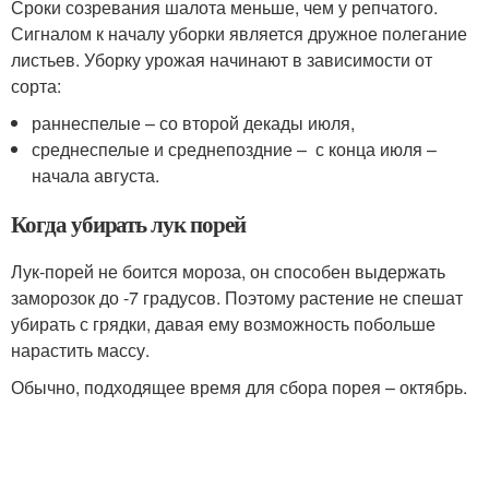
Сроки созревания шалота меньше, чем у репчатого.
Сигналом к началу уборки является дружное полегание
листьев. Уборку урожая начинают в зависимости от
сорта:
раннеспелые – со второй декады июля,
среднеспелые и среднепоздние – с конца июля –
начала августа.
Когда убирать лук порей
Лук-порей не боится мороза, он способен выдержать
заморозок до -7 градусов. Поэтому растение не спешат
убирать с грядки, давая ему возможность побольше
нарастить массу.
Обычно, подходящее время для сбора порея – октябрь.