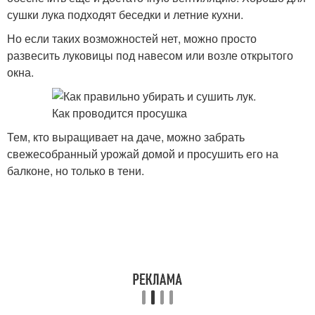
сушки лука подходят беседки и летние кухни.
Но если таких возможностей нет, можно просто
развесить луковицы под навесом или возле открытого
окна.
Тем, кто выращивает на даче, можно забрать
свежесобранный урожай домой и просушить его на
балконе, но только в тени.