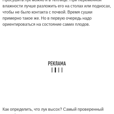
влажности лучше разложить его на столах или подносах,
чтобы не было контакта с почвой. Время сушки
примерно такое же. Но в первую очередь надо
ориентироваться на состояние самих плодов.
Как определить, что лук высох? Самый проверенный