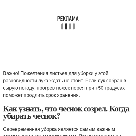
Важно! Пожелтения листьев для уборки у этой
разновидности лука ждать не стоит. Если лук собран в
сырую погоду, прогрев ножек порея при +50 градусах
поможет продлить срок хранения.
Как узнать, что чеснок созрел. Когда
убирать чеснок?
Своевременная уборка является самым важным