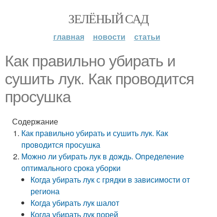
ЗЕЛЁНЫЙ САД
главная
новости
статьи
Как правильно убирать и
сушить лук. Как проводится
просушка
Содержание
Как правильно убирать и сушить лук. Как
проводится просушка
Можно ли убирать лук в дождь. Определение
оптимального срока уборки
Когда убирать лук с грядки в зависимости от
региона
Когда убирать лук шалот
Когда убирать лук порей