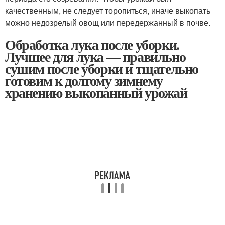
качественным, не следует торопиться, иначе выкопать
можно недозрелый овощ или передержанный в почве.
Обработка лука после уборки.
Лучшее для лука — правильно
сушим после уборки и тщательно
готовим к долгому зимнему
хранению выкопанный урожай