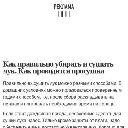
Как правильно убирать и сушить
лук. Как проводится просушка
Правильно высушить лук можно разными способами. В
домашних условиях можно пользоваться проверенным
годами способом, т.е. после сбора раскладывать на
грядках и прогревать необходимое время на солнце.
Если стоит дождливая погода, необходимо сделать для
сушки лука навес. Только кроме защиты от влаги, надо
обеспечить еще и достаточную вентиляцию. Хорошо для