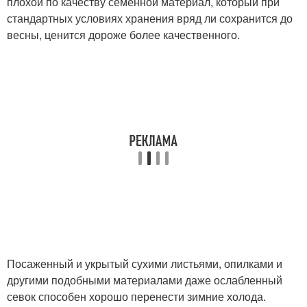
плохой по качеству семенной материал, который при
стандартных условиях хранения вряд ли сохранится до
весны, ценится дороже более качественного.
Посаженный и укрытый сухими листьями, опилками и
другими подобными материалами даже ослабленный
севок способен хорошо перенести зимние холода.