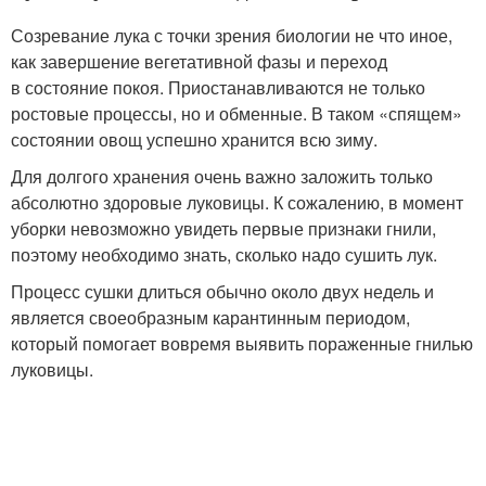
Созревание лука с точки зрения биологии не что иное,
как завершение вегетативной фазы и переход
в состояние покоя. Приостанавливаются не только
ростовые процессы, но и обменные. В таком «спящем»
состоянии овощ успешно хранится всю зиму.
Для долгого хранения очень важно заложить только
абсолютно здоровые луковицы. К сожалению, в момент
уборки невозможно увидеть первые признаки гнили,
поэтому необходимо знать, сколько надо сушить лук.
Процесс сушки длиться обычно около двух недель и
является своеобразным карантинным периодом,
который помогает вовремя выявить пораженные гнилью
луковицы.