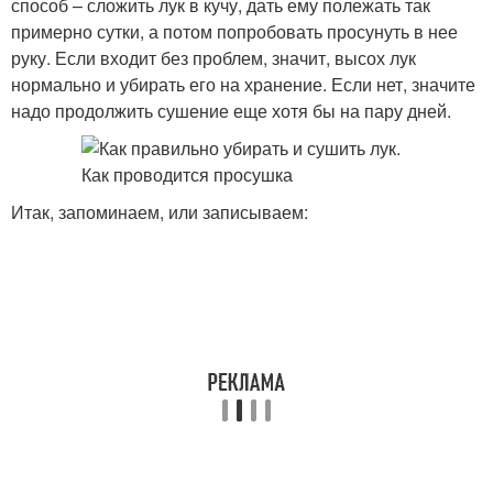
способ – сложить лук в кучу, дать ему полежать так
примерно сутки, а потом попробовать просунуть в нее
руку. Если входит без проблем, значит, высох лук
нормально и убирать его на хранение. Если нет, значите
надо продолжить сушение еще хотя бы на пару дней.
Итак, запоминаем, или записываем: