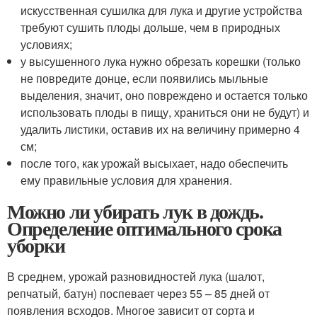
искусственная сушилка для лука и другие устройства
требуют сушить плоды дольше, чем в природных
условиях;
у высушенного лука нужно обрезать корешки (только
не повредите донце, если появились мыльные
выделения, значит, оно повреждено и остается только
использовать плоды в пищу, храниться они не будут) и
удалить листики, оставив их на величину примерно 4
см;
после того, как урожай высыхает, надо обеспечить
ему правильные условия для хранения.
Можно ли убирать лук в дождь.
Определение оптимального срока
уборки
В среднем, урожай разновидностей лука (шалот,
репчатый, батун) поспевает через 55 – 85 дней от
появления всходов. Многое зависит от сорта и