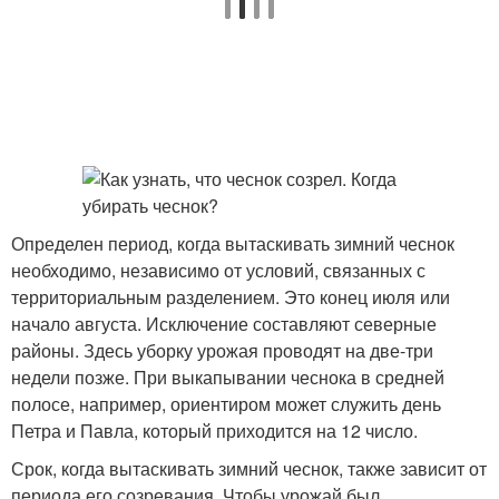
Определен период, когда вытаскивать зимний чеснок
необходимо, независимо от условий, связанных с
территориальным разделением. Это конец июля или
начало августа. Исключение составляют северные
районы. Здесь уборку урожая проводят на две-три
недели позже. При выкапывании чеснока в средней
полосе, например, ориентиром может служить день
Петра и Павла, который приходится на 12 число.
Срок, когда вытаскивать зимний чеснок, также зависит от
периода его созревания. Чтобы урожай был