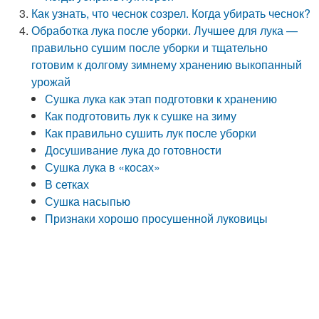
Как узнать, что чеснок созрел. Когда убирать чеснок?
Обработка лука после уборки. Лучшее для лука —
правильно сушим после уборки и тщательно
готовим к долгому зимнему хранению выкопанный
урожай
Сушка лука как этап подготовки к хранению
Как подготовить лук к сушке на зиму
Как правильно сушить лук после уборки
Досушивание лука до готовности
Сушка лука в «косах»
В сетках
Сушка насыпью
Признаки хорошо просушенной луковицы