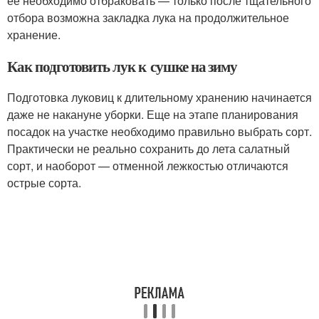
ее необходимо отбраковать — только после тщательного
отбора возможна закладка лука на продолжительное
хранение.
Как подготовить лук к сушке на зиму
Подготовка луковиц к длительному хранению начинается
даже не накануне уборки. Еще на этапе планирования
посадок на участке необходимо правильно выбрать сорт.
Практически не реально сохранить до лета салатный
сорт, и наоборот — отменной лежкостью отличаются
острые сорта.