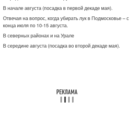
В начале августа (посадка в первой декаде мая).
Отвечая на вопрос, когда убирать лук в Подмосковье – с
конца июля по 10-15 августа.
В северных районах и на Урале
В середине августа (посадка во второй декаде мая).