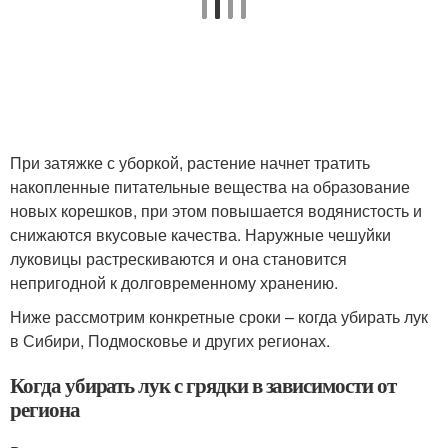
При затяжке с уборкой, растение начнет тратить
накопленные питательные вещества на образование
новых корешков, при этом повышается водянистость и
снижаются вкусовые качества. Наружные чешуйки
луковицы растрескиваются и она становится
непригодной к долговременному хранению.
Ниже рассмотрим конкретные сроки – когда убирать лук
в Сибири, Подмосковье и других регионах.
Когда убирать лук с грядки в зависимости от
региона