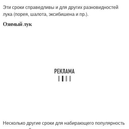
Эти сроки справедливы и для других разновидностей
лука (порея, шалота, эксибишена и пр.).
Озимый лук
Несколько другие сроки для набирающего популярность