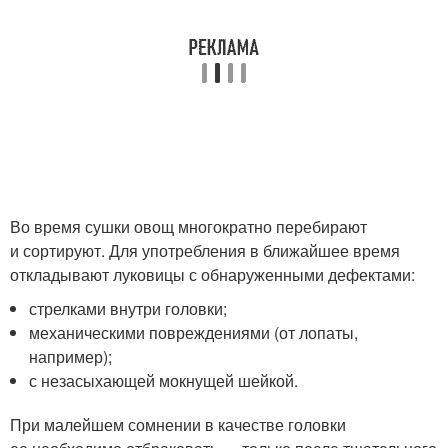
Во время сушки овощ многократно перебирают
и сортируют. Для употребления в ближайшее время
откладывают луковицы с обнаруженными дефектами:
стрелками внутри головки;
механическими повреждениями (от лопаты,
например);
с незасыхающей мокнущей шейкой.
При малейшем сомнении в качестве головки