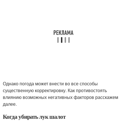
Однако погода может внести во все способы
существенную корректировку. Как противостоять
влиянию возможных негативных факторов расскажем
далее.
Когда убирать лук шалот