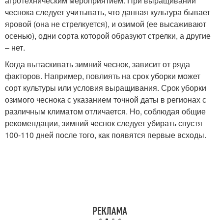
агротехническим мероприятием. При выращивании
чеснока следует учитывать, что данная культура бывает
яровой (она не стрелкуется), и озимой (ее высаживают
осенью), одни сорта которой образуют стрелки, а другие
– нет.
Когда вытаскивать зимний чеснок, зависит от ряда
факторов. Например, повлиять на срок уборки может
сорт культуры или условия выращивания. Срок уборки
озимого чеснока с указанием точной даты в регионах с
различным климатом отличается. Но, соблюдая общие
рекомендации, зимний чеснок следует убирать спустя
100-110 дней после того, как появятся первые всходы.