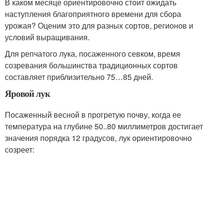
В каком месяце ориентировочно стоит ожидать
наступления благоприятного времени для сбора
урожая? Оценим это для разных сортов, регионов и
условий выращивания.
Для репчатого лука, посаженного севком, время
созревания большинства традиционных сортов
составляет приблизительно 75…85 дней.
Яровой лук
Посаженный весной в прогретую почву, когда ее
температура на глубине 50..80 миллиметров достигает
значения порядка 12 градусов, лук ориентировочно
созреет: