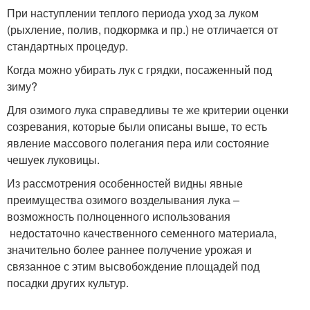
При наступлении теплого периода уход за луком
(рыхление, полив, подкормка и пр.) не отличается от
стандартных процедур.
Когда можно убирать лук с грядки, посаженный под
зиму?
Для озимого лука справедливы те же критерии оценки
созревания, которые были описаны выше, то есть
явление массового полегания пера или состояние
чешуек луковицы.
Из рассмотрения особенностей видны явные
преимущества озимого возделывания лука –
возможность полноценного использования
недостаточно качественного семенного материала,
значительно более раннее получение урожая и
связанное с этим высвобождение площадей под
посадки других культур.