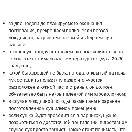
за две недели до планируемого окончания
поспевания, прекращаем полив, если погода
дождливая, накрываем пленкой и убираем чуть
раньше;
в хорошую погоду оставляем лук подсушиваться на
солнышке (оптимальная температура воздуха 20-30
градусов);
какой бы хорошей не была погода, открытый на ночь
лук оставлять нельзя (ну разве что участок
расположен в южной части страны), он должен
обязательно быть накрыт пленкой или агроволокном;
в случае дождливой погоды размещаем в заранее
подготовленном сушильном помещении;
если сушка будет проводиться в парниках, нужно
позаботиться о достаточной вентиляции, в противном
случае лук просто загниет. Также стоит понимать, что