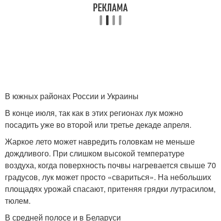
В южных районах России и Украины
В конце июля, так как в этих регионах лук можно
посадить уже во второй или третье декаде апреля.
Жаркое лето может навредить головкам не меньше
дождливого. При слишком высокой температуре
воздуха, когда поверхность почвы нагревается свыше 70
градусов, лук может просто «свариться». На небольших
площадях урожай спасают, притеняя грядки лутрасилом,
тюлем.
В средней полосе и в Беларуси