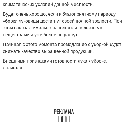
климатических условий данной местности.
Будет очень хорошо, если к благоприятному периоду
уборки луковицы достигнут своей полной зрелости. При
этом они максимально наполнятся полезными
веществами и уже более не растут.
Начиная с этого момента промедление с уборкой будет
снижать качество выращенной продукции.
Внешними признаками готовности лука к уборке,
является: