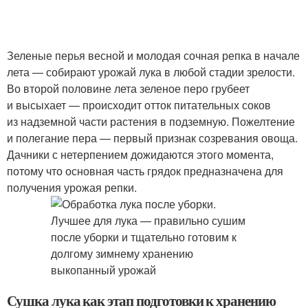
Зеленые перья весной и молодая сочная репка в начале
лета — собирают урожай лука в любой стадии зрелости.
Во второй половине лета зеленое перо грубеет
и высыхает — происходит отток питательных соков
из надземной части растения в подземную. Пожелтение
и полегание пера — первый признак созревания овоща.
Дачники с нетерпением дожидаются этого момента,
потому что основная часть грядок предназначена для
получения урожая репки.
Сушка лука как этап подготовки к хранению