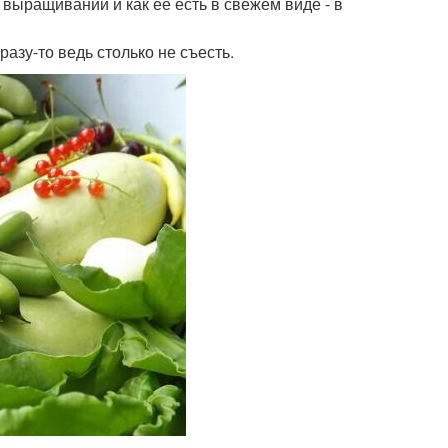
 выращивании и как ее есть в свежем виде - в
разу-то ведь столько не съесть.