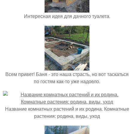
Интересная идея для дачного туалета.
Всем привет! Баня - это наша страсть, но вот таскаться
по гостям как-то уже надоело.
Название комнатных растений и их родина. Комнатные
растения: родина, виды, уход