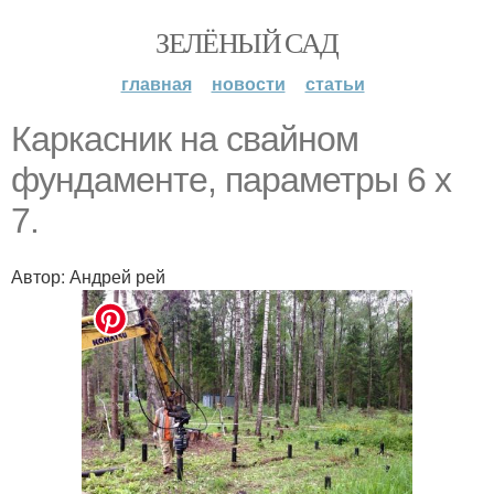
ЗЕЛЁНЫЙ САД
главная
новости
статьи
Каркасник на свайном
фундаменте, параметры 6 х
7.
Автор: Андрей рей