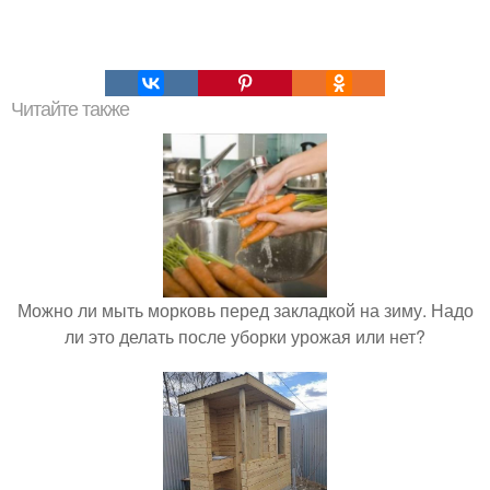
Читайте также
Можно ли мыть морковь перед закладкой на зиму. Надо
ли это делать после уборки урожая или нет?