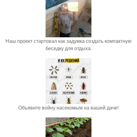
Наш проект стартовал как задумка создать компактную
беседку для отдыха.
Объявите войну насекомым на вашей даче!