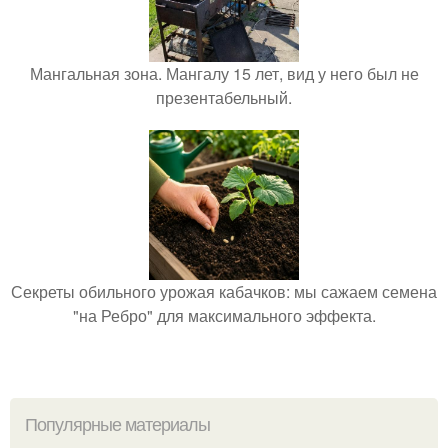
Мангальная зона. Мангалу 15 лет, вид у него был не
презентабельный.
Секреты обильного урожая кабачков: мы сажаем семена
"на Ребро" для максимального эффекта.
Популярные материалы