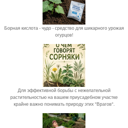
Борная кислота - чудо - средство для шикарного урожая
огурцов!
Для эффективной борьбы с нежелательной
растительностью на вашем приусадебном участке
крайне важно понимать природу этих "Врагов".