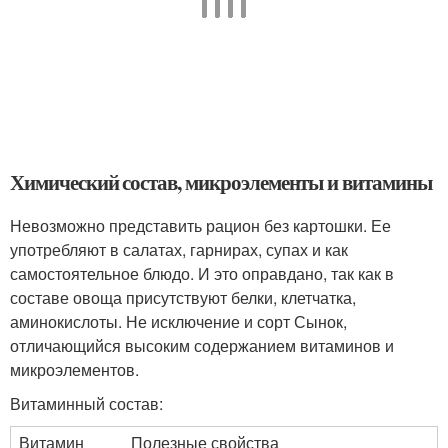
Химический состав, микроэлементы и витамины
Невозможно представить рацион без картошки. Ее
употребляют в салатах, гарнирах, супах и как
самостоятельное блюдо. И это оправдано, так как в
составе овоща присутствуют белки, клетчатка,
аминокислоты. Не исключение и сорт Сынок,
отличающийся высоким содержанием витаминов и
микроэлементов.
Витаминный состав:
Витамин
Полезные свойства