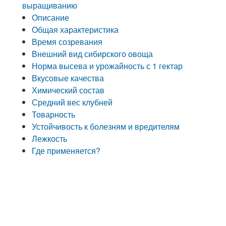
выращиванию
Описание
Общая характеристика
Время созревания
Внешний вид сибирского овоща
Норма высева и урожайность с 1 гектар
Вкусовые качества
Химический состав
Средний вес клубней
Товарность
Устойчивость к болезням и вредителям
Лежкость
Где применяется?