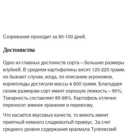
Созревание проходит за 90-100 дней.
Достоинства
Одно из главных достоинств сорта – большие размеры
клубней. В среднем картофелины весят 120-220 грамм,
но бывают случаи, когда, по описанию агрономов,
корнеплоды достигали массы в 600 грамм. Благодаря
своим размерам сорт имеет хорошую лежкость – 90%.
Товарность составляет 85-98%. Картофель отлично
переносит зимнее хранение и перевозку.
Что касается вкусовых качеств, то мякоть имеет
приятный немного сладковатый привкус. За счет
среднего уровня содержания крахмала Тулеевский