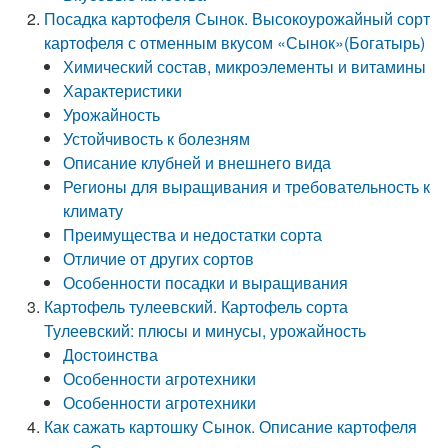
Посадка картофеля Сынок. Высокоурожайный сорт
картофеля с отменным вкусом «Сынок»(Богатырь)
Химический состав, микроэлементы и витамины
Характеристики
Урожайность
Устойчивость к болезням
Описание клубней и внешнего вида
Регионы для выращивания и требовательность к
климату
Преимущества и недостатки сорта
Отличие от других сортов
Особенности посадки и выращивания
Картофель тулеевский. Картофель сорта
Тулеевский: плюсы и минусы, урожайность
Достоинства
Особенности агротехники
Особенности агротехники
Как сажать картошку Сынок. Описание картофеля