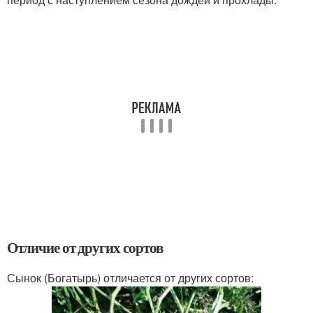
Отличие от других сортов
Сынок (Богатырь) отличается от других сортов: