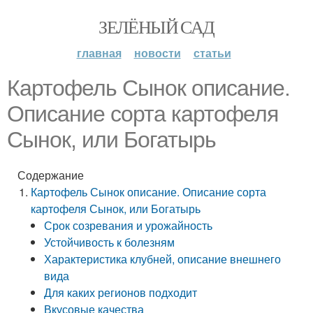
ЗЕЛЁНЫЙ САД
главная
новости
статьи
Картофель Сынок описание.
Описание сорта картофеля
Сынок, или Богатырь
Содержание
Картофель Сынок описание. Описание сорта
картофеля Сынок, или Богатырь
Срок созревания и урожайность
Устойчивость к болезням
Характеристика клубней, описание внешнего
вида
Для каких регионов подходит
Вкусовые качества