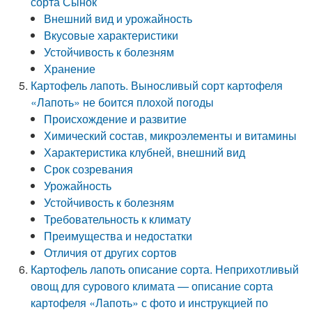
сорта Сынок
Внешний вид и урожайность
Вкусовые характеристики
Устойчивость к болезням
Хранение
Картофель лапоть. Выносливый сорт картофеля
«Лапоть» не боится плохой погоды
Происхождение и развитие
Химический состав, микроэлементы и витамины
Характеристика клубней, внешний вид
Срок созревания
Урожайность
Устойчивость к болезням
Требовательность к климату
Преимущества и недостатки
Отличия от других сортов
Картофель лапоть описание сорта. Неприхотливый
овощ для сурового климата — описание сорта
картофеля «Лапоть» с фото и инструкцией по