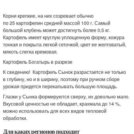
Корни крепкие, на них созревает обычно
по 25 картофелин средней массой 100 г. Самый
большой клубень может достигнуть более 0,5 кг.
Картофель имеет круглую уплощенную форму, кожура
тонкая и покрыта легкой сеточкой, цвет ее желтоватый,
мякоть слегка кремовая.
Картофель Богатырь в разрезе
К сведению! Картофель Сынок разрастается не только
в глубину, но и в ширину, поэтому при ручном сборе
урожая придется перекапывать большую площадь.
Глазки у Сынка формируются сверху, их довольно мало.
Вкусовой ценностью не обладает, крахмала до 14 %,
можно использовать для всех видов тепловой
обработки.
Для каких регионов подходит