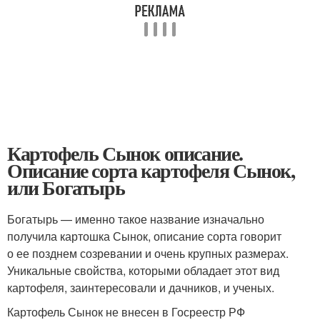
Картофель Сынок описание.
Описание сорта картофеля Сынок,
или Богатырь
Богатырь — именно такое название изначально
получила картошка Сынок, описание сорта говорит
о ее позднем созревании и очень крупных размерах.
Уникальные свойства, которыми обладает этот вид
картофеля, заинтересовали и дачников, и ученых.
Картофель Сынок не внесен в Госреестр РФ