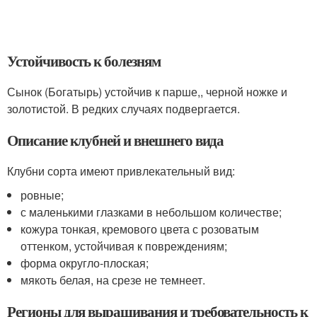
Устойчивость к болезням
Сынок (Богатырь) устойчив к парше,, черной ножке и
золотистой. В редких случаях подвергается.
Описание клубней и внешнего вида
Клубни сорта имеют привлекательный вид:
ровные;
с маленькими глазками в небольшом количестве;
кожура тонкая, кремового цвета с розоватым
оттенком, устойчивая к повреждениям;
форма округло-плоская;
мякоть белая, на срезе не темнеет.
Регионы для выращивания и требовательность к