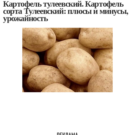
Картофель тулеевский. Картофель
сорта Тулеевский: плюсы и минусы,
урожайность