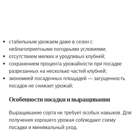
стабильным урожаем даже в сезон с
неблагоприятными погодными условиями;
отсутствием мелких и уродливых клубней;
сохранением процента урожайности при посадке
разрезанных на несколько частей клубней;
экономией посадочных площадей — загущенность
посадок не снижает урожай;
Особенности посадки и выращивания
Выращивание сорта не требует особых навыков. Для
получения хорошего урожая соблюдают схему
посадки и минимальный уход.