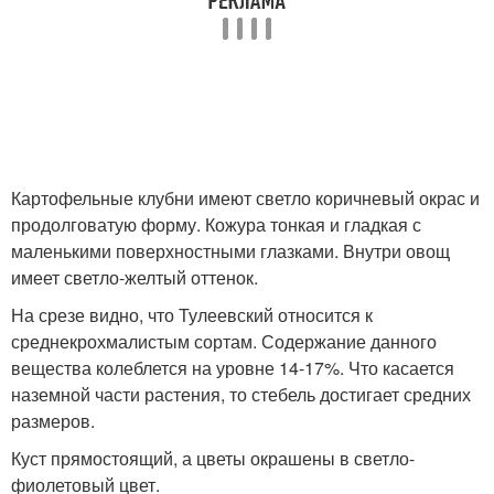
Картофельные клубни имеют светло коричневый окрас и
продолговатую форму. Кожура тонкая и гладкая с
маленькими поверхностными глазками. Внутри овощ
имеет светло-желтый оттенок.
На срезе видно, что Тулеевский относится к
среднекрохмалистым сортам. Содержание данного
вещества колеблется на уровне 14-17%. Что касается
наземной части растения, то стебель достигает средних
размеров.
Куст прямостоящий, а цветы окрашены в светло-
фиолетовый цвет.