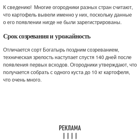
К сведению! Многие огородники разных стран считают,
что картофель вывели именно у них, поскольку данные
о его появлении нигде не были зарегистрированы.
Срок созревания и урожайность
Отличается сорт Богатырь поздним созреванием,
техническая зрелость наступает спустя 140 дней после
появления первых всходов. Огородники утверждают, что
получается собрать с одного куста до 10 кг картофеля,
что очень много.