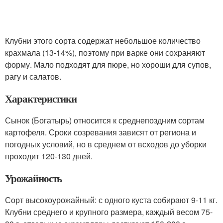
Клубни этого сорта содержат небольшое количество
крахмала (13-14%), поэтому при варке они сохраняют
форму. Мало подходят для пюре, но хороши для супов,
рагу и салатов.
Характеристики
Сынок (Богатырь) относится к среднепоздним сортам
картофеля. Сроки созревания зависят от региона и
погодных условий, но в среднем от всходов до уборки
проходит 120-130 дней.
Урожайность
Сорт высокоурожайный: с одного куста собирают 9-11 кг.
Клубни среднего и крупного размера, каждый весом 75-