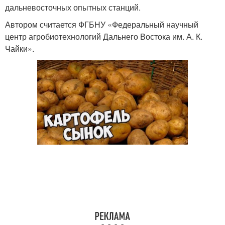
дальневосточных опытных станций.
Автором считается ФГБНУ «Федеральный научный
центр агробиотехнологий Дальнего Востока им. А. К.
Чайки».