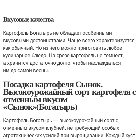
Вкусовые качества
Картофель Богатырь не обладает особенными
вкусовыми достоинствами. Чаще всего характеризуется
как обычный. Но из него можно приготовить любое
кулинарное блюдо. На срезе картофель не темнеет,
а хранится достаточно долго, чтобы наслаждаться
им до самой весны.
Посадка картофеля Сынок.
Высокоурожайный сорт картофеля с
отменным вкусом
«Сынок»(Богатырь)
Картофель Богатырь — высокоурожайный сорт с
отменным вкусом клубней, не требующий особых
агротехнических усилий при выращивании. Каждый куст