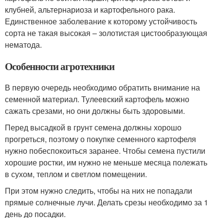
клубней, альтернариоза и картофельного рака.
Единственное заболевание к которому устойчивость
сорта не такая высокая – золотистая цистообразующая
нематода.
Особенности агротехники
В первую очередь необходимо обратить внимание на
семенной материал. Тулеевский картофель можно
сажать срезами, но они должны быть здоровыми.
Перед высадкой в грунт семена должны хорошо
прогреться, поэтому о покупке семенного картофеля
нужно побеспокоиться заранее. Чтобы семена пустили
хорошие ростки, им нужно не меньше месяца полежать
в сухом, теплом и светлом помещении.
При этом нужно следить, чтобы на них не попадали
прямые солнечные лучи. Делать срезы необходимо за 1
день до посадки.