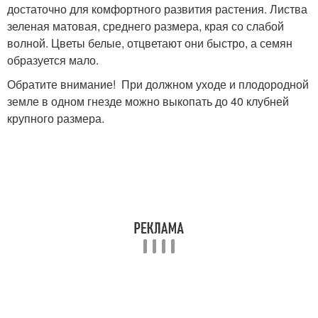
достаточно для комфортного развития растения. Листва
зеленая матовая, среднего размера, края со слабой
волной. Цветы белые, отцветают они быстро, а семян
образуется мало.
Обратите внимание! При должном уходе и плодородной
земле в одном гнезде можно выкопать до 40 клубней
крупного размера.