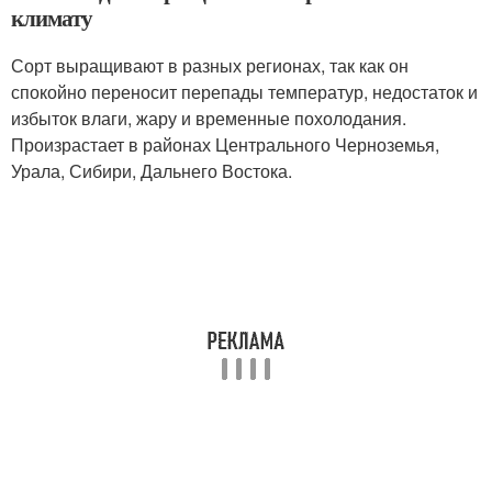
климату
Сорт выращивают в разных регионах, так как он
спокойно переносит перепады температур, недостаток и
избыток влаги, жару и временные похолодания.
Произрастает в районах Центрального Черноземья,
Урала, Сибири, Дальнего Востока.