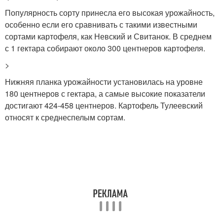
Популярность сорту принесла его высокая урожайность,
особенно если его сравнивать с такими известными
сортами картофеля, как Невский и Свитанок. В среднем
с 1 гектара собирают около 300 центнеров картофеля.
>
Нижняя планка урожайности установилась на уровне
180 центнеров с гектара, а самые высокие показатели
достигают 424-458 центнеров. Картофель Тулеевский
относят к среднеспелым сортам.