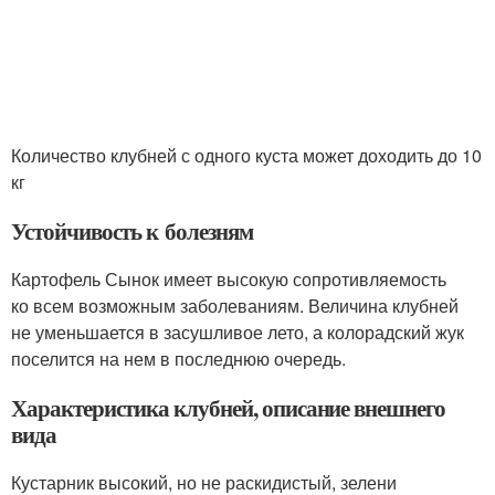
Количество клубней с одного куста может доходить до 10
кг
Устойчивость к болезням
Картофель Сынок имеет высокую сопротивляемость
ко всем возможным заболеваниям. Величина клубней
не уменьшается в засушливое лето, а колорадский жук
поселится на нем в последнюю очередь.
Характеристика клубней, описание внешнего
вида
Кустарник высокий, но не раскидистый, зелени