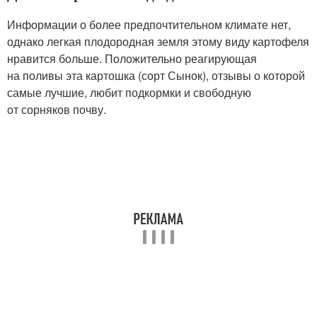
Информации о более предпочтительном климате нет,
однако легкая плодородная земля этому виду картофеля
нравится больше. Положительно реагирующая
на поливы эта картошка (сорт Сынок), отзывы о которой
самые лучшие, любит подкормки и свободную
от сорняков почву.