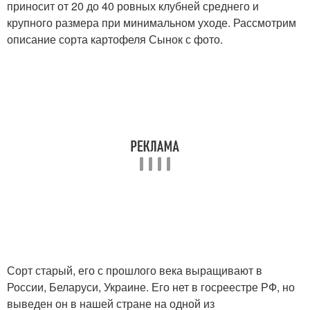
приносит от 20 до 40 ровных клубней среднего и
крупного размера при минимальном уходе. Рассмотрим
описание сорта картофеля Сынок с фото.
Сорт старый, его с прошлого века выращивают в
России, Беларуси, Украине. Его нет в госреестре РФ, но
выведен он в нашей стране на одной из