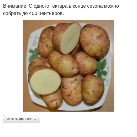
Внимание! С одного гектара в конце сезона можно
собрать до 400 центнеров.
читать дальше →