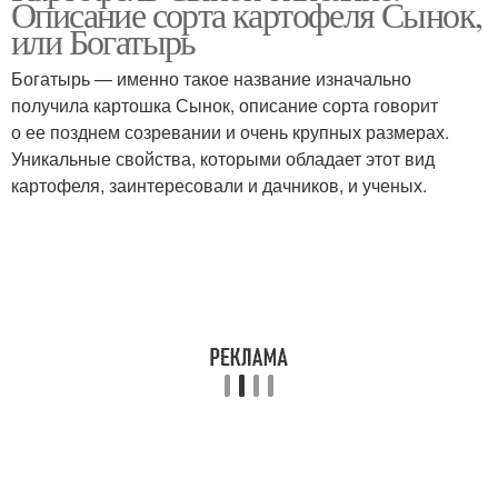
Описание сорта картофеля Сынок,
или Богатырь
Богатырь — именно такое название изначально
получила картошка Сынок, описание сорта говорит
о ее позднем созревании и очень крупных размерах.
Уникальные свойства, которыми обладает этот вид
картофеля, заинтересовали и дачников, и ученых.