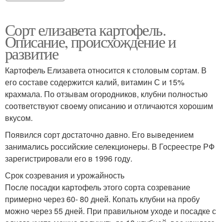
Сорт елизавета картофель.
Описание, происхождение и
развитие
Картофель Елизавета относится к столовым сортам. В
его составе содержится калий, витамин С и 15%
крахмала. По отзывам огородников, клубни полностью
соответствуют своему описанию и отличаются хорошим
вкусом.
Появился сорт достаточно давно. Его выведением
занимались российские селекционеры. В Госреестре РФ
зарегистрировали его в 1996 году.
Срок созревания и урожайность
После посадки картофель этого сорта созревание
примерно через 60- 80 дней. Копать клубни на пробу
можно через 55 дней. При правильном уходе и посадке с