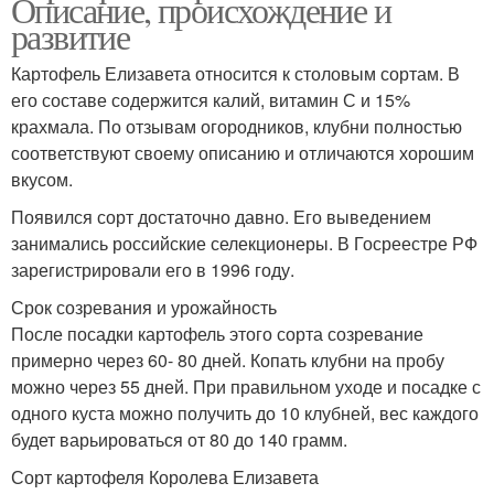
Описание, происхождение и
развитие
Картофель Елизавета относится к столовым сортам. В
его составе содержится калий, витамин С и 15%
крахмала. По отзывам огородников, клубни полностью
соответствуют своему описанию и отличаются хорошим
вкусом.
Появился сорт достаточно давно. Его выведением
занимались российские селекционеры. В Госреестре РФ
зарегистрировали его в 1996 году.
Срок созревания и урожайность
После посадки картофель этого сорта созревание
примерно через 60- 80 дней. Копать клубни на пробу
можно через 55 дней. При правильном уходе и посадке с
одного куста можно получить до 10 клубней, вес каждого
будет варьироваться от 80 до 140 грамм.
Сорт картофеля Королева Елизавета