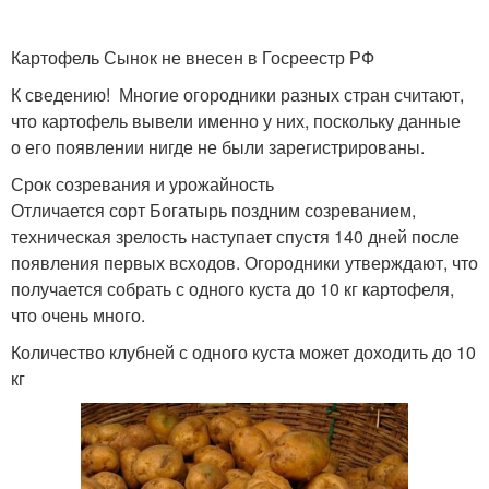
Картофель Сынок не внесен в Госреестр РФ
К сведению! Многие огородники разных стран считают,
что картофель вывели именно у них, поскольку данные
о его появлении нигде не были зарегистрированы.
Срок созревания и урожайность
Отличается сорт Богатырь поздним созреванием,
техническая зрелость наступает спустя 140 дней после
появления первых всходов. Огородники утверждают, что
получается собрать с одного куста до 10 кг картофеля,
что очень много.
Количество клубней с одного куста может доходить до 10
кг