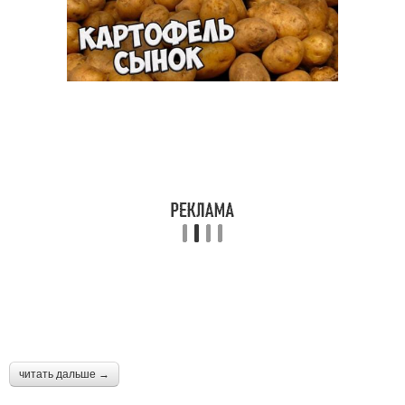
читать дальше →