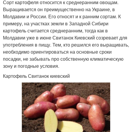
Сорт картофеля относится к среднеранним овощам.
Выращивается он преимущественно на Украине, в
Молдавии и России. Его относят и к ранним сортам. К
примеру, на участках земли в Западной Сибири
картофель считается среднеранним, тогда как в
Молдавии уже в июне Свитанок Киевский созревает для
употребления в пищу. Тем, кто решился его выращивать,
необходимо ориентироваться на основные сроки
посадки, не забывать про собственную климатическую
зону и погодные условия.
Картофель Свитанок киевский