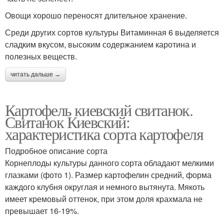
Овощи хорошо переносят длительное хранение.
Среди других сортов культуры Витаминная 6 выделяется
сладким вкусом, высоким содержанием каротина и
полезных веществ.
читать дальше →
Картофель киевский свитанок.
Свитанок Киевский:
характеристика сорта картофеля
Подробное описание сорта
Корнеплоды культуры данного сорта обладают мелкими
глазками (фото 1). Размер картофелин средний, форма
каждого клубня округлая и немного вытянута. Мякоть
имеет кремовый оттенок, при этом доля крахмала не
превышает 16-19%.