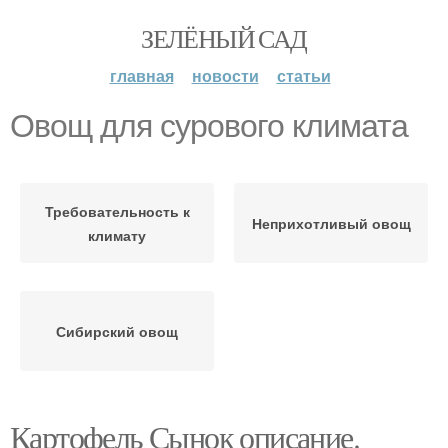
ЗЕЛЁНЫЙ САД
главная
новости
статьи
Овощ для сурового климата
Требовательность к
Неприхотливый овощ
климату
Сибирский овощ
Картофель Сынок описание.