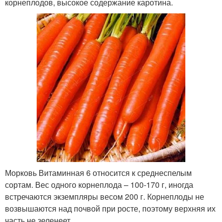
корнеплодов, высокое содержание каротина.
Морковь Витаминная 6 относится к среднеспелым
сортам. Вес одного корнеплода – 100-170 г, иногда
встречаются экземпляры весом 200 г. Корнеплоды не
возвышаются над почвой при росте, поэтому верхняя их
часть не зеленеет.