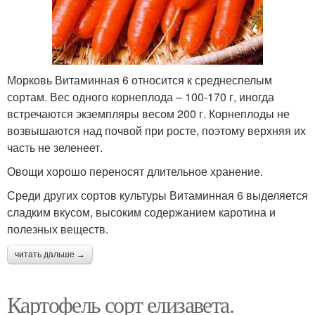
Морковь Витаминная 6 относится к среднеспелым
сортам. Вес одного корнеплода – 100-170 г, иногда
встречаются экземпляры весом 200 г. Корнеплоды не
возвышаются над почвой при росте, поэтому верхняя их
часть не зеленеет.
Овощи хорошо переносят длительное хранение.
Среди других сортов культуры Витаминная 6 выделяется
сладким вкусом, высоким содержанием каротина и
полезных веществ.
читать дальше →
Картофель сорт елизавета.