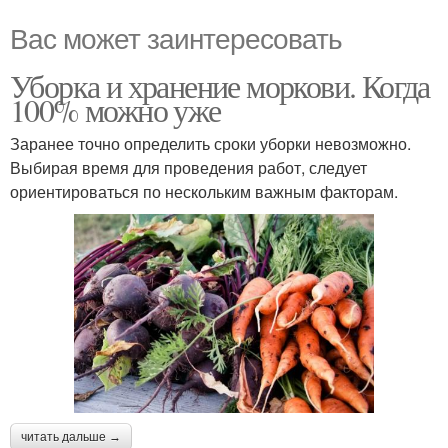
Вас может заинтересовать
Уборка и хранение моркови. Когда
100% можно уже
Заранее точно определить сроки уборки невозможно.
Выбирая время для проведения работ, следует
ориентироваться по нескольким важным факторам.
читать дальше →