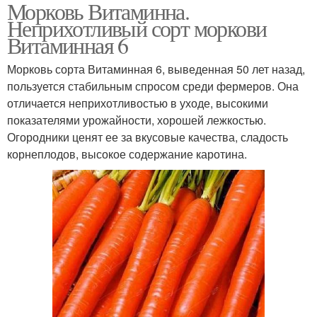
Морковь Витаминна.
Неприхотливый сорт моркови
Витаминная 6
Морковь сорта Витаминная 6, выведенная 50 лет назад,
пользуется стабильным спросом среди фермеров. Она
отличается неприхотливостью в уходе, высокими
показателями урожайности, хорошей лежкостью.
Огородники ценят ее за вкусовые качества, сладость
корнеплодов, высокое содержание каротина.