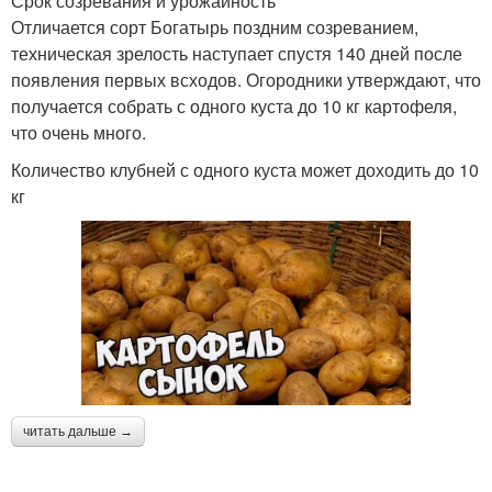
Срок созревания и урожайность
Отличается сорт Богатырь поздним созреванием,
техническая зрелость наступает спустя 140 дней после
появления первых всходов. Огородники утверждают, что
получается собрать с одного куста до 10 кг картофеля,
что очень много.
Количество клубней с одного куста может доходить до 10
кг
читать дальше →