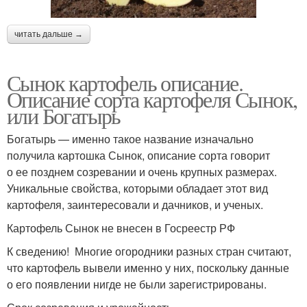
читать дальше →
Сынок картофель описание.
Описание сорта картофеля Сынок,
или Богатырь
Богатырь — именно такое название изначально
получила картошка Сынок, описание сорта говорит
о ее позднем созревании и очень крупных размерах.
Уникальные свойства, которыми обладает этот вид
картофеля, заинтересовали и дачников, и ученых.
Картофель Сынок не внесен в Госреестр РФ
К сведению! Многие огородники разных стран считают,
что картофель вывели именно у них, поскольку данные
о его появлении нигде не были зарегистрированы.