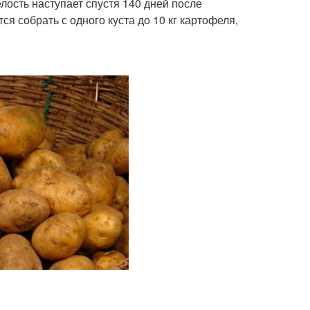
лость наступает спустя 140 дней после
я собрать с одного куста до 10 кг картофеля,