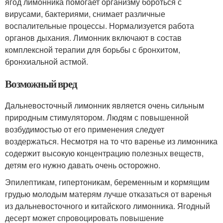
ягод лимонника помогает организму бороться с
вирусами, бактериями, снимает различные
воспалительные процессы. Нормализуется работа
органов дыхания. Лимонник включают в состав
комплексной терапии для борьбы с бронхитом,
бронхиальной астмой.
Возможный вред
Дальневосточный лимонник является очень сильным
природным стимулятором. Людям с повышенной
возбудимостью от его применения следует
воздержаться. Несмотря на то что варенье из лимонника
содержит высокую концентрацию полезных веществ,
детям его нужно давать очень осторожно.
Эпилептикам, гипертоникам, беременным и кормящим
грудью молодым матерям лучше отказаться от варенья
из дальневосточного и китайского лимонника. Ягодный
десерт может спровоцировать повышение