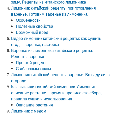
зиму. Рецепты из китайского лимонника
Лимонник китайский рецепты приготовления
варенье. Готовим варенье из лимонника
Особенности
Полезные свойства
Возможный вред
Видео лимонник китайский рецепты: как сушить
ягоды, варенье, настойка
Варенье из лимонника китайского рецепты.
Рецепты варенья
Простой рецепт
С яблочным соком
Лимонник китайский рецепты варенье. Во саду ли, в
огороде
Как выглядит китайский лимонник. Лимонник:
описание растения, время и правила его сбора,
правила сушки и использования
Описание растения
Лимонник с медом