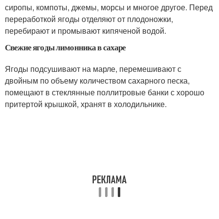
сиропы, компоты, джемы, морсы и многое другое. Перед
переработкой ягоды отделяют от плодоножки,
перебирают и промывают кипяченой водой.
Свежие ягоды лимонника в сахаре
Ягоды подсушивают на марле, перемешивают с
двойным по объему количеством сахарного песка,
помещают в стеклянные поллитровые банки с хорошо
притертой крышкой, хранят в холодильнике.