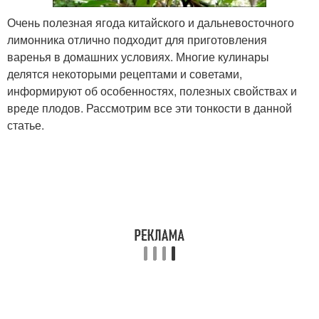
Очень полезная ягода китайского и дальневосточного
лимонника отлично подходит для приготовления
варенья в домашних условиях. Многие кулинары
делятся некоторыми рецептами и советами,
информируют об особенностях, полезных свойствах и
вреде плодов. Рассмотрим все эти тонкости в данной
статье.