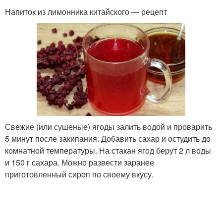
Напиток из лимонника китайского — рецепт
Свежие (или сушеные) ягоды залить водой и проварить
5 минут после закипания. Добавить сахар и остудить до
комнатной температуры. На стакан ягод берут 2 л воды
и 150 г сахара. Можно развести заранее
приготовленный сироп по своему вкусу.