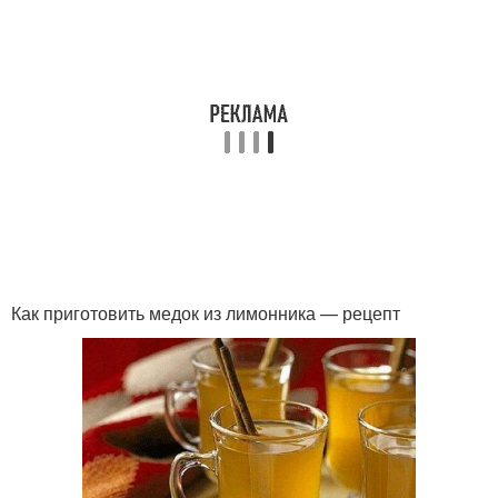
Как приготовить медок из лимонника — рецепт