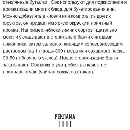
стеклянные бутылки . Сок используют для подкисления и
ароматизации многих блюд, для букетирования вин.
Можно добавлять в кисели или компоты из других
фруктов, он придает им яркую окраску и приятный
аромат. Например: яблоки зимних сортов тщательно
моют и укладывают в стерильные банки с ягодами
лимонника, затем заливают кипящим консервирующим
раствором (на 1 л воды 300 г меда или сахарного песка,
30-50 г яблочного уксуса). После стерилизации банки
закатывают. Сок можно употреблять в качестве
приправы к чаю (чайная ложка на стакан).