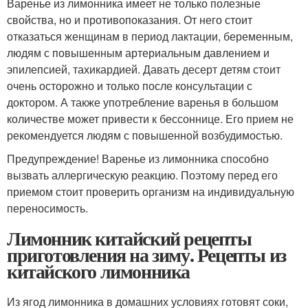
Варенье из лимонника имеет не только полезные
свойства, но и противопоказания. От него стоит
отказаться женщинам в период лактации, беременным,
людям с повышенным артериальным давлением и
эпилепсией, тахикардией. Давать десерт детям стоит
очень осторожно и только после консультации с
доктором. А также употребление варенья в большом
количестве может привести к бессоннице. Его прием не
рекомендуется людям с повышенной возбудимостью.
Предупреждение! Варенье из лимонника способно
вызвать аллергическую реакцию. Поэтому перед его
приемом стоит проверить организм на индивидуальную
переносимость.
Лимонник китайский рецепты
приготовления на зиму. Рецепты из
китайского лимонника
Из ягод лимонника в домашних условиях готовят соки,