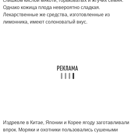
Однако кожица плода невероятно сладкая.
Лекарственные же средства, изготовленные из
лимонника, имеют солоноватый вкус.
Издревле в Китае, Японии и Корее ягоду заготавливали
впрок. Моряки и охотники пользовались сушеными