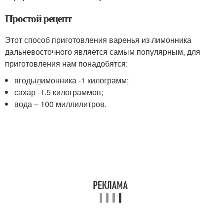
Простой рецепт
Этот способ приготовления варенья из лимонника
дальневосточного является самым популярным, для
приготовления нам понадобятся:
ягоды
л
имонника -1 килограмм;
сахар -1.5 килограммов;
вода – 100 миллилитров.