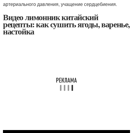
артериального давления, учащение сердцебиения.
Видео лимонник китайский
рецепты: как сушить ягоды, варенье,
настойка