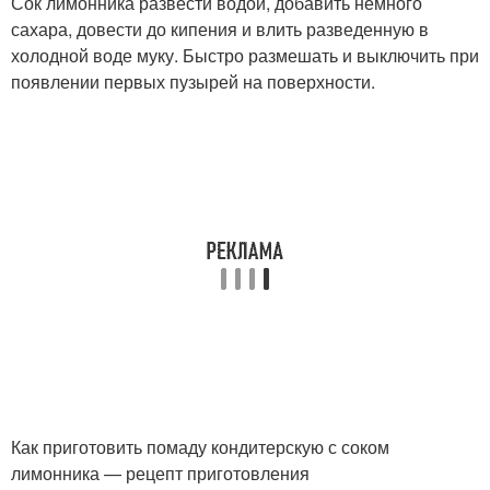
Сок лимонника развести водой, добавить немного
сахара, довести до кипения и влить разведенную в
холодной воде муку. Быстро размешать и выключить при
появлении первых пузырей на поверхности.
Как приготовить помаду кондитерскую с соком
лимонника — рецепт приготовления