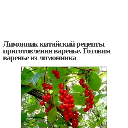
Лимонник китайский рецепты
приготовления варенье. Готовим
варенье из лимонника