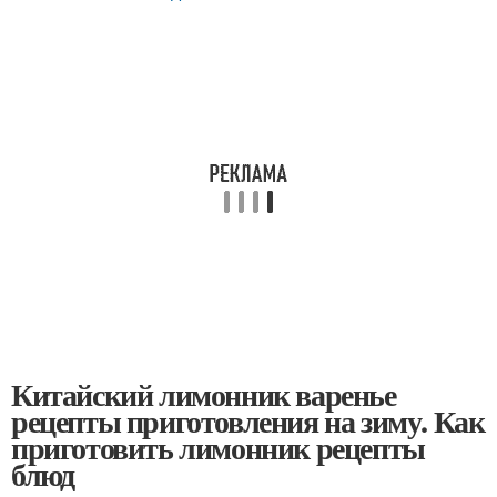
Китайский лимонник варенье
рецепты приготовления на зиму. Как
приготовить лимонник рецепты
блюд