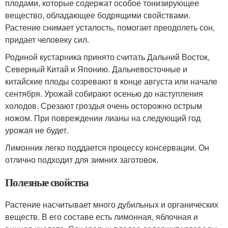
плодами, которые содержат особое тонизирующее
вещество, обладающее бодрящими свойствами.
Растение снимает усталость, помогает преодолеть сон,
придает человеку сил.
Родиной кустарника принято считать Дальний Восток,
Северный Китай и Японию. Дальневосточные и
китайские плоды созревают в конце августа или начале
сентября. Урожай собирают осенью до наступления
холодов. Срезают гроздья очень осторожно острым
ножом. При повреждении лианы на следующий год
урожая не будет.
Лимонник легко поддается процессу консервации. Он
отлично подходит для зимних заготовок.
Полезные свойства
Растение насчитывает много дубильных и органических
веществ. В его составе есть лимонная, яблочная и