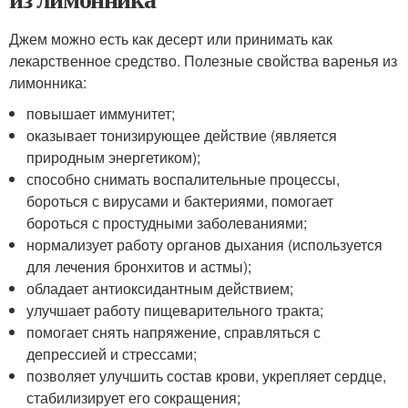
Джем можно есть как десерт или принимать как
лекарственное средство. Полезные свойства варенья из
лимонника:
повышает иммунитет;
оказывает тонизирующее действие (является
природным энергетиком);
способно снимать воспалительные процессы,
бороться с вирусами и бактериями, помогает
бороться с простудными заболеваниями;
нормализует работу органов дыхания (используется
для лечения бронхитов и астмы);
обладает антиоксидантным действием;
улучшает работу пищеварительного тракта;
помогает снять напряжение, справляться с
депрессией и стрессами;
позволяет улучшить состав крови, укрепляет сердце,
стабилизирует его сокращения;