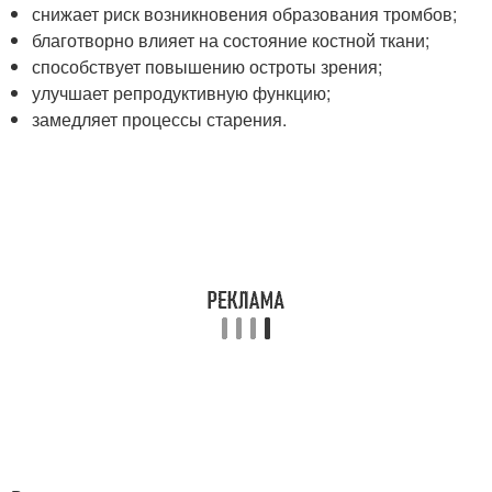
снижает риск возникновения образования тромбов;
благотворно влияет на состояние костной ткани;
способствует повышению остроты зрения;
улучшает репродуктивную функцию;
замедляет процессы старения.