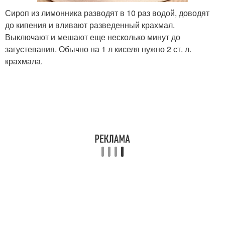
Сироп из лимонника разводят в 10 раз водой, доводят
до кипения и вливают разведенный крахмал.
Выключают и мешают еще несколько минут до
загустевания. Обычно на 1 л киселя нужно 2 ст. л.
крахмала.