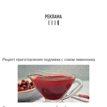
Рецепт приготовления подливки с соком лимонника