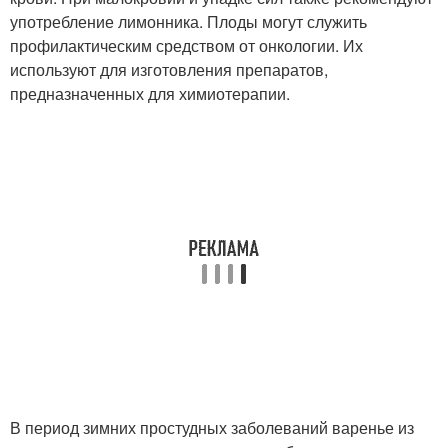
употребление лимонника. Плоды могут служить
профилактическим средством от онкологии. Их
используют для изготовления препаратов,
предназначенных для химиотерапии.
В период зимних простудных заболеваний варенье из