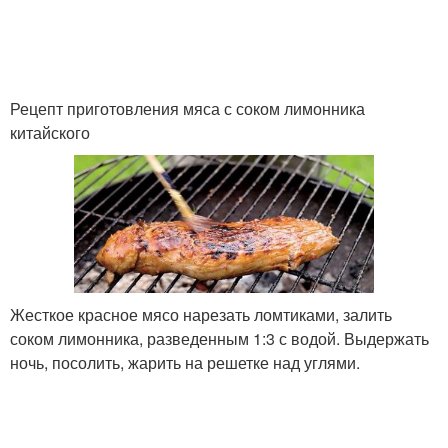
Рецепт приготовления мяса с соком лимонника
китайского
Жесткое красное мясо нарезать ломтиками, залить
соком лимонника, разведенным 1:3 с водой. Выдержать
ночь, посолить, жарить на решетке над углями.