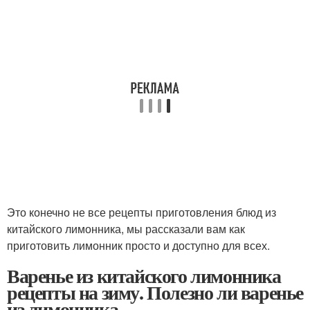
Это конечно не все рецепты приготовления блюд из
китайского лимонника, мы рассказали вам как
приготовить лимонник просто и доступно для всех.
Варенье из китайского лимонника
рецепты на зиму. Полезно ли варенье
из лимонника