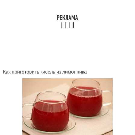
Как приготовить кисель из лимонника