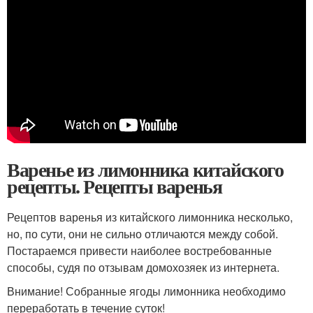
Варенье из лимонника китайского
рецепты. Рецепты варенья
Рецептов варенья из китайского лимонника несколько,
но, по сути, они не сильно отличаются между собой.
Постараемся привести наиболее востребованные
способы, судя по отзывам домохозяек из интернета.
Внимание! Собранные ягоды лимонника необходимо
переработать в течение суток!