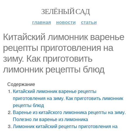
ЗЕЛЁНЫЙ САД
главная
новости
статьи
Китайский лимонник варенье
рецепты приготовления на
зиму. Как приготовить
лимонник рецепты блюд
Содержание
Китайский лимонник варенье рецепты
приготовления на зиму. Как приготовить лимонник
рецепты блюд
Варенье из китайского лимонника рецепты на зиму.
Полезно ли варенье из лимонника
Лимонник китайский рецепты приготовления на