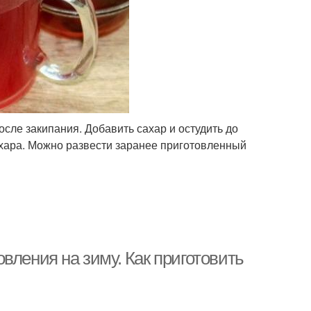
осле закипания. Добавить сахар и остудить до
сахара. Можно развести заранее приготовленный
вления на зиму. Как приготовить