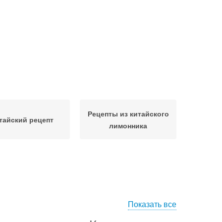
Рецепты из китайского
тайский рецепт
лимонника
Показать все