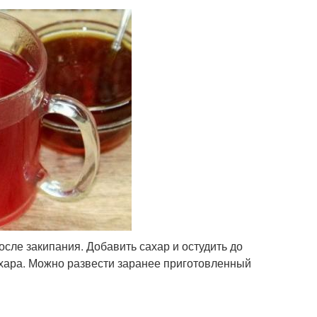
осле закипания. Добавить сахар и остудить до
сахара. Можно развести заранее приготовленный