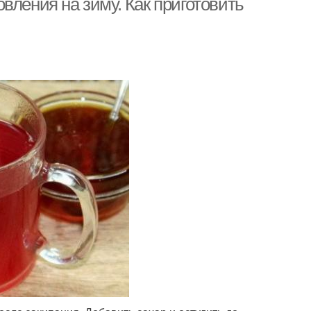
вления на зиму. Как приготовить