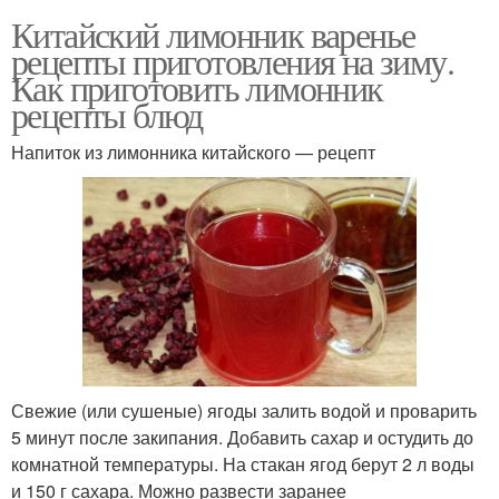
Китайский лимонник варенье
рецепты приготовления на зиму.
Как приготовить лимонник
рецепты блюд
Напиток из лимонника китайского — рецепт
Свежие (или сушеные) ягоды залить водой и проварить
5 минут после закипания. Добавить сахар и остудить до
комнатной температуры. На стакан ягод берут 2 л воды
и 150 г сахара. Можно развести заранее