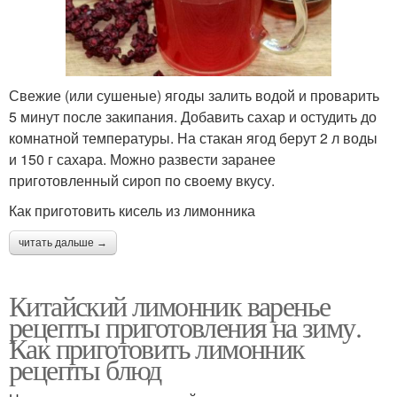
Свежие (или сушеные) ягоды залить водой и проварить
5 минут после закипания. Добавить сахар и остудить до
комнатной температуры. На стакан ягод берут 2 л воды
и 150 г сахара. Можно развести заранее
приготовленный сироп по своему вкусу.
Как приготовить кисель из лимонника
читать дальше →
Китайский лимонник варенье
рецепты приготовления на зиму.
Как приготовить лимонник
рецепты блюд