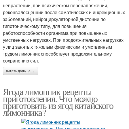
неврастении, при психическом перенапряжении,
реконвалесценции после соматических и инфекционных
заболеваний, нейроциркуляторной дистонии по
гипотоническому типу, для повышения
работоспособности организма при повышенных
умственных нагрузках. При продолжительных нагрузках
у лиц занятых тяжелым физическим и умственным
трудом лимонник способствует продолжительному
сохранению сил.
читать дальше →
Ягода лимонник рецепты
приготовления. Что можно
приготовить из ягод китайского
лимонника?