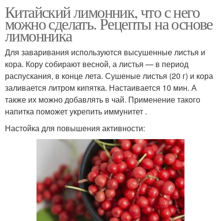
Китайский лимонник, что с него
можно сделать. Рецепты на основе
лимонника
Для заваривания используются высушенные листья и
кора. Кору собирают весной, а листья — в период
распускания, в конце лета. Сушеные листья (20 г) и кора
заливается литром кипятка. Настаивается 10 мин. А
также их можно добавлять в чай. Применение такого
напитка поможет укрепить иммунитет .
Настойка для повышения активности: