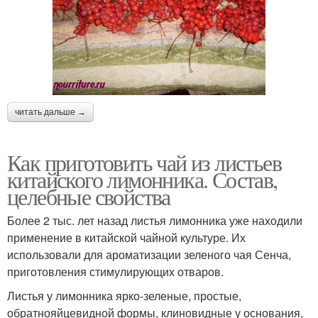
читать дальше →
Как приготовить чай из листьев
китайского лимонника. Состав,
целебные свойства
Более 2 тыс. лет назад листья лимонника уже находили
применение в китайской чайной культуре. Их
использовали для ароматизации зеленого чая Сенча,
приготовления стимулирующих отваров.
Листья у лимонника ярко-зеленые, простые,
обратнояйцевидной формы, клиновидные у основания,