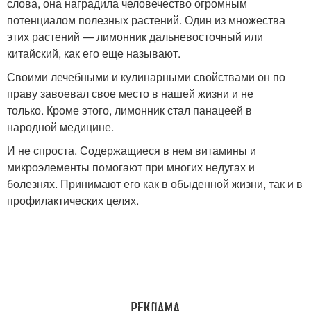
слова, она наградила человечество огромным
потенциалом полезных растений. Один из множества
этих растений — лимонник дальневосточный или
китайский, как его еще называют.
Своими лечебными и кулинарными свойствами он по
праву завоевал свое место в нашей жизни и не
только. Кроме этого, лимонник стал панацеей в
народной медицине.
И не спроста. Содержащиеся в нем витамины и
микроэлементы помогают при многих недугах и
болезнях. Принимают его как в обыденной жизни, так и в
профилактических целях.