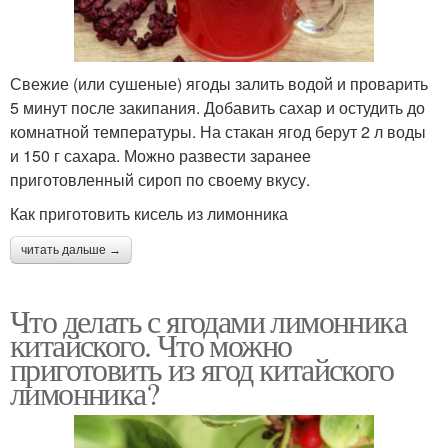
Свежие (или сушеные) ягоды залить водой и проварить
5 минут после закипания. Добавить сахар и остудить до
комнатной температуры. На стакан ягод берут 2 л воды
и 150 г сахара. Можно развести заранее
приготовленный сироп по своему вкусу.
Как приготовить кисель из лимонника
читать дальше →
Что делать с ягодами лимонника
китайского. Что можно
приготовить из ягод китайского
лимонника?