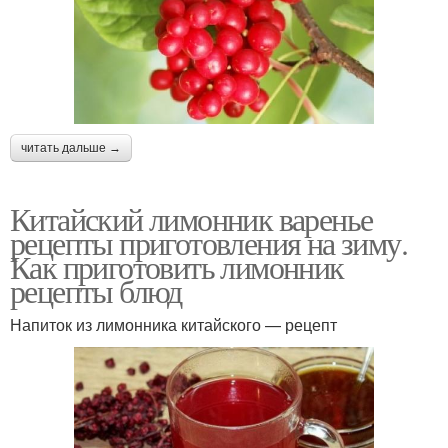
читать дальше →
Китайский лимонник варенье
рецепты приготовления на зиму.
Как приготовить лимонник
рецепты блюд
Напиток из лимонника китайского — рецепт