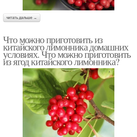
читать дальше →
Что можно приготовить из
китайского лимонника домашних
условиях. Что можно приготовить
из ягод китайского лимонника?