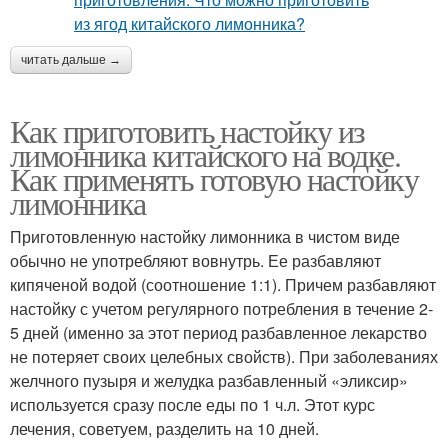
читать дальше →
Как приготовить настойку из
лимонника китайского на водке.
Как применять готовую настойку
лимонника
Приготовленную настойку лимонника в чистом виде
обычно не употребляют вовнутрь. Ее разбавляют
кипяченой водой (соотношение 1:1). Причем разбавляют
настойку с учетом регулярного потребления в течение 2-
5 дней (именно за этот период разбавленное лекарство
не потеряет своих целебных свойств). При заболеваниях
желчного пузыря и желудка разбавленный «эликсир»
используется сразу после еды по 1 ч.л. Этот курс
лечения, советуем, разделить на 10 дней.