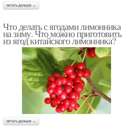
читать дальше →
Что делать с ягодами лимонника
на зиму. Что можно приготовить
из ягод китайского лимонника?
читать дальше →