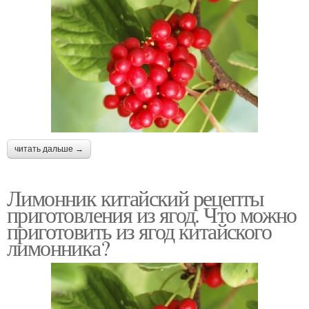
читать дальше →
Лимонник китайский рецепты
приготовления из ягод. Что можно
приготовить из ягод китайского
лимонника?