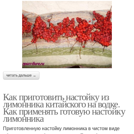
читать дальше →
Как приготовить настойку из
лимонника китайского на водке.
Как применять готовую настойку
лимонника
Приготовленную настойку лимонника в чистом виде