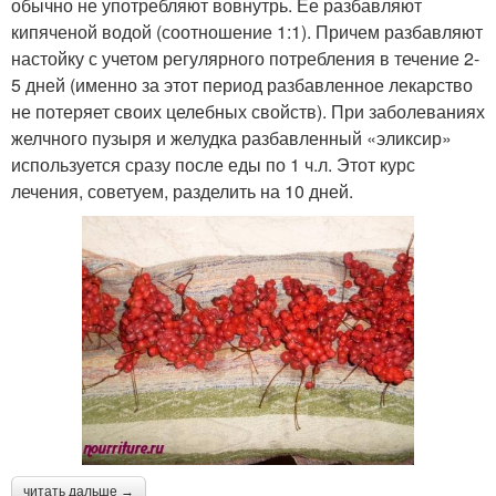
обычно не употребляют вовнутрь. Ее разбавляют
кипяченой водой (соотношение 1:1). Причем разбавляют
настойку с учетом регулярного потребления в течение 2-
5 дней (именно за этот период разбавленное лекарство
не потеряет своих целебных свойств). При заболеваниях
желчного пузыря и желудка разбавленный «эликсир»
используется сразу после еды по 1 ч.л. Этот курс
лечения, советуем, разделить на 10 дней.
читать дальше →