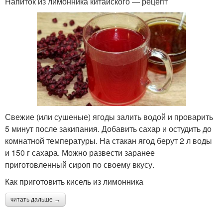
Напиток из лимонника китайского — рецепт
Свежие (или сушеные) ягоды залить водой и проварить
5 минут после закипания. Добавить сахар и остудить до
комнатной температуры. На стакан ягод берут 2 л воды
и 150 г сахара. Можно развести заранее
приготовленный сироп по своему вкусу.
Как приготовить кисель из лимонника
читать дальше →