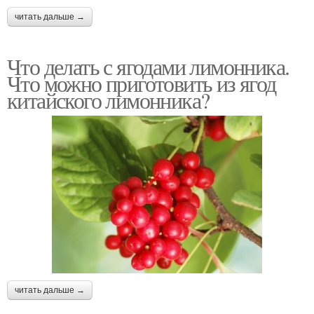
читать дальше →
Что делать с ягодами лимонника.
Что можно приготовить из ягод
китайского лимонника?
читать дальше →