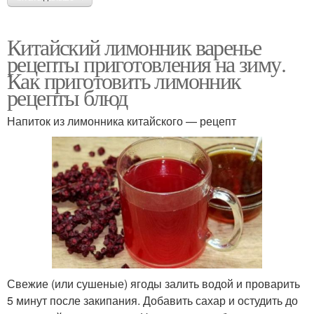
Китайский лимонник варенье
рецепты приготовления на зиму.
Как приготовить лимонник
рецепты блюд
Напиток из лимонника китайского — рецепт
Свежие (или сушеные) ягоды залить водой и проварить
5 минут после закипания. Добавить сахар и остудить до