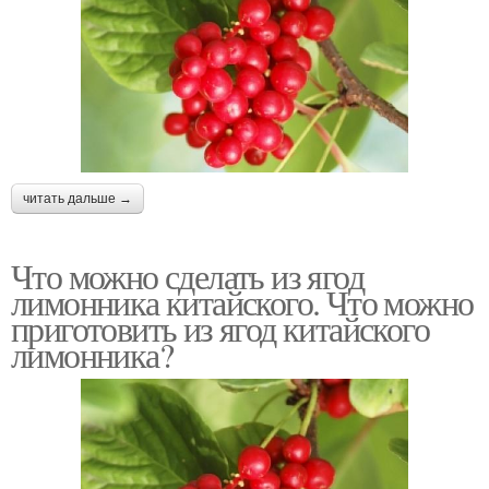
читать дальше →
Что можно сделать из ягод
лимонника китайского. Что можно
приготовить из ягод китайского
лимонника?