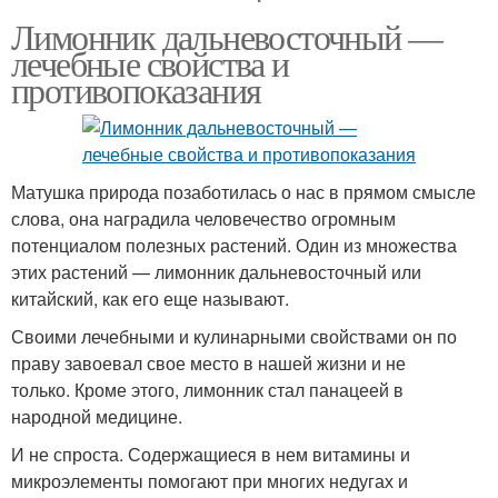
Лимонник дальневосточный —
лечебные свойства и
противопоказания
Матушка природа позаботилась о нас в прямом смысле
слова, она наградила человечество огромным
потенциалом полезных растений. Один из множества
этих растений — лимонник дальневосточный или
китайский, как его еще называют.
Своими лечебными и кулинарными свойствами он по
праву завоевал свое место в нашей жизни и не
только. Кроме этого, лимонник стал панацеей в
народной медицине.
И не спроста. Содержащиеся в нем витамины и
микроэлементы помогают при многих недугах и