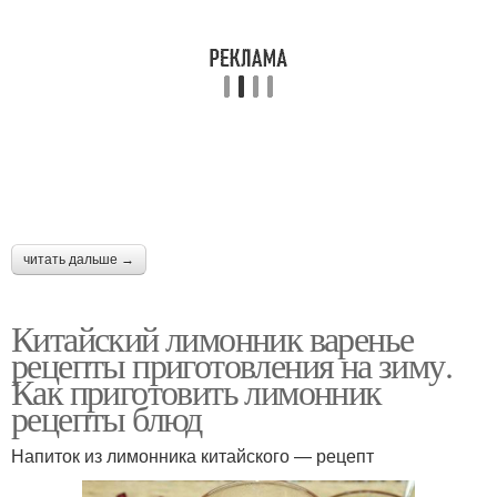
читать дальше →
Китайский лимонник варенье
рецепты приготовления на зиму.
Как приготовить лимонник
рецепты блюд
Напиток из лимонника китайского — рецепт