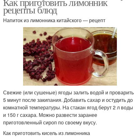
Как приготовить лимонник
рецепты блюд
Напиток из лимонника китайского — рецепт
Свежие (или сушеные) ягоды залить водой и проварить
5 минут после закипания. Добавить сахар и остудить до
комнатной температуры. На стакан ягод берут 2 л воды
и 150 г сахара. Можно развести заранее
приготовленный сироп по своему вкусу.
Как приготовить кисель из лимонника