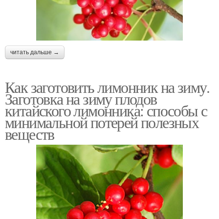
читать дальше →
Как заготовить лимонник на зиму.
Заготовка на зиму плодов
китайского лимонника: способы с
минимальной потерей полезных
веществ