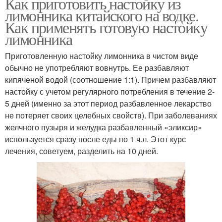
Как приготовить настойку из
лимонника китайского на водке.
Как применять готовую настойку
лимонника
Приготовленную настойку лимонника в чистом виде
обычно не употребляют вовнутрь. Ее разбавляют
кипяченой водой (соотношение 1:1). Причем разбавляют
настойку с учетом регулярного потребления в течение 2-
5 дней (именно за этот период разбавленное лекарство
не потеряет своих целебных свойств). При заболеваниях
желчного пузыря и желудка разбавленный «эликсир»
используется сразу после еды по 1 ч.л. Этот курс
лечения, советуем, разделить на 10 дней.