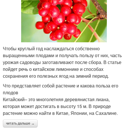
Чтобы круглый год наслаждаться собственно
выращенными плодами и получать пользу от них, часть
урожая садоводы заготавливают после сбора. В статье
пойдет речь о китайском лимоннике и способах
сохранения его полезных ягод на зимний период.
Что представляет собой растение и какова польза его
плодов
Китайский– это многолетняя деревянистая лиана,
которая может достигать в высоту 15 м. В природе
растение можно найти в Китае, Японии, на Сахалине.
читать дальше →