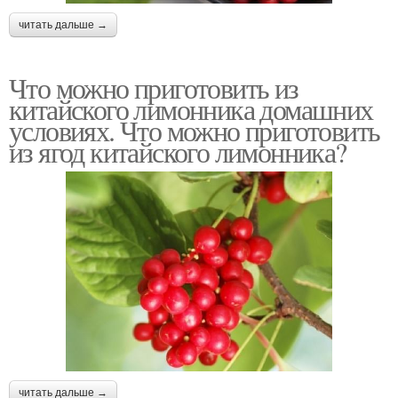
читать дальше →
Что можно приготовить из
китайского лимонника домашних
условиях. Что можно приготовить
из ягод китайского лимонника?
читать дальше →