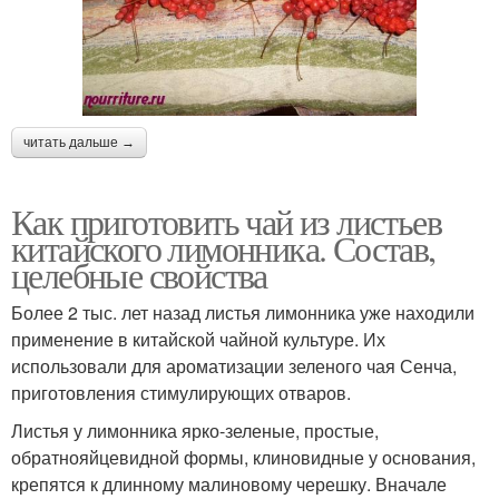
читать дальше →
Как приготовить чай из листьев
китайского лимонника. Состав,
целебные свойства
Более 2 тыс. лет назад листья лимонника уже находили
применение в китайской чайной культуре. Их
использовали для ароматизации зеленого чая Сенча,
приготовления стимулирующих отваров.
Листья у лимонника ярко-зеленые, простые,
обратнояйцевидной формы, клиновидные у основания,
крепятся к длинному малиновому черешку. Вначале