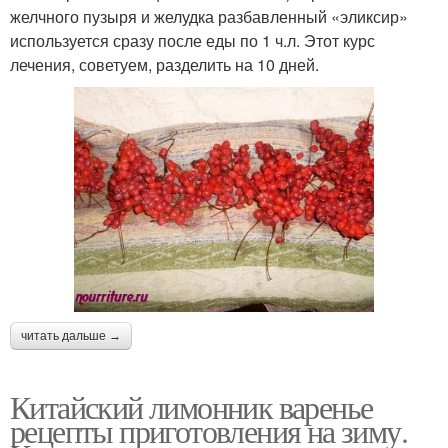
желчного пузыря и желудка разбавленный «эликсир»
используется сразу после еды по 1 ч.л. Этот курс
лечения, советуем, разделить на 10 дней.
читать дальше →
Китайский лимонник варенье
рецепты приготовления на зиму.