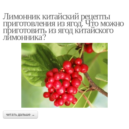
Лимонник китайский рецепты
приготовления из ягод. Что можно
приготовить из ягод китайского
лимонника?
читать дальше →