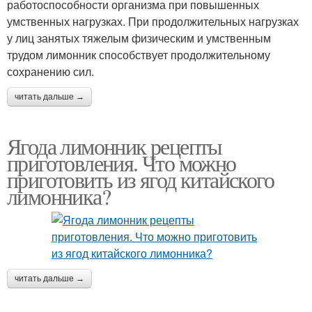
работоспособности организма при повышенных
умственных нагрузках. При продолжительных нагрузках
у лиц занятых тяжелым физическим и умственным
трудом лимонник способствует продолжительному
сохранению сил.
читать дальше →
Ягода лимонник рецепты
приготовления. Что можно
приготовить из ягод китайского
лимонника?
читать дальше →