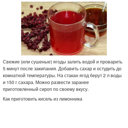
Свежие (или сушеные) ягоды залить водой и проварить
5 минут после закипания. Добавить сахар и остудить до
комнатной температуры. На стакан ягод берут 2 л воды
и 150 г сахара. Можно развести заранее
приготовленный сироп по своему вкусу.
Как приготовить кисель из лимонника