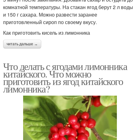
комнатной температуры. На стакан ягод берут 2 л воды
и 150 г сахара. Можно развести заранее
приготовленный сироп по своему вкусу.
Как приготовить кисель из лимонника
читать дальше →
Что делать с ягодами лимонника
китайского. Что можно
приготовить из ягод китайского
лимонника?