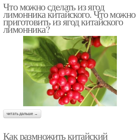
Что можно сделать из ягод
лимонника китайского. Что можно
приготовить из ягод китайского
лимонника?
читать дальше →
Как размножить китайский