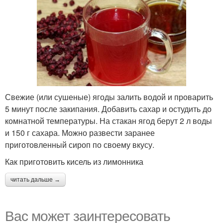
Свежие (или сушеные) ягоды залить водой и проварить
5 минут после закипания. Добавить сахар и остудить до
комнатной температуры. На стакан ягод берут 2 л воды
и 150 г сахара. Можно развести заранее
приготовленный сироп по своему вкусу.
Как приготовить кисель из лимонника
читать дальше →
Вас может заинтересовать