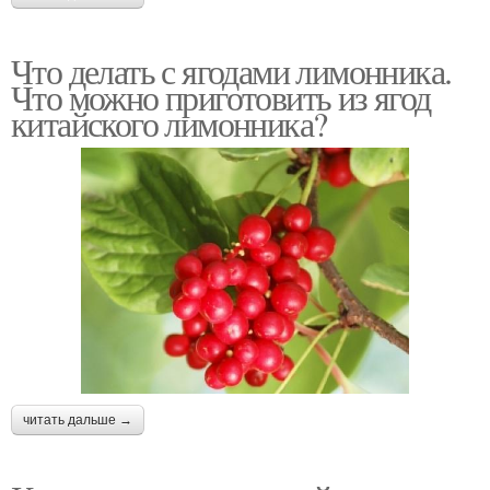
Что делать с ягодами лимонника.
Что можно приготовить из ягод
китайского лимонника?
читать дальше →