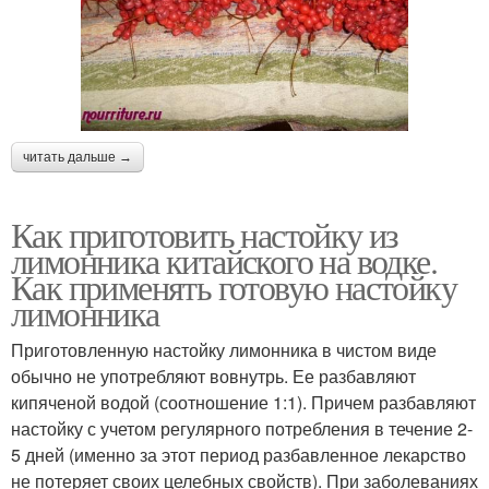
читать дальше →
Как приготовить настойку из
лимонника китайского на водке.
Как применять готовую настойку
лимонника
Приготовленную настойку лимонника в чистом виде
обычно не употребляют вовнутрь. Ее разбавляют
кипяченой водой (соотношение 1:1). Причем разбавляют
настойку с учетом регулярного потребления в течение 2-
5 дней (именно за этот период разбавленное лекарство
не потеряет своих целебных свойств). При заболеваниях