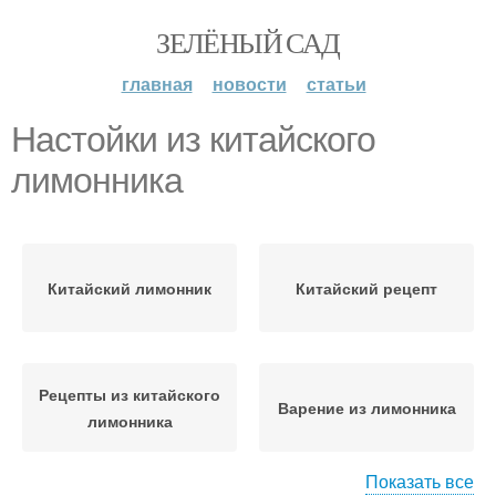
ЗЕЛЁНЫЙ САД
главная
новости
статьи
Настойки из китайского
лимонника
Китайский лимонник
Китайский рецепт
Рецепты из китайского
Варение из лимонника
лимонника
Показать все