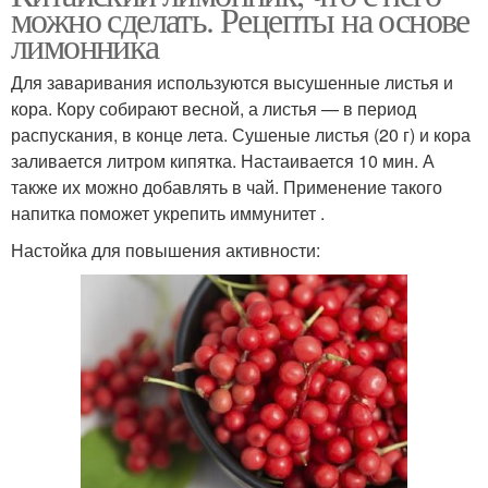
можно сделать. Рецепты на основе
лимонника
Для заваривания используются высушенные листья и
кора. Кору собирают весной, а листья — в период
распускания, в конце лета. Сушеные листья (20 г) и кора
заливается литром кипятка. Настаивается 10 мин. А
также их можно добавлять в чай. Применение такого
напитка поможет укрепить иммунитет .
Настойка для повышения активности: