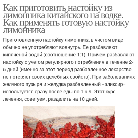
Как приготовить настойку из
лимонника китайского на водке.
Как применять готовую настойку
лимонника
Приготовленную настойку лимонника в чистом виде
обычно не употребляют вовнутрь. Ее разбавляют
кипяченой водой (соотношение 1:1). Причем разбавляют
настойку с учетом регулярного потребления в течение 2-
5 дней (именно за этот период разбавленное лекарство
не потеряет своих целебных свойств). При заболеваниях
желчного пузыря и желудка разбавленный «эликсир»
используется сразу после еды по 1 ч.л. Этот курс
лечения, советуем, разделить на 10 дней.