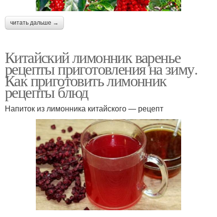
читать дальше →
Китайский лимонник варенье
рецепты приготовления на зиму.
Как приготовить лимонник
рецепты блюд
Напиток из лимонника китайского — рецепт