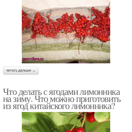
читать дальше →
Что делать с ягодами лимонника
на зиму. Что можно приготовить
из ягод китайского лимонника?