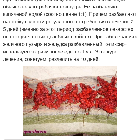
обычно не употребляют вовнутрь. Ее разбавляют
кипяченой водой (соотношение 1:1). Причем разбавляют
настойку с учетом регулярного потребления в течение 2-
5 дней (именно за этот период разбавленное лекарство
не потеряет своих целебных свойств). При заболеваниях
желчного пузыря и желудка разбавленный «эликсир»
используется сразу после еды по 1 ч.л. Этот курс
лечения, советуем, разделить на 10 дней.