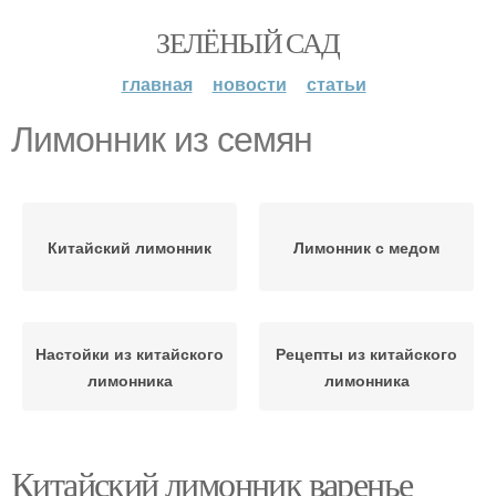
ЗЕЛЁНЫЙ САД
главная
новости
статьи
Лимонник из семян
Китайский лимонник
Лимонник с медом
Настойки из китайского
Рецепты из китайского
лимонника
лимонника
Китайский лимонник варенье