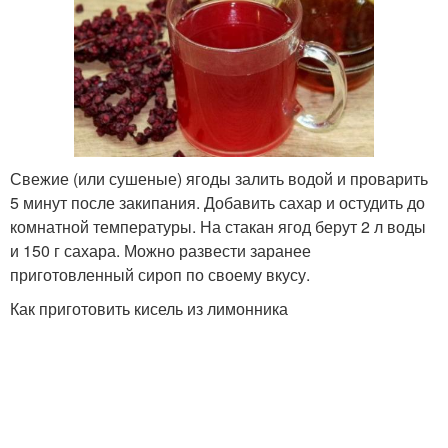
Свежие (или сушеные) ягоды залить водой и проварить
5 минут после закипания. Добавить сахар и остудить до
комнатной температуры. На стакан ягод берут 2 л воды
и 150 г сахара. Можно развести заранее
приготовленный сироп по своему вкусу.
Как приготовить кисель из лимонника