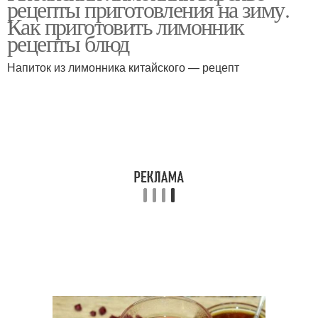
рецепты приготовления на зиму.
Как приготовить лимонник
рецепты блюд
Напиток из лимонника китайского — рецепт