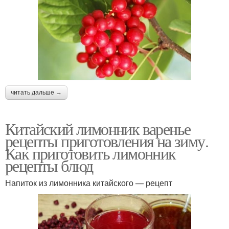
читать дальше →
Китайский лимонник варенье
рецепты приготовления на зиму.
Как приготовить лимонник
рецепты блюд
Напиток из лимонника китайского — рецепт