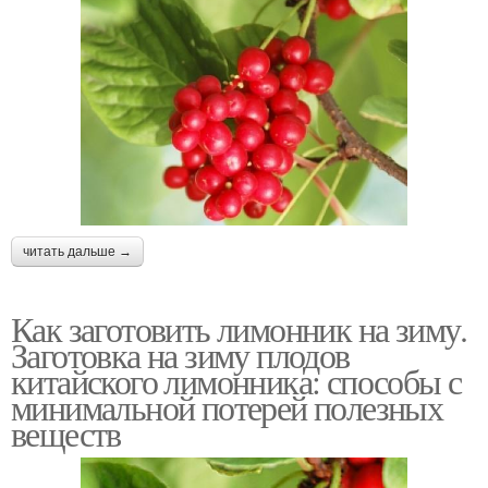
читать дальше →
Как заготовить лимонник на зиму.
Заготовка на зиму плодов
китайского лимонника: способы с
минимальной потерей полезных
веществ