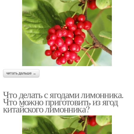
читать дальше →
Что делать с ягодами лимонника.
Что можно приготовить из ягод
китайского лимонника?