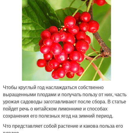
Чтобы круглый год наслаждаться собственно
выращенными плодами и получать пользу от них, часть
урожая садоводы заготавливают после сбора. В статье
пойдет речь о китайском лимоннике и способах
сохранения его полезных ягод на зимний период.
Что представляет собой растение и какова польза его
плодов