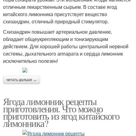
отличным лекарственным сырьем. В составе ягод
китайского лимонника присутствует вещество
схизандрин, отличный природный стимулятор.
Схизандрин повышает артериальное давление,
обладает общеукрепляющим и тонизирующим
действием. Для хорошей работы центральной нервной
системы, дыхательного аппарата и сердца лимонник
исключительно полезен!
читать дальше →
Ягода лимонник рецепты
приготовления. Что можно
приготовить из ягод китайского
лимонника?