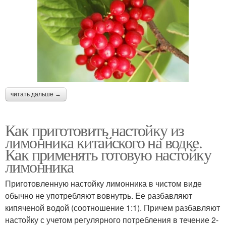
читать дальше →
Как приготовить настойку из
лимонника китайского на водке.
Как применять готовую настойку
лимонника
Приготовленную настойку лимонника в чистом виде
обычно не употребляют вовнутрь. Ее разбавляют
кипяченой водой (соотношение 1:1). Причем разбавляют
настойку с учетом регулярного потребления в течение 2-