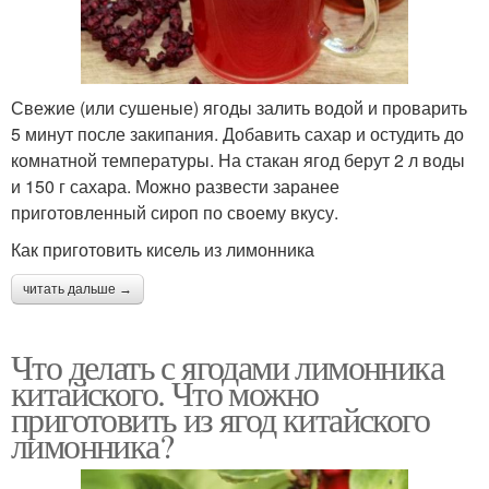
Свежие (или сушеные) ягоды залить водой и проварить
5 минут после закипания. Добавить сахар и остудить до
комнатной температуры. На стакан ягод берут 2 л воды
и 150 г сахара. Можно развести заранее
приготовленный сироп по своему вкусу.
Как приготовить кисель из лимонника
читать дальше →
Что делать с ягодами лимонника
китайского. Что можно
приготовить из ягод китайского
лимонника?