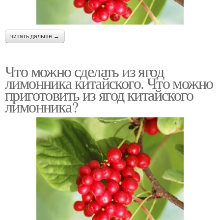
читать дальше →
Что можно сделать из ягод
лимонника китайского. Что можно
приготовить из ягод китайского
лимонника?