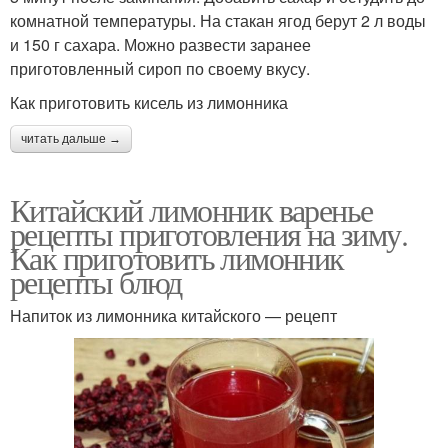
комнатной температуры. На стакан ягод берут 2 л воды
и 150 г сахара. Можно развести заранее
приготовленный сироп по своему вкусу.
Как приготовить кисель из лимонника
читать дальше →
Китайский лимонник варенье
рецепты приготовления на зиму.
Как приготовить лимонник
рецепты блюд
Напиток из лимонника китайского — рецепт