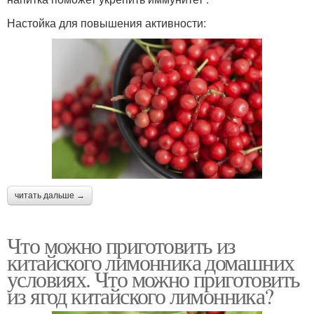
Настойка для повышения активности:
читать дальше →
Что можно приготовить из
китайского лимонника домашних
условиях. Что можно приготовить
из ягод китайского лимонника?