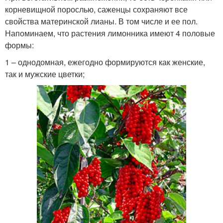
корневищной порослью, саженцы сохраняют все
свойства материнской лианы. В том числе и ее пол.
Напоминаем, что растения лимонника имеют 4 половые
формы:
1 – однодомная, ежегодно формируются как женские,
так и мужские цветки;