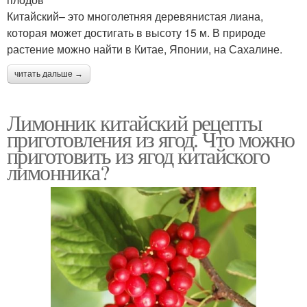
Китайский– это многолетняя деревянистая лиана,
которая может достигать в высоту 15 м. В природе
растение можно найти в Китае, Японии, на Сахалине.
читать дальше →
Лимонник китайский рецепты
приготовления из ягод. Что можно
приготовить из ягод китайского
лимонника?