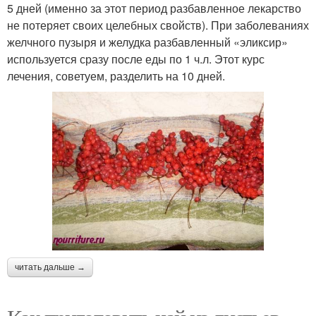
5 дней (именно за этот период разбавленное лекарство
не потеряет своих целебных свойств). При заболеваниях
желчного пузыря и желудка разбавленный «эликсир»
используется сразу после еды по 1 ч.л. Этот курс
лечения, советуем, разделить на 10 дней.
читать дальше →