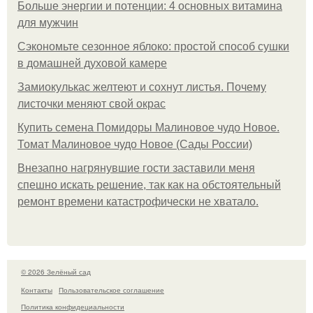
Больше энергии и потенции: 4 основных витамина
для мужчин
Сэкономьте сезонное яблоко: простой способ сушки
в домашней духовой камере
Замиокулькас желтеют и сохнут листья. Почему
листочки меняют свой окрас
Купить семена Помидоры Малиновое чудо Новое.
Томат Малиновое чудо Новое (Сады России)
Внезапно нагрянувшие гости заставили меня
спешно искать решение, так как на обстоятельный
ремонт времени катастрофически не хватало.
© 2026 Зелёный сад
Контакты
Пользовательское соглашение
Политика конфидециальности