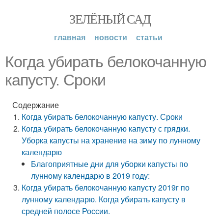
ЗЕЛЁНЫЙ САД
главная
новости
статьи
Когда убирать белокочанную
капусту. Сроки
Содержание
Когда убирать белокочанную капусту. Сроки
Когда убирать белокочанную капусту с грядки.
Уборка капусты на хранение на зиму по лунному
календарю
Благоприятные дни для уборки капусты по
лунному календарю в 2019 году:
Когда убирать белокочанную капусту 2019г по
лунному календарю. Когда убирать капусту в
средней полосе России.