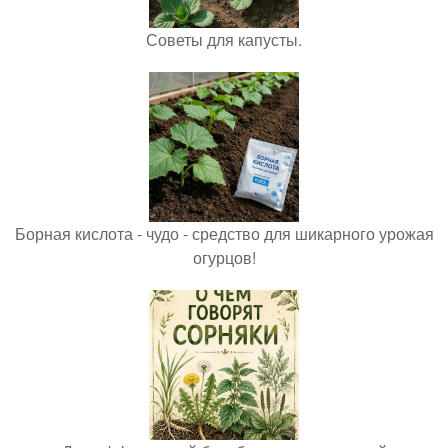
Советы для капусты.
Борная кислота - чудо - средство для шикарного урожая
огурцов!