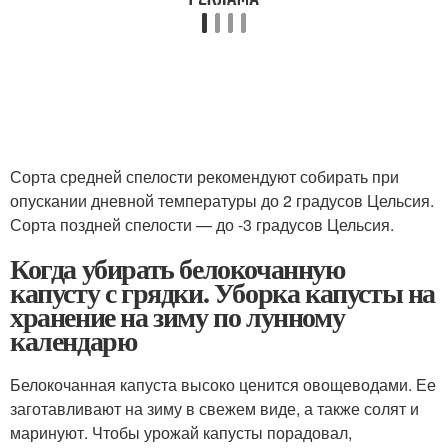
Сорта средней спелости рекомендуют собирать при
опускании дневной температуры до 2 градусов Цельсия.
Сорта поздней спелости — до -3 градусов Цельсия.
Когда убирать белокочанную
капусту с грядки. Уборка капусты на
хранение на зиму по лунному
календарю
Белокочанная капуста высоко ценится овощеводами. Ее
заготавливают на зиму в свежем виде, а также солят и
маринуют. Чтобы урожай капусты порадовал,