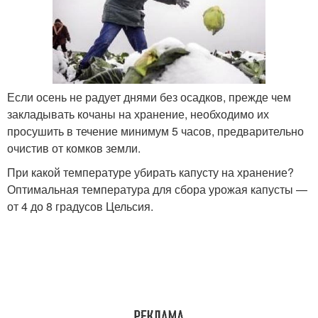
Если осень не радует днями без осадков, прежде чем
закладывать кочаны на хранение, необходимо их
просушить в течение минимум 5 часов, предварительно
очистив от комков земли.
При какой температуре убирать капусту на хранение?
Оптимальная температура для сбора урожая капусты —
от 4 до 8 градусов Цельсия.