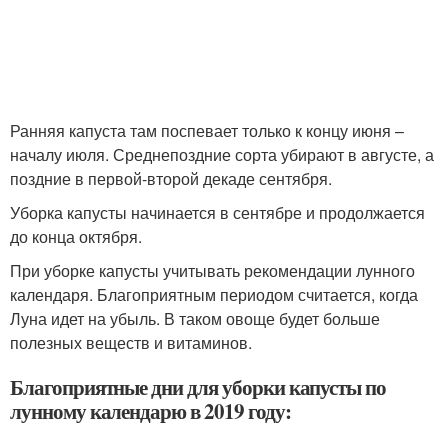
Ранняя капуста там поспевает только к концу июня –
началу июля. Среднепоздние сорта убирают в августе, а
поздние в первой-второй декаде сентября.
Уборка капусты начинается в сентябре и продолжается
до конца октября.
При уборке капусты учитывать рекомендации лунного
календаря. Благоприятным периодом считается, когда
Луна идет на убыль. В таком овоще будет больше
полезных веществ и витаминов.
Благоприятные дни для уборки капусты по
лунному календарю в 2019 году: