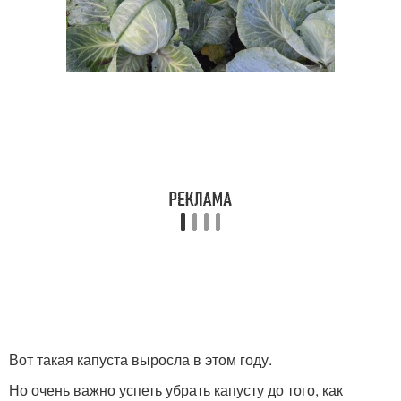
Вот такая капуста выросла в этом году.
Но очень важно успеть убрать капусту до того, как