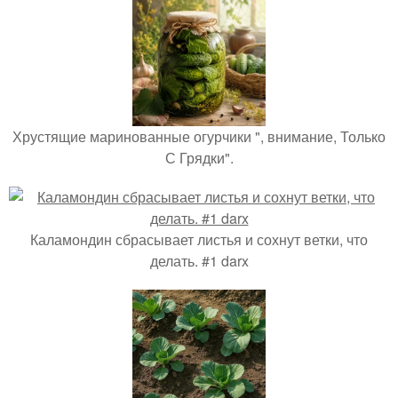
Хрустящие маринованные огурчики ", внимание, Только
С Грядки".
Каламондин сбрасывает листья и сохнут ветки, что
делать. #1 darx