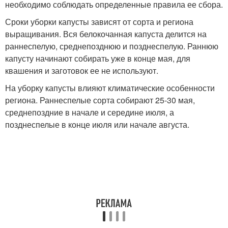
необходимо соблюдать определенные правила ее сбора.
Сроки уборки капусты зависят от сорта и региона
выращивания. Вся белокочанная капуста делится на
раннеспелую, среднепозднюю и позднеспелую. Раннюю
капусту начинают собирать уже в конце мая, для
квашения и заготовок ее не используют.
На уборку капусты влияют климатические особенности
региона. Раннеспелые сорта собирают 25-30 мая,
среднепоздние в начале и середине июля, а
позднеспелые в конце июля или начале августа.