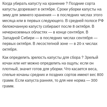
Когда убирать капусту на хранение ? Поздние сорта
капусты дозревают в октябре. Сроки уборки капусты на
зиму для зимнего хранения — в последних числах этого
месяца или в первых следующего. В средней полосе РФ
белокочанную капусту собирают после 8 октября. В
нечерноземных областях — в конце сентября. В
Западной Сибири — в последних числах сентября —
первых октября. В лесостепной зоне — в 20-х числах
октября.
Как определить зрелость капусты для сбора ? Зрелый
кочан или нет можно определить на ощупь: если он
плотный, значит готов для уборки. Что касается веса,
спелые кочаны средних и поздних сортов имеют вес 800
грамм. Если капуста ранняя, то для нее норма — 300
грамм.