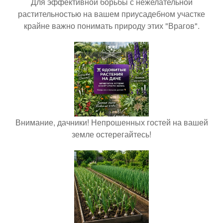
Для эффективной борьбы с нежелательной
растительностью на вашем приусадебном участке
крайне важно понимать природу этих "Врагов".
Внимание, дачники! Непрошенных гостей на вашей
земле остерегайтесь!