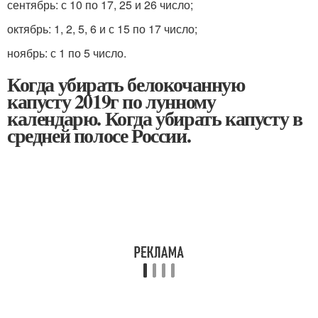
сентябрь: с 10 по 17, 25 и 26 число;
октябрь: 1, 2, 5, 6 и с 15 по 17 число;
ноябрь: с 1 по 5 число.
Когда убирать белокочанную
капусту 2019г по лунному
календарю. Когда убирать капусту в
средней полосе России.