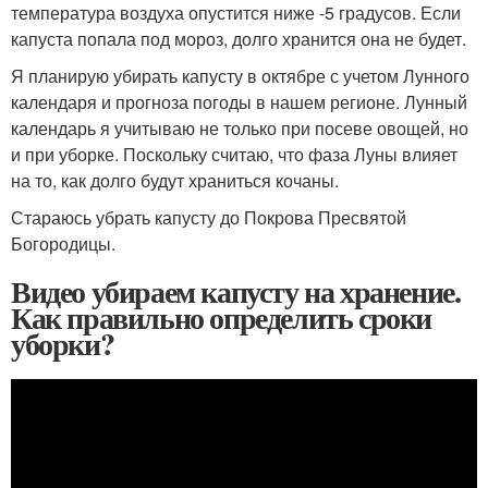
температура воздуха опустится ниже -5 градусов. Если
капуста попала под мороз, долго хранится она не будет.
Я планирую убирать капусту в октябре с учетом Лунного
календаря и прогноза погоды в нашем регионе. Лунный
календарь я учитываю не только при посеве овощей, но
и при уборке. Поскольку считаю, что фаза Луны влияет
на то, как долго будут храниться кочаны.
Стараюсь убрать капусту до Покрова Пресвятой
Богородицы.
Видео убираем капусту на хранение.
Как правильно определить сроки
уборки?