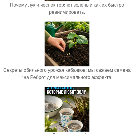
Почему лук и чеснок теряют зелень и как их быстро
реанимировать.
Секреты обильного урожая кабачков: мы сажаем семена
"на Ребро" для максимального эффекта.