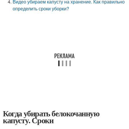
Видео убираем капусту на хранение. Как правильно
определить сроки уборки?
Когда убирать белокочанную
капусту. Сроки