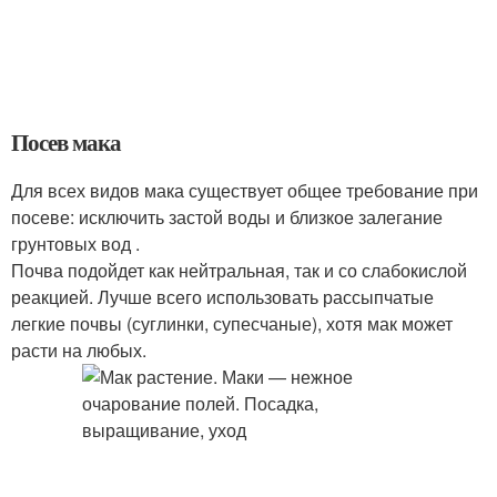
Посев мака
Для всех видов мака существует общее требование при
посеве: исключить застой воды и близкое залегание
грунтовых вод .
Почва подойдет как нейтральная, так и со слабокислой
реакцией. Лучше всего использовать рассыпчатые
легкие почвы (суглинки, супесчаные), хотя мак может
расти на любых.