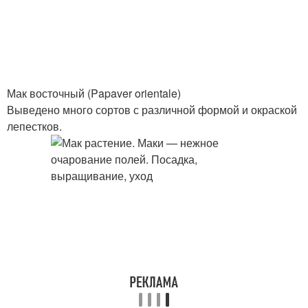
Мак восточный (Papaver orientale)
Выведено много сортов с различной формой и окраской
лепестков.