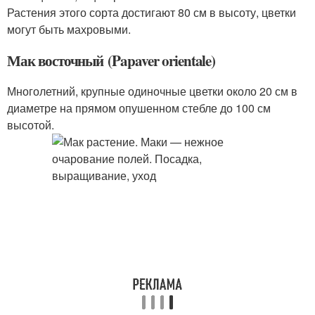
Растения этого сорта достигают 80 см в высоту, цветки
могут быть махровыми.
Мак восточный (Papaver orientale)
Многолетний, крупные одиночные цветки около 20 см в
диаметре на прямом опушенном стебле до 100 см
высотой.