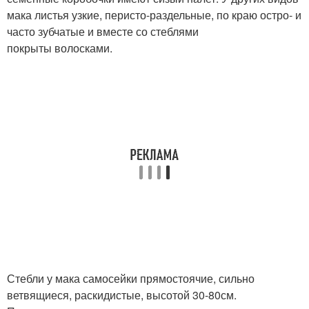
мака листья узкие, перисто-раздельные, по краю остро- и
часто зубчатые и вместе со стеблями
покрыты волосками.
Стебли у мака самосейки прямостоячие, сильно
ветвящиеся, раскидистые, высотой 30-80см.