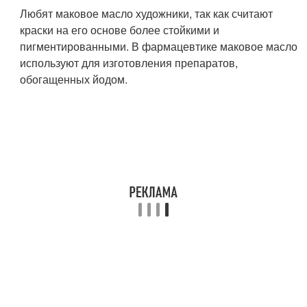
Любят маковое масло художники, так как считают
краски на его основе более стойкими и
пигментированными. В фармацевтике маковое масло
используют для изготовления препаратов,
обогащенных йодом.