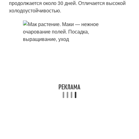
продолжается около 30 дней. Отличается высокой
холодоустойчивостью.