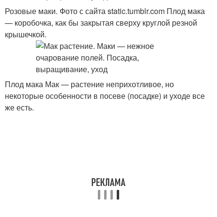
Розовые маки. Фото с сайта static.tumblr.com Плод мака
— коробочка, как бы закрытая сверху круглой резной
крышечкой.
Плод мака Мак — растение неприхотливое, но
некоторые особенности в посеве (посадке) и уходе все
же есть.