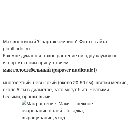
Мак восточный 'Спартак чемпион'. Фото с сайта
plantfinder.ru
Как мне думается, такое растение ни одну клумбу не
испортит своим присутствием!
мак голостебельный (papaver nudicaule l)
многолетний. невысокий (около 20-50 см), цветки мелкие,
около 5 см в диаметре, зато могут быть желтыми,
белыми, оранжевыми.