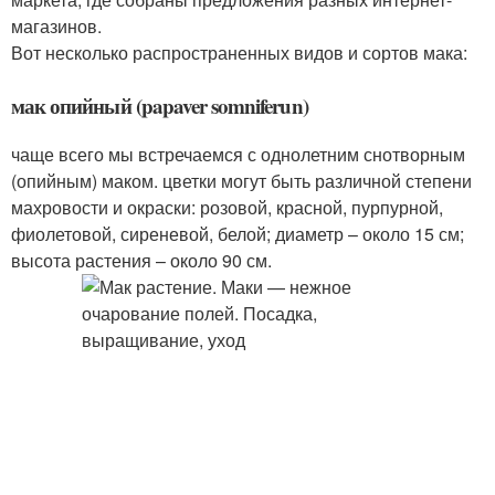
магазинов.
Вот несколько распространенных видов и сортов мака:
мак опийный (papaver somniferun)
чаще всего мы встречаемся с однолетним снотворным
(опийным) маком. цветки могут быть различной степени
махровости и окраски: розовой, красной, пурпурной,
фиолетовой, сиреневой, белой; диаметр – около 15 см;
высота растения – около 90 см.