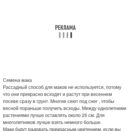
Семена мака
Рассадный способ для маков не используется, потому
что они прекрасно всходят и растут при весеннем
посеве сразу в грунт. Многие сеют под снег , чтобы
весной пораньше получить всходы. Между однолетними
растениями лучше оставлять около 25 см. Для
многолетников лучше взять немного больше.
Маки будут радовать прекрасным цветением, если вы