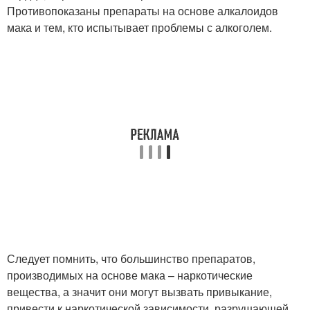
Противопоказаны препараты на основе алкалоидов
мака и тем, кто испытывает проблемы с алкоголем.
Следует помнить, что большинство препаратов,
производимых на основе мака – наркотические
вещества, а значит они могут вызвать привыкание,
привести к наркотической зависимости, разрушающей