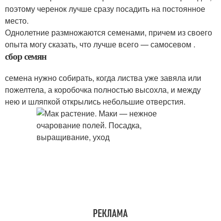
поэтому черенок лучше сразу посадить на постоянное
место.
Однолетние размножаются семенами, причем из своего
опыта могу сказать, что лучше всего — самосевом .
сбор семян
семена нужно собирать, когда листва уже завяла или
пожелтела, а коробочка полностью высохла, и между
нею и шляпкой открылись небольшие отверстия.