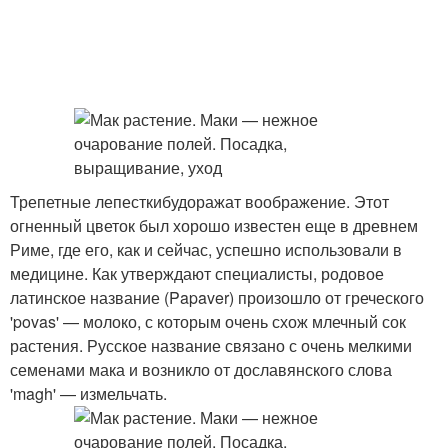
Трепетные лепесткибудоражат воображение. Этот
огненный цветок был хорошо известен еще в древнем
Риме, где его, как и сейчас, успешно использовали в
медицине. Как утверждают специалисты, родовое
латинское название (Papaver) произошло от греческого
'povas' — молоко, с которым очень схож млечный сок
растения. Русское название связано с очень мелкими
семенами мака и возникло от дославянского слова
'magh' — измельчать.