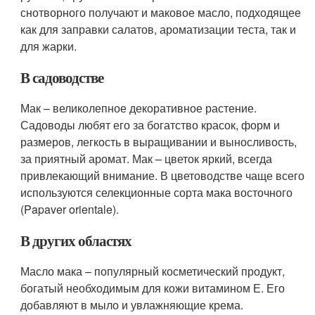
снотворного получают и маковое масло, подходящее
как для заправки салатов, ароматизации теста, так и
для жарки.
В садоводстве
Мак – великолепное декоративное растение.
Садоводы любят его за богатство красок, форм и
размеров, легкость в выращивании и выносливость,
за приятный аромат. Мак – цветок яркий, всегда
привлекающий внимание. В цветоводстве чаще всего
используются селекционные сорта мака восточного
(Papaver orientale).
В других областях
Масло мака – популярный косметический продукт,
богатый необходимым для кожи витамином Е. Его
добавляют в мыло и увлажняющие крема.