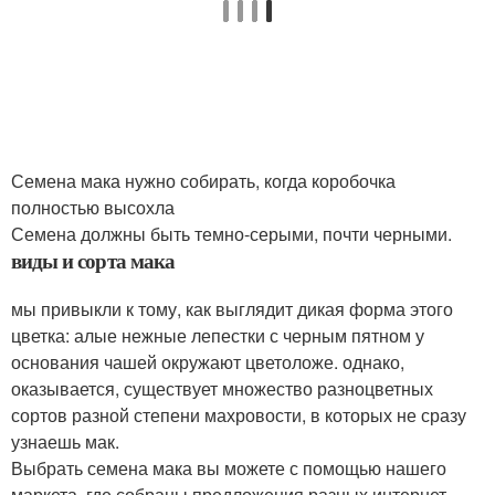
Семена мака нужно собирать, когда коробочка
полностью высохла
Семена должны быть темно-серыми, почти черными.
виды и сорта мака
мы привыкли к тому, как выглядит дикая форма этого
цветка: алые нежные лепестки с черным пятном у
основания чашей окружают цветоложе. однако,
оказывается, существует множество разноцветных
сортов разной степени махровости, в которых не сразу
узнаешь мак.
Выбрать семена мака вы можете с помощью нашего
маркета, где собраны предложения разных интернет-