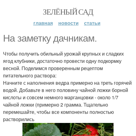
ЗЕЛЁНЫЙ САД
главная
новости
статьи
На заметку дачникам.
Чтобы получить обильный урожай крупных и сладких
ягод клубники, достаточно провести одну подкормку
весной. Поделимся проверенным рецептом
питательного раствора:
Начните с наполнения ведра примерно на треть горячей
водой. Добавьте в него половину чайной ложки борной
кислоты и совсем немного марганцовки - около 1/7
чайной ложки (примерно 2 грамма. Тщательно
перемешайте, чтобы все компоненты полностью
растворились