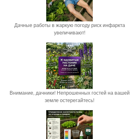
Дачные работы в жаркую погоду риск инфаркта
увеличивают!
Внимание, дачники! Непрошенных гостей на вашей
земле остерегайтесь!