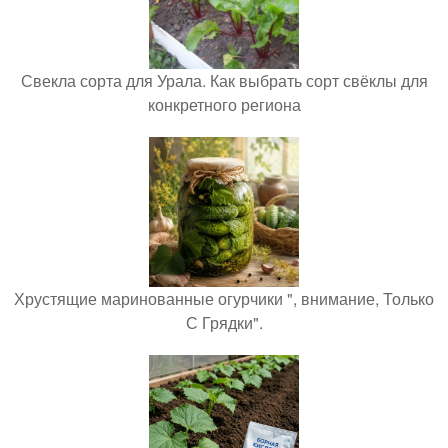
Свекла сорта для Урала. Как выбрать сорт свёклы для
конкретного региона
Хрустящие маринованные огурчики ", внимание, Только
С Грядки".