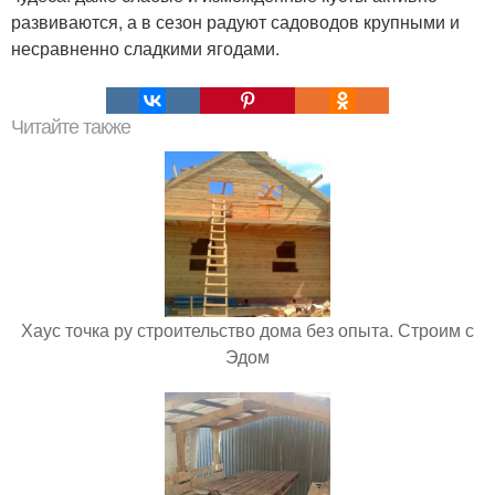
развиваются, а в сезон радуют садоводов крупными и
несравненно сладкими ягодами.
Читайте также
Хаус точка ру строительство дома без опыта. Строим с
Эдом