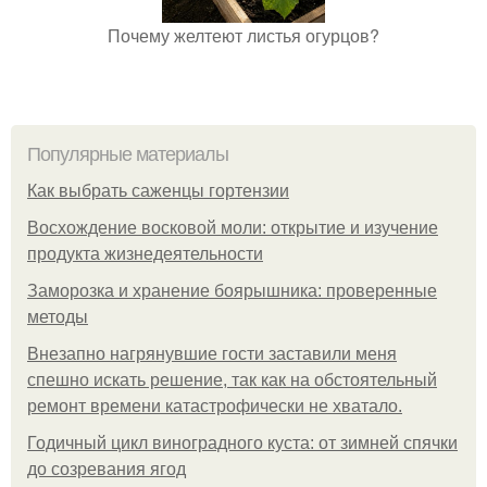
Почему желтеют листья огурцов?
Популярные материалы
Как выбрать саженцы гортензии
Восхождение восковой моли: открытие и изучение
продукта жизнедеятельности
Заморозка и хранение боярышника: проверенные
методы
Внезапно нагрянувшие гости заставили меня
спешно искать решение, так как на обстоятельный
ремонт времени катастрофически не хватало.
Годичный цикл виноградного куста: от зимней спячки
до созревания ягод