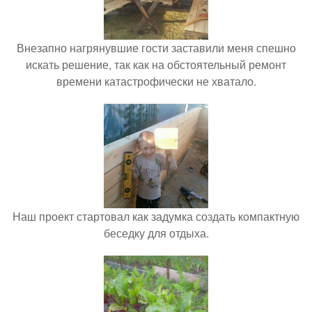
Внезапно нагрянувшие гости заставили меня спешно
искать решение, так как на обстоятельный ремонт
времени катастрофически не хватало.
Наш проект стартовал как задумка создать компактную
беседку для отдыха.