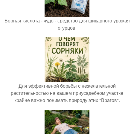
Борная кислота - чудо - средство для шикарного урожая
огурцов!
Для эффективной борьбы с нежелательной
растительностью на вашем приусадебном участке
крайне важно понимать природу этих "Врагов".