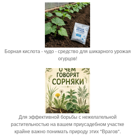
Борная кислота - чудо - средство для шикарного урожая
огурцов!
Для эффективной борьбы с нежелательной
растительностью на вашем приусадебном участке
крайне важно понимать природу этих "Врагов".