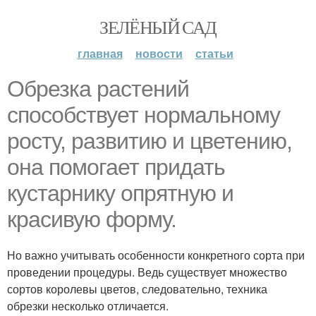
ЗЕЛЁНЫЙ САД
главная
новости
статьи
Обрезка растений
способствует нормальному
росту, развитию и цветению,
она помогает придать
кустарнику опрятную и
красивую форму.
Но важно учитывать особенности конкретного сорта при
проведении процедуры. Ведь существует множество
сортов королевы цветов, следовательно, техника
обрезки несколько отличается.