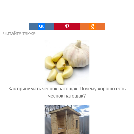
Читайте также
Как принимать чеснок натощак. Почему хорошо есть
чеснок натощак?