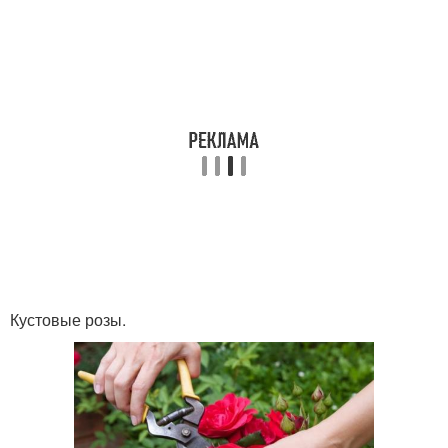
Кустовые розы.