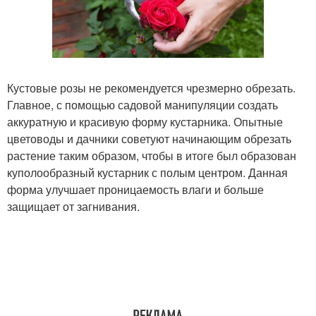
Кустовые розы не рекомендуется чрезмерно обрезать.
Главное, с помощью садовой манипуляции создать
аккуратную и красивую форму кустарника. Опытные
цветоводы и дачники советуют начинающим обрезать
растение таким образом, чтобы в итоге был образован
куполообразный кустарник с полым центром. Данная
форма улучшает проницаемость влаги и больше
защищает от загнивания.