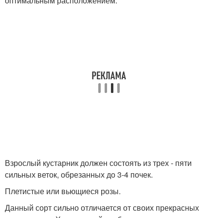
оптимальным расположением.
Взрослый кустарник должен состоять из трех - пяти
сильных веток, обрезанных до 3-4 почек.
Плетистые или вьющиеся розы.
Данный сорт сильно отличается от своих прекрасных