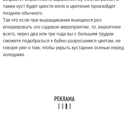
также куст будет цвести вяло и цветение произойдет
позднее обычного.
Так что если при выращивании вьющихся роз
игнорировать это садовое мероприятие, то, вероятнее
всего, через два или три года вы с большим трудом
сможете подобраться к буйно разросшимся цветам, не
говоря уже о том, чтобы укрыть кустарник осенью перед
холодами.