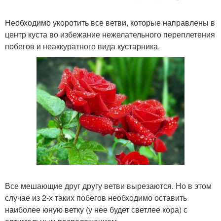
Необходимо укоротить все ветви, которые направлены в
центр куста во избежание нежелательного переплетения
побегов и неаккуратного вида кустарника.
Все мешающие друг другу ветви вырезаются. Но в этом
случае из 2-х таких побегов необходимо оставить
наиболее юную ветку (у нее будет светлее кора) с