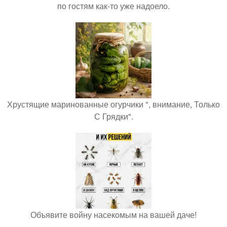
по гостям как-то уже надоело.
Хрустящие маринованные огурчики ", внимание, Только
С Грядки".
Объявите войну насекомым на вашей даче!