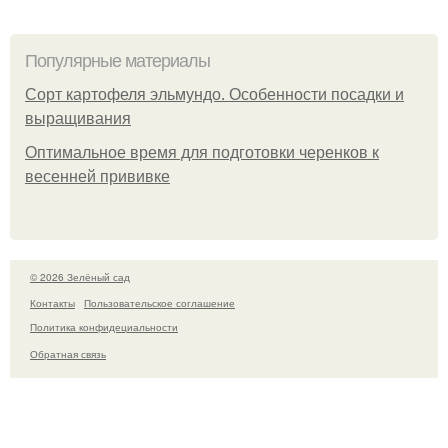
Популярные материалы
Сорт картофеля эльмундо. Особенности посадки и
выращивания
Оптимальное время для подготовки черенков к
весенней прививке
© 2026 Зелёный сад
Контакты
Пользовательское соглашение
Политика конфидециальности
Обратная связь