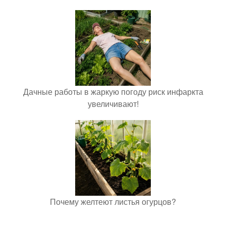
Дачные работы в жаркую погоду риск инфаркта
увеличивают!
Почему желтеют листья огурцов?