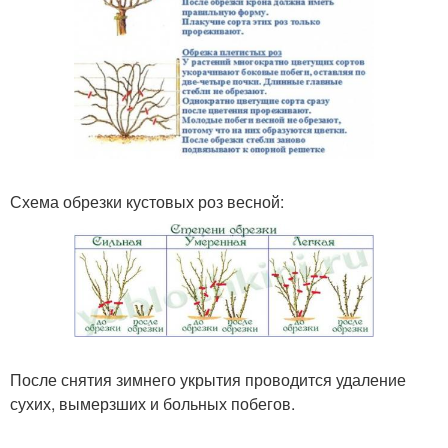
Схема обрезки кустовых роз весной:
После снятия зимнего укрытия проводится удаление
сухих, вымерзших и больных побегов.