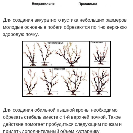
Для создания аккуратного кустика небольших размеров
молодые основные побеги обрезаются по 1-ю верхнюю
здоровую почку.
Для создания обильной пышной кроны необходимо
обрезать стебель вместе с 1-й верхней почкой. Такое
действие помогает пробудиться следующим почкам и
придать дополнительный объем кустарнику.