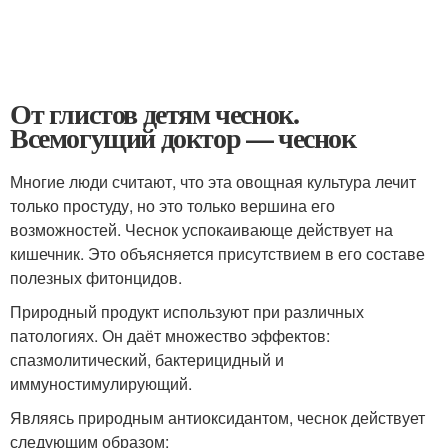
От глистов детям чеснок.
Всемогущий доктор — чеснок
Многие люди считают, что эта овощная культура лечит
только простуду, но это только вершина его
возможностей. Чеснок успокаивающе действует на
кишечник. Это объясняется присутствием в его составе
полезных фитонцидов.
Природный продукт используют при различных
патологиях. Он даёт множество эффектов:
спазмолитический, бактерицидный и
иммуностимулирующий.
Являясь природным антиоксидантом, чеснок действует
следующим образом: