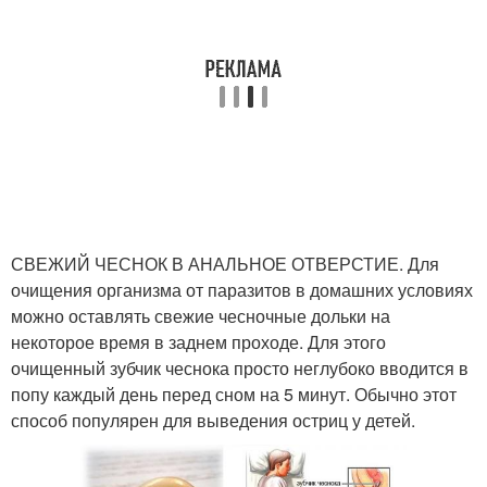
СВЕЖИЙ ЧЕСНОК В АНАЛЬНОЕ ОТВЕРСТИЕ. Для
очищения организма от паразитов в домашних условиях
можно оставлять свежие чесночные дольки на
некоторое время в заднем проходе. Для этого
очищенный зубчик чеснока просто неглубоко вводится в
попу каждый день перед сном на 5 минут. Обычно этот
способ популярен для выведения остриц у детей.