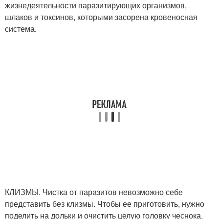
жизнедеятельности паразитирующих организмов,
шлаков и токсинов, которыми засорена кровеносная
система.
КЛИЗМЫ. Чистка от паразитов невозможно себе
представить без клизмы. Чтобы ее приготовить, нужно
поделить на дольки и очистить целую головку чеснока,