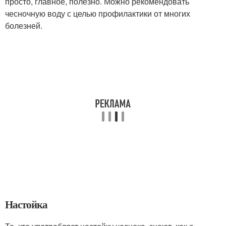
просто, главное, полезно. Можно рекомендовать
чесночную воду с целью профилактики от многих
болезней.
Настойка