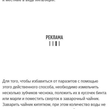
Для того, чтобы избавиться от паразитов с помощью
этого действенного способа, необходимо измельчить
несколько зубчиков чеснока, положить их в кусочек бинта
или марли и поместить сверток в заварочный чайник.
Заварить чайник кипятком, при этом количество воды не