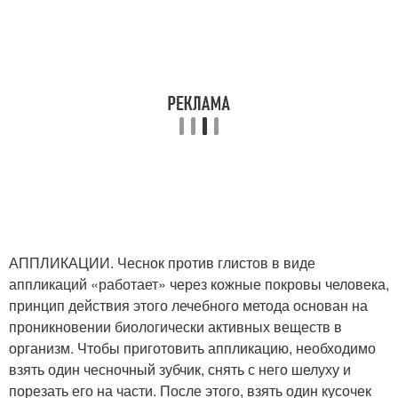
АППЛИКАЦИИ. Чеснок против глистов в виде
аппликаций «работает» через кожные покровы человека,
принцип действия этого лечебного метода основан на
проникновении биологически активных веществ в
организм. Чтобы приготовить аппликацию, необходимо
взять один чесночный зубчик, снять с него шелуху и
порезать его на части. После этого, взять один кусочек