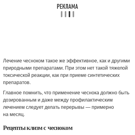
Лечение чесноком такое же эффективное, как и другими
природными препаратами. При этом нет такой тяжелой
токсической реакции, как при приеме синтетических
препаратов.
Главное помнить, что применение чеснока должно быть
дозированным и даже между профилактическим
лечением следует делать перерывы — примерно
на месяц.
Рецепты клизм с чесноком