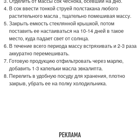
Отделить от массы сок чеснока, осевший на дно.
В сок ввести тонкой струей полстакана любого
растительного масла , тщательно помешивая массу.
Закрыть емкость стеклянной крышкой, потом
поставить ее настаиваться на 10-14 дней в такое
место, куда падает свет от солнца.
В течение всего периода массу встряхивать и 2-3 раза
аккуратно перемешивать.
Готовую продукцию отфильтровать через марлю,
добавить 1-3 капельки масла эвкалипта.
Перелить в удобную посуду для хранения, плотно
закрыв, убрать ее на полку холодильника.