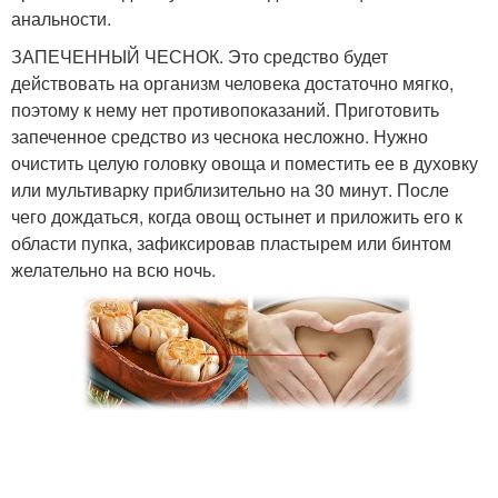
анальности.
ЗАПЕЧЕННЫЙ ЧЕСНОК. Это средство будет
действовать на организм человека достаточно мягко,
поэтому к нему нет противопоказаний. Приготовить
запеченное средство из чеснока несложно. Нужно
очистить целую головку овоща и поместить ее в духовку
или мультиварку приблизительно на 30 минут. После
чего дождаться, когда овощ остынет и приложить его к
области пупка, зафиксировав пластырем или бинтом
желательно на всю ночь.