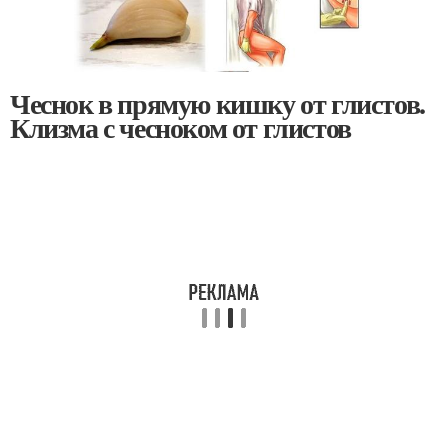
Чеснок в прямую кишку от глистов.
Клизма с чесноком от глистов