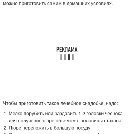
можно приготовить самим в домашних условиях.
Чтобы приготовить такое лечебное снадобье, надо:
Мелко порубить или раздавить 1-2 головки чеснока
для получения пюре объемом с половины стакана.
Пюре переложить в большую посуду.