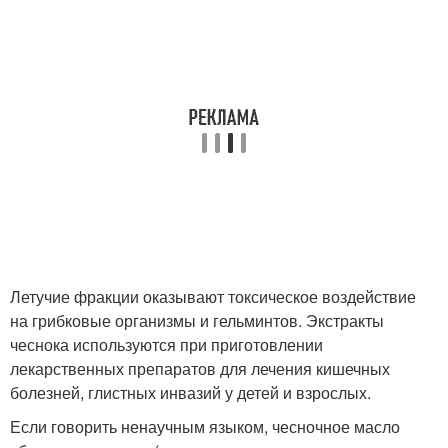
Летучие фракции оказывают токсическое воздействие
на грибковые организмы и гельминтов. Экстракты
чеснока используются при приготовлении
лекарственных препаратов для лечения кишечных
болезней, глистных инвазий у детей и взрослых.
Если говорить ненаучным языком, чесночное масло