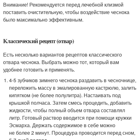
Внимание! Рекомендуется перед лечебной клизмой
поставить очистительную, чтобы воздействие чеснока
было максимально эффективным.
Классический рецепт (отвар)
Есть несколько вариантов рецептов классического
отвара чеснока. Выбрать можно тот, который вам
удобнее готовить и применять.
4-5 зубчиков зимнего чеснока раздавить в чесночнице,
переложить массу в эмалированную кастрюлю, залить
кипятком (не более полулитра). Настаивать под
крышкой полчаса. Затем смесь процедить, добавить
жидкости, чтобы полный объем отвара составлял
литр. Готовый раствор вводится при помощи кружки
Эсмарха. Держать содержимое в себе можно
не более 2 минут. Процедура проводится перед сном,