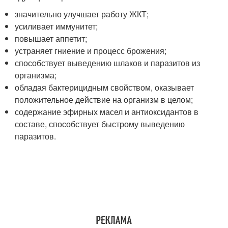
значительно улучшает работу ЖКТ;
усиливает иммунитет;
повышает аппетит;
устраняет гниение и процесс брожения;
способствует выведению шлаков и паразитов из
организма;
обладая бактерицидным свойством, оказывает
положительное действие на организм в целом;
содержание эфирных масел и антиоксидантов в
составе, способствует быстрому выведению
паразитов.