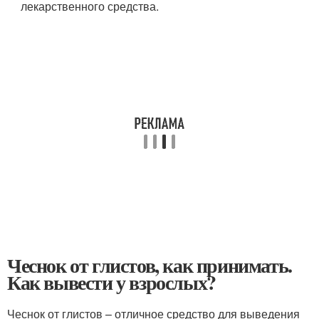
лекарственного средства.
Чеснок от глистов, как принимать.
Как вывести у взрослых?
Чеснок от глистов – отличное средство для выведения