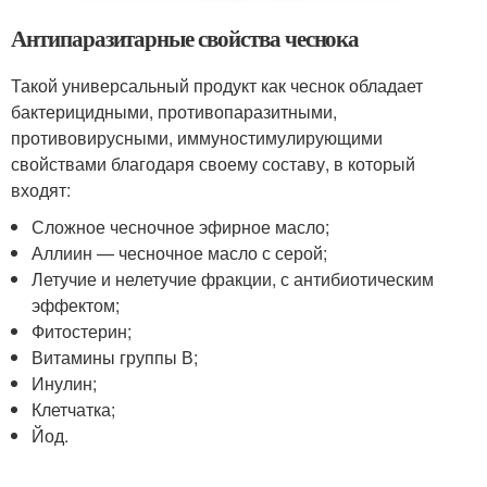
Антипаразитарные свойства чеснока
Такой универсальный продукт как чеснок обладает
бактерицидными, противопаразитными,
противовирусными, иммуностимулирующими
свойствами благодаря своему составу, в который
входят:
Сложное чесночное эфирное масло;
Аллиин — чесночное масло с серой;
Летучие и нелетучие фракции, с антибиотическим
эффектом;
Фитостерин;
Витамины группы В;
Инулин;
Клетчатка;
Йод.