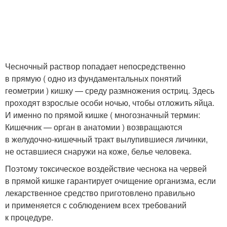
Чесночный раствор попадает непосредственно
в прямую ( одно из фундаментальных понятий
геометрии ) кишку — среду размножения остриц. Здесь
проходят взрослые особи ночью, чтобы отложить яйца.
И именно по прямой кишке ( многозначный термин:
Кишечник — орган в анатомии ) возвращаются
в желудочно-кишечный тракт вылупившиеся личинки,
не оставшиеся снаружи на коже, белье человека.
Поэтому токсическое воздействие чеснока на червей
в прямой кишке гарантирует очищение организма, если
лекарственное средство приготовлено правильно
и применяется с соблюдением всех требований
к процедуре.