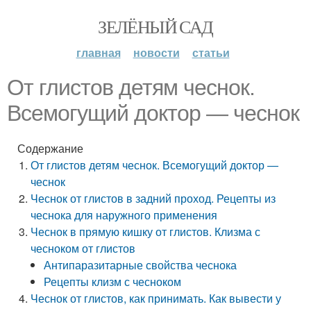
ЗЕЛЁНЫЙ САД
главная
новости
статьи
От глистов детям чеснок.
Всемогущий доктор — чеснок
Содержание
От глистов детям чеснок. Всемогущий доктор —
чеснок
Чеснок от глистов в задний проход. Рецепты из
чеснока для наружного применения
Чеснок в прямую кишку от глистов. Клизма с
чесноком от глистов
Антипаразитарные свойства чеснока
Рецепты клизм с чесноком
Чеснок от глистов, как принимать. Как вывести у