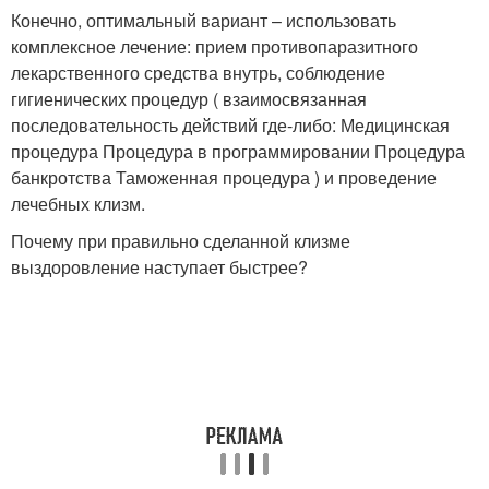
Конечно, оптимальный вариант – использовать
комплексное лечение: прием противопаразитного
лекарственного средства внутрь, соблюдение
гигиенических процедур ( взаимосвязанная
последовательность действий где-либо: Медицинская
процедура Процедура в программировании Процедура
банкротства Таможенная процедура ) и проведение
лечебных клизм.
Почему при правильно сделанной клизме
выздоровление наступает быстрее?