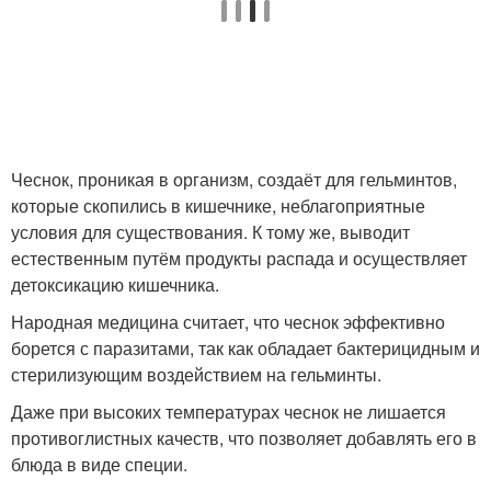
Чеснок, проникая в организм, создаёт для гельминтов,
которые скопились в кишечнике, неблагоприятные
условия для существования. К тому же, выводит
естественным путём продукты распада и осуществляет
детоксикацию кишечника.
Народная медицина считает, что чеснок эффективно
борется с паразитами, так как обладает бактерицидным и
стерилизующим воздействием на гельминты.
Даже при высоких температурах чеснок не лишается
противоглистных качеств, что позволяет добавлять его в
блюда в виде специи.