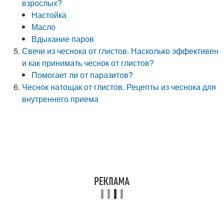
взрослых?
Настойка
Масло
Вдыхание паров
Свечи из чеснока от глистов. Насколько эффективен
и как принимать чеснок от глистов?
Помогает ли от паразитов?
Чеснок натощак от глистов. Рецепты из чеснока для
внутреннего приема