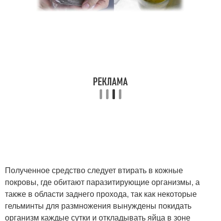
Полученное средство следует втирать в кожные
покровы, где обитают паразитирующие организмы, а
также в области заднего прохода, так как некоторые
гельминты для размножения вынуждены покидать
организм каждые сутки и откладывать яйца в зоне