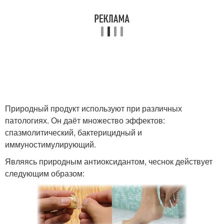
Природный продукт используют при различных
патологиях. Он даёт множество эффектов:
спазмолитический, бактерицидный и
иммуностимулирующий.
Являясь природным антиоксидантом, чеснок действует
следующим образом: