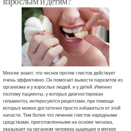
взрослым и детям?
Многие знают, что чеснок против глистов действует
очень эффективно. Он помогает вывести паразитов из
организма и у взрослых людей, и у детей. Именно
поэтому пациенты, у которых диагностирован
гельминтоз, интересуются рецептами, при помощи
которых можно достаточно просто избавиться от этой
напасти. Тем более что лечение глистов народными
средствами, приготовленными на основе чеснока,
оказывает на организм человека щадящее и мягкое