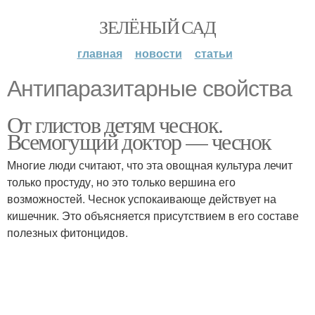
ЗЕЛЁНЫЙ САД
главная
новости
статьи
Антипаразитарные свойства
От глистов детям чеснок.
Всемогущий доктор — чеснок
Многие люди считают, что эта овощная культура лечит
только простуду, но это только вершина его
возможностей. Чеснок успокаивающе действует на
кишечник. Это объясняется присутствием в его составе
полезных фитонцидов.