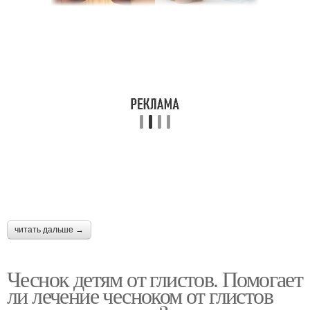
читать дальше →
Чеснок детям от глистов. Помогает
ли лечение чесноком от глистов