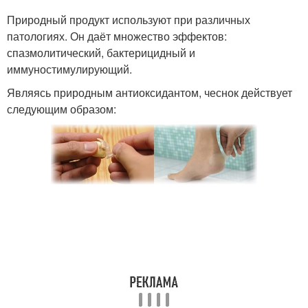
Природный продукт используют при различных
патологиях. Он даёт множество эффектов:
спазмолитический, бактерицидный и
иммуностимулирующий.
Являясь природным антиоксидантом, чеснок действует
следующим образом: