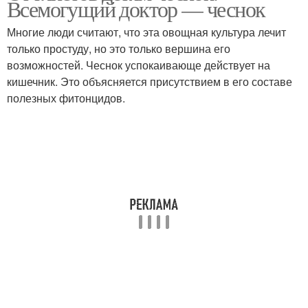
Всемогущий доктор — чеснок
Многие люди считают, что эта овощная культура лечит
только простуду, но это только вершина его
возможностей. Чеснок успокаивающе действует на
кишечник. Это объясняется присутствием в его составе
полезных фитонцидов.