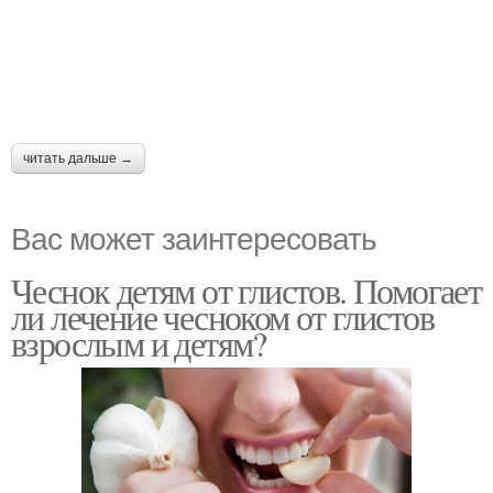
читать дальше →
Вас может заинтересовать
Чеснок детям от глистов. Помогает
ли лечение чесноком от глистов
взрослым и детям?