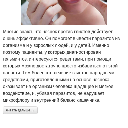
Многие знают, что чеснок против глистов действует
очень эффективно. Он помогает вывести паразитов из
организма и у взрослых людей, и у детей. Именно
поэтому пациенты, у которых диагностирован
гельминтоз, интересуются рецептами, при помощи
которых можно достаточно просто избавиться от этой
напасти. Тем более что лечение глистов народными
средствами, приготовленными на основе чеснока,
оказывает на организм человека щадящее и мягкое
воздействие, и, убивая паразитов, не нарушает
микрофлору и внутренний баланс кишечника.
читать дальше →