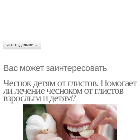
читать дальше →
Вас может заинтересовать
Чеснок детям от глистов. Помогает
ли лечение чесноком от глистов
взрослым и детям?