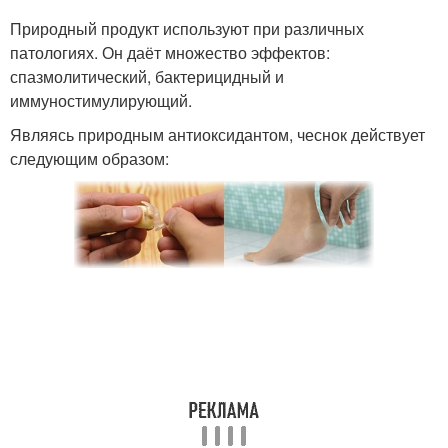
Природный продукт используют при различных
патологиях. Он даёт множество эффектов:
спазмолитический, бактерицидный и
иммуностимулирующий.
Являясь природным антиоксидантом, чеснок действует
следующим образом: