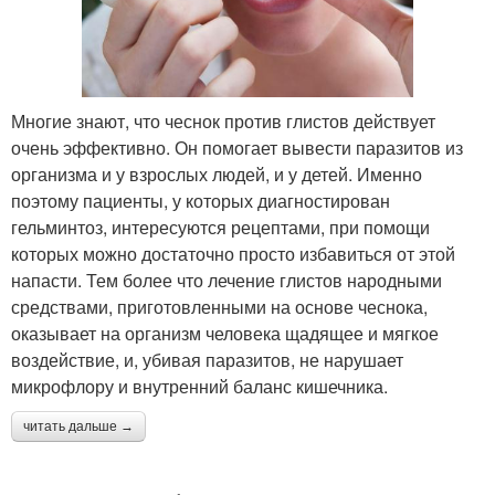
Многие знают, что чеснок против глистов действует
очень эффективно. Он помогает вывести паразитов из
организма и у взрослых людей, и у детей. Именно
поэтому пациенты, у которых диагностирован
гельминтоз, интересуются рецептами, при помощи
которых можно достаточно просто избавиться от этой
напасти. Тем более что лечение глистов народными
средствами, приготовленными на основе чеснока,
оказывает на организм человека щадящее и мягкое
воздействие, и, убивая паразитов, не нарушает
микрофлору и внутренний баланс кишечника.
читать дальше →