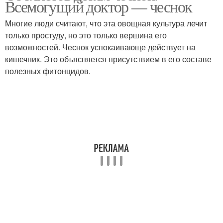
Всемогущий доктор — чеснок
Многие люди считают, что эта овощная культура лечит
только простуду, но это только вершина его
возможностей. Чеснок успокаивающе действует на
кишечник. Это объясняется присутствием в его составе
полезных фитонцидов.