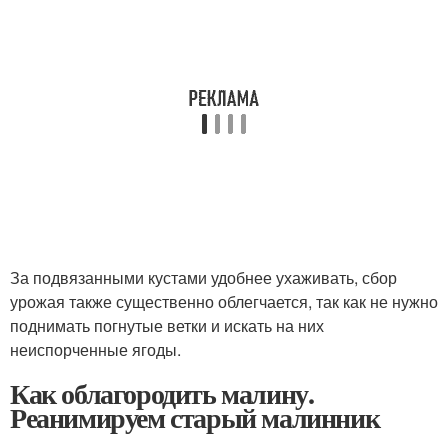
За подвязанными кустами удобнее ухаживать, сбор
урожая также существенно облегчается, так как не нужно
поднимать погнутые ветки и искать на них
неиспорченные ягоды.
Как облагородить малину.
Реанимируем старый малинник