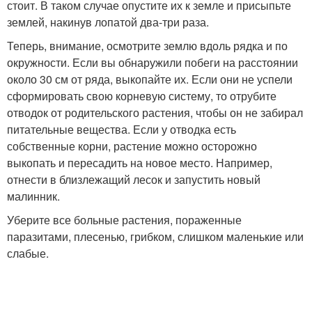
стоит. В таком случае опустите их к земле и присыпьте
землей, накинув лопатой два-три раза.
Теперь, внимание, осмотрите землю вдоль рядка и по
окружности. Если вы обнаружили побеги на расстоянии
около 30 см от ряда, выкопайте их. Если они не успели
сформировать свою корневую систему, то отрубите
отводок от родительского растения, чтобы он не забирал
питательные вещества. Если у отводка есть
собственные корни, растение можно осторожно
выкопать и пересадить на новое место. Например,
отнести в близлежащий лесок и запустить новый
малинник.
Уберите все больные растения, пораженные
паразитами, плесенью, грибком, слишком маленькие или
слабые.