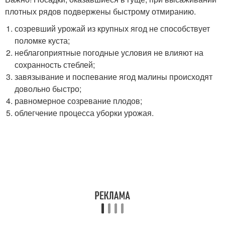
плотных рядов подвержены быстрому отмиранию.
созревший урожай из крупных ягод не способствует
поломке куста;
неблагоприятные погодные условия не влияют на
сохранность стеблей;
завязывание и поспевание ягод малины происходят
довольно быстро;
равномерное созревание плодов;
облегчение процесса уборки урожая.