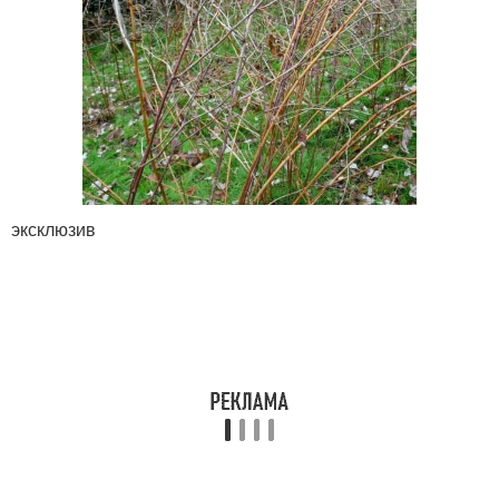
эксклюзив