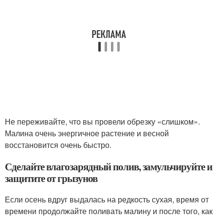
Не переживайте, что вы провели обрезку «слишком».
Малина очень энергичное растение и весной
восстановится очень быстро.
Сделайте влагозарядный полив, замульчируйте и
защитите от грызунов
Если осень вдруг выдалась на редкость сухая, время от
времени продолжайте поливать малину и после того, как