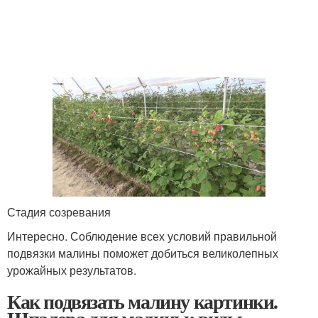
Стадия созревания
Интересно. Соблюдение всех условий правильной
подвязки малины поможет добиться великолепных
урожайных результатов.
Как подвязать малину картинки.