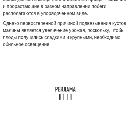
и прорастающие в разном направлении побеги
располагаются в упорядоченном виде.
Однако первостепенной причиной подвязывания кустов
малины является увеличение урожая, поскольку, чтобы
плоды получились сладкими и крупными, необходимо
обильное освещение.