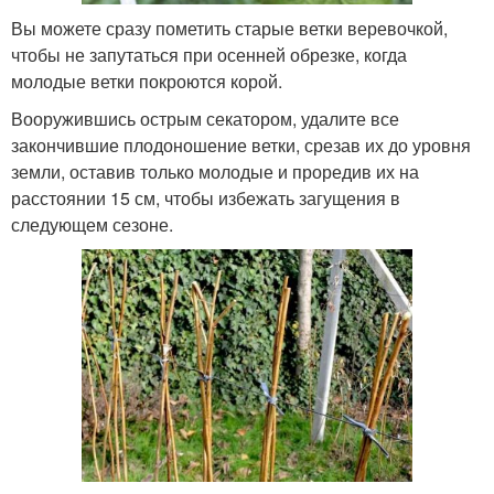
Вы можете сразу пометить старые ветки веревочкой,
чтобы не запутаться при осенней обрезке, когда
молодые ветки покроются корой.
Вооружившись острым секатором, удалите все
закончившие плодоношение ветки, срезав их до уровня
земли, оставив только молодые и проредив их на
расстоянии 15 см, чтобы избежать загущения в
следующем сезоне.