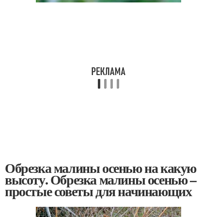
Обрезка малины осенью на какую
высоту. Обрезка малины осенью –
простые советы для начинающих