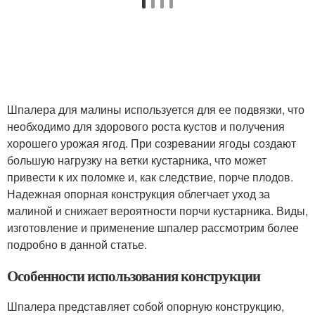
Шпалера для малины используется для ее подвязки, что
необходимо для здорового роста кустов и получения
хорошего урожая ягод. При созревании ягоды создают
большую нагрузку на ветки кустарника, что может
привести к их поломке и, как следствие, порче плодов.
Надежная опорная конструкция облегчает уход за
малиной и снижает вероятности порчи кустарника. Виды,
изготовление и применение шпалер рассмотрим более
подробно в данной статье.
Особенности использования конструкции
Шпалера представляет собой опорную конструкцию,