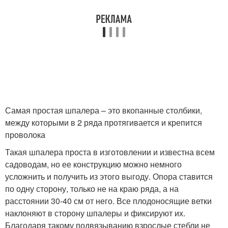
Самая простая шпалера – это вкопанные столбики,
между которыми в 2 ряда протягивается и крепится
проволока
Такая шпалера проста в изготовлении и известна всем
садоводам, но ее конструкцию можно немного
усложнить и получить из этого выгоду. Опора ставится
по одну сторону, только не на краю ряда, а на
расстоянии 30-40 см от него. Все плодоносящие ветки
наклоняют в сторону шпалеры и фиксируют их.
Благодаря такому подвязыванию взрослые стебли не