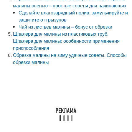
малины осенью – простые советы для начинающих
Сделайте влагозарядный полив, замульчируйте и
защитите от грызунов
Чай из листьев малины – бонус от обрезки
Шпалера для малины из пластиковых труб.
Шпалера для малины: особенности применения
приспособления
Обрезка малины на зиму удачные советы. Способы
обрезки малины