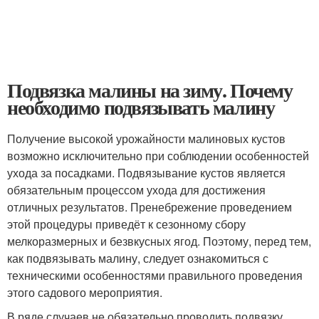
Подвязка малины на зиму. Почему
необходимо подвязывать малину
Получение высокой урожайности малиновых кустов
возможно исключительно при соблюдении особенностей
ухода за посадками. Подвязывание кустов является
обязательным процессом ухода для достижения
отличных результатов. Пренебрежение проведением
этой процедуры приведёт к сезонному сбору
мелкоразмерных и безвкусных ягод. Поэтому, перед тем,
как подвязывать малину, следует ознакомиться с
техническими особенностями правильного проведения
этого садового мероприятия.
В ряде случаев не обязательно проводить подвязку