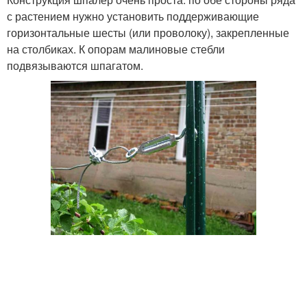
с растением нужно установить поддерживающие
горизонтальные шесты (или проволоку), закрепленные
на столбиках. К опорам малиновые стебли
подвязываются шпагатом.