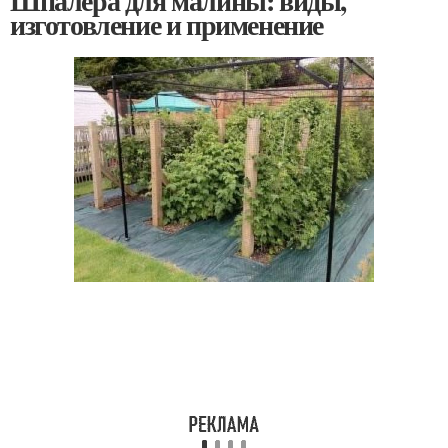
Шпалера для малины: виды,
изготовление и применение