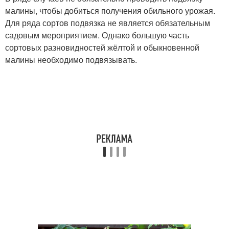
малины, чтобы добиться получения обильного урожая.
Для ряда сортов подвязка не является обязательным
садовым мероприятием. Однако большую часть
сортовых разновидностей жёлтой и обыкновенной
малины необходимо подвязывать.