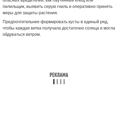
пилильщик, выявить серую гниль и оперативно принять
меры для защиты растения.
Предпочтительнее формировать кусты в единый ряд,
чтобы каждая ветка получала достаточно солнца и могла
обдуваться ветром.