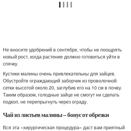
Не вносите удобрений в сентябре, чтобы не поощрять
новый рост, когда растение должно готовиться уйти в
спячку.
Кустики малины очень привлекательны для зайцев.
Обустройте ограждающий заборчик из проволочной
сетки высотой около 20, заглубив его на 10 см в почву.
Таким образом, голодные зайце не смогут ни сделать
подкоп, не перепрыгнуть через ограду.
Чай из листьев малины – бонус от обрезки
Вся эта «хирургическая процедура» даст вам приятный