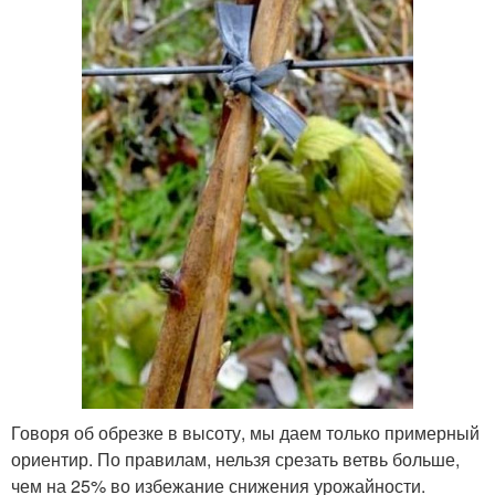
Говоря об обрезке в высоту, мы даем только примерный
ориентир. По правилам, нельзя срезать ветвь больше,
чем на 25% во избежание снижения урожайности.