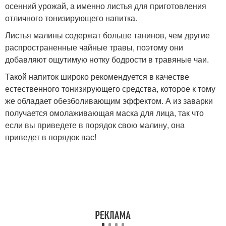
осенний урожай, а именно листья для приготовления
отличного тонизирующего напитка.
Листья малины содержат больше танинов, чем другие
распространенные чайные травы, поэтому они
добавляют ощутимую нотку бодрости в травяные чаи.
Такой напиток широко рекомендуется в качестве
естественного тонизирующего средства, которое к тому
же обладает обезболивающим эффектом. А из заварки
получается омолаживающая маска для лица, так что
если вы приведете в порядок свою малину, она
приведет в порядок вас!