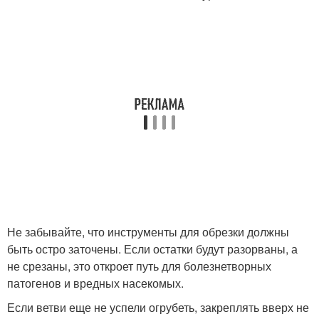
Не забывайте, что инструменты для обрезки должны
быть остро заточены. Если остатки будут разорваны, а
не срезаны, это откроет путь для болезнетворных
патогенов и вредных насекомых.
Если ветви еще не успели огрубеть, закреплять вверх не