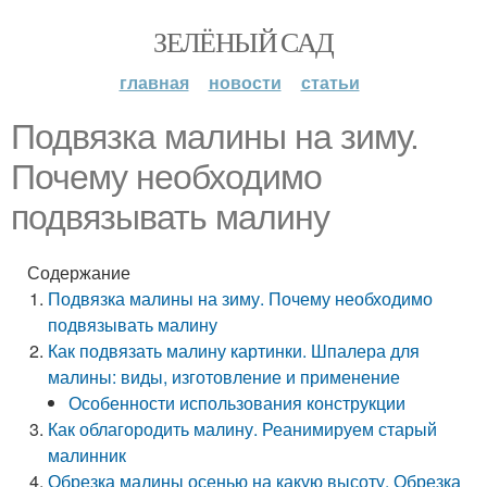
ЗЕЛЁНЫЙ САД
главная
новости
статьи
Подвязка малины на зиму.
Почему необходимо
подвязывать малину
Содержание
Подвязка малины на зиму. Почему необходимо
подвязывать малину
Как подвязать малину картинки. Шпалера для
малины: виды, изготовление и применение
Особенности использования конструкции
Как облагородить малину. Реанимируем старый
малинник
Обрезка малины осенью на какую высоту. Обрезка