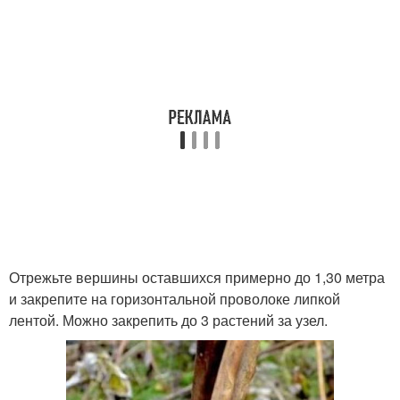
Отрежьте вершины оставшихся примерно до 1,30 метра
и закрепите на горизонтальной проволоке липкой
лентой. Можно закрепить до 3 растений за узел.