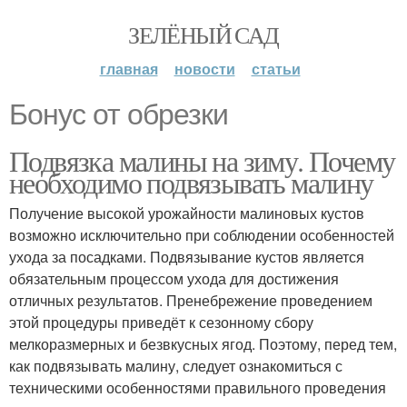
ЗЕЛЁНЫЙ САД
главная
новости
статьи
Бонус от обрезки
Подвязка малины на зиму. Почему
необходимо подвязывать малину
Получение высокой урожайности малиновых кустов
возможно исключительно при соблюдении особенностей
ухода за посадками. Подвязывание кустов является
обязательным процессом ухода для достижения
отличных результатов. Пренебрежение проведением
этой процедуры приведёт к сезонному сбору
мелкоразмерных и безвкусных ягод. Поэтому, перед тем,
как подвязывать малину, следует ознакомиться с
техническими особенностями правильного проведения