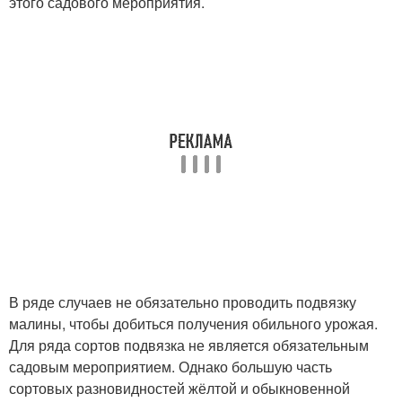
этого садового мероприятия.
В ряде случаев не обязательно проводить подвязку
малины, чтобы добиться получения обильного урожая.
Для ряда сортов подвязка не является обязательным
садовым мероприятием. Однако большую часть
сортовых разновидностей жёлтой и обыкновенной