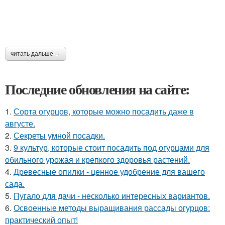
читать дальше →
Последние обновления на сайте:
1.
Сорта огурцов, которые можно посадить даже в
августе.
2.
Секреты умной посадки.
3.
9 культур, которые стоит посадить под огурцами для
обильного урожая и крепкого здоровья растений.
4.
Древесные опилки - ценное удобрение для вашего
сада.
5.
Пугало для дачи - несколько интересных вариантов.
6.
Освоенные методы выращивания рассады огурцов:
практический опыт!