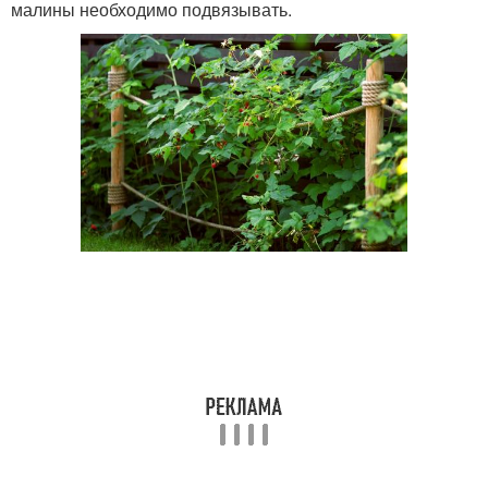
малины необходимо подвязывать.