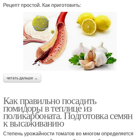
Рецепт простой. Как приготовить:
читать дальше →
Как правильно посадить
помидоры в теплице из
поликарбоната. Подготовка семян
к высаживанию
Степень урожайности томатов во многом определяется