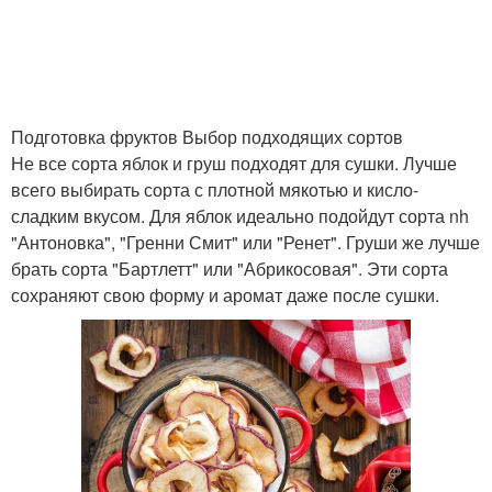
Подготовка фруктов Выбор подходящих сортов
Не все сорта яблок и груш подходят для сушки. Лучше
всего выбирать сорта с плотной мякотью и кисло-
сладким вкусом. Для яблок идеально подойдут сорта nh
"Антоновка", "Гренни Смит" или "Ренет". Груши же лучше
брать сорта "Бартлетт" или "Абрикосовая". Эти сорта
сохраняют свою форму и аромат даже после сушки.