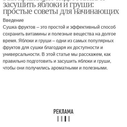
засушить яблоки и груши:
простые советы для начинающих
Введение
Сушка фруктов – это простой и эффективный способ
сохранить витамины и полезные вещества на долгое
время. Яблоки и груши – одни из самых популярных
фруктов для сушки благодаря их доступности и
универсальности. В этой статье мы расскажем, как
правильно подготовить и засушить яблоки и груши,
чтобы они получились ароматными и полезными.