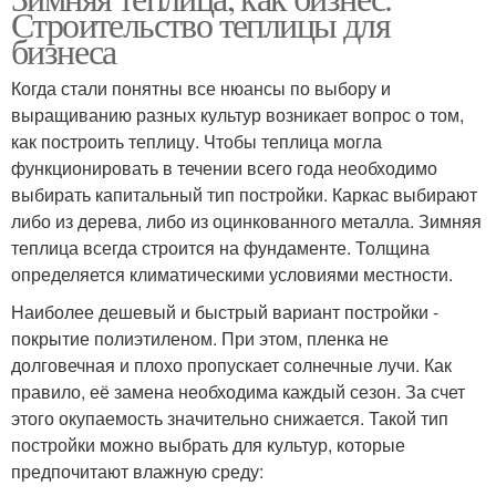
Строительство теплицы для
бизнеса
Когда стали понятны все нюансы по выбору и
выращиванию разных культур возникает вопрос о том,
как построить теплицу. Чтобы теплица могла
функционировать в течении всего года необходимо
выбирать капитальный тип постройки. Каркас выбирают
либо из дерева, либо из оцинкованного металла. Зимняя
теплица всегда строится на фундаменте. Толщина
определяется климатическими условиями местности.
Наиболее дешевый и быстрый вариант постройки -
покрытие полиэтиленом. При этом, пленка не
долговечная и плохо пропускает солнечные лучи. Как
правило, её замена необходима каждый сезон. За счет
этого окупаемость значительно снижается. Такой тип
постройки можно выбрать для культур, которые
предпочитают влажную среду: