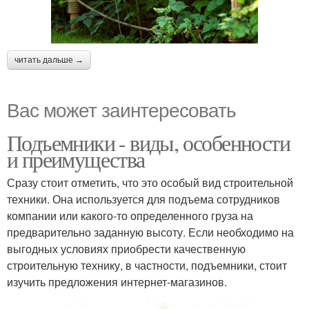
читать дальше →
Вас может заинтересовать
Подъемники - виды, особенности
и преимущества
Сразу стоит отметить, что это особый вид строительной
техники. Она используется для подъема сотрудников
компании или какого-то определенного груза на
предварительно заданную высоту. Если необходимо на
выгодных условиях приобрести качественную
строительную технику, в частности, подъемники, стоит
изучить предложения интернет-магазинов.