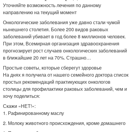
Уточняйте возможность лечения по данному
направлению на текущий момент
Онкологические заболевания уже давно стали чумой
нынешнего столетия. Более 200 видов раковых
заболеваний убивает в год более 8 миллионов человек.
При этом, Всемирная организация здравоохранения
прогнозирует рост случаев онкологических заболеваний
в ближайшие 20 лет на 70%. Страшно…
Простые советы, которые сберегут здоровье
На днях я получила от нашего семейного доктора список
простых рекомендаций практикующих онкологов
столицы для профилактики раковых заболеваний, чем и
хочу поделиться:
Скажи «НЕТ!»:
1. Рафинированному маслу
2. Молоку животного происхождения, кроме домашнего