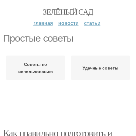
ЗЕЛЁНЫЙ САД
главная
новости
статьи
Простые советы
Советы по
Удачные советы
использованию
Как правильно подготовить и