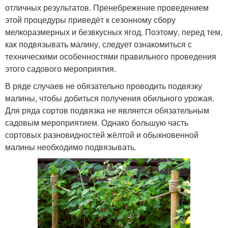
отличных результатов. Пренебрежение проведением
этой процедуры приведёт к сезонному сбору
мелкоразмерных и безвкусных ягод. Поэтому, перед тем,
как подвязывать малину, следует ознакомиться с
техническими особенностями правильного проведения
этого садового мероприятия.
В ряде случаев не обязательно проводить подвязку
малины, чтобы добиться получения обильного урожая.
Для ряда сортов подвязка не является обязательным
садовым мероприятием. Однако большую часть
сортовых разновидностей жёлтой и обыкновенной
малины необходимо подвязывать.