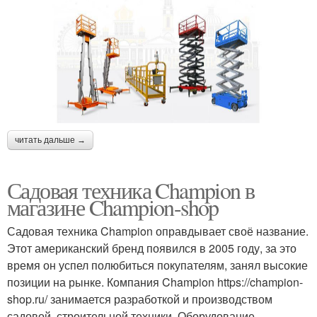
читать дальше →
Садовая техника Champion в
магазине Champion-shop
Садовая техника Champion оправдывает своё название.
Этот американский бренд появился в 2005 году, за это
время он успел полюбиться покупателям, занял высокие
позиции на рынке. Компания Champion https://champion-
shop.ru/ занимается разработкой и производством
садовой, строительной техники. Оборудование