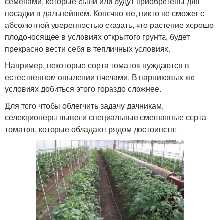
семенами, которые были или будут приобретены для
посадки в дальнейшем. Конечно же, никто не сможет с
абсолютной уверенностью сказать, что растение хорошо
плодоносящее в условиях открытого грунта, будет
прекрасно вести себя в тепличных условиях.
Например, некоторые сорта томатов нуждаются в
естественном опылении пчелами. В парниковых же
условиях добиться этого гораздо сложнее.
Для того чтобы облегчить задачу дачникам,
селекционеры вывели специальные смешанные сорта
томатов, которые обладают рядом достоинств: