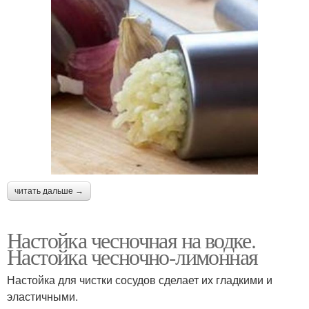
читать дальше →
Настойка чесночная на водке.
Настойка чесночно-лимонная
Настойка для чистки сосудов сделает их гладкими и
эластичными.