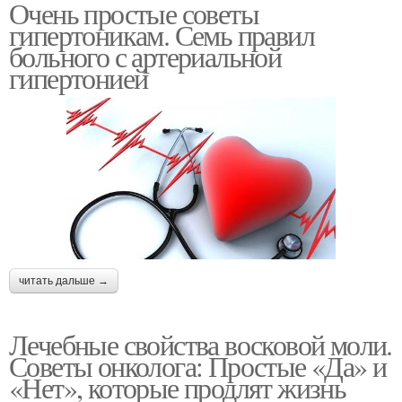
Очень простые советы
гипертоникам. Семь правил
больного с артериальной
гипертонией
читать дальше →
Лечебные свойства восковой моли.
Советы онколога: Простые «Да» и
«Нет», которые продлят жизнь