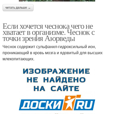
читать дальше →
Если хочется чеснока чего не
хватает в организме. Чеснок с
точки зрения Аюрведы
Чеснок содержит сульфанил-гидроксильный ион,
проникающий в кровь мозга и ядовитый для высших
млекопитающих.