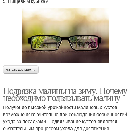
3. Пищевым кубикам
читать дальше →
Подвязка малины на зиму. Почему
необходимо подвязывать малину
Получение высокой урожайности малиновых кустов
возможно исключительно при соблюдении особенностей
ухода за посадками. Подвязывание кустов является
обязательным процессом ухода для достижения