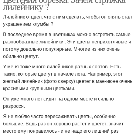
лилейнику ?
Лилейник отцвел, что с ним сделать, чтобы он опять стал
украшением клумбы ?
В последнее время в цветниках можно встретить самые
разнообразные лилейники . Эти цветы неприхотливые и
потому довольно популярные. Многие из них очень
обильно цветут.
У меня тоже много лилейников разных сортов. Есть
такие, которые цветут в начале лета. Например, этот
желтый лилейник (фото сверху) цветет в мае-июне очень
красивыми крупными цветками.
Он уже много лет сидит на одном месте и сильно
разросся.
Я не люблю часто пересаживать цветы, особенно
большие. Ведь раз он хорошо растет и цветет, значит
место ему понравилось - и не надо его лишний раз