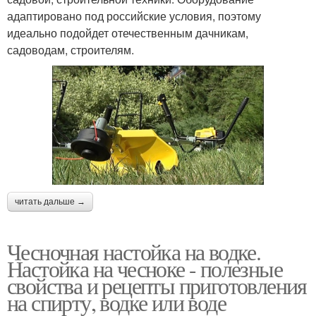
адаптировано под российские условия, поэтому
идеально подойдет отечественным дачникам,
садоводам, строителям.
читать дальше →
Чесночная настойка на водке.
Настойка на чесноке - полезные
свойства и рецепты приготовления
на спирту, водке или воде