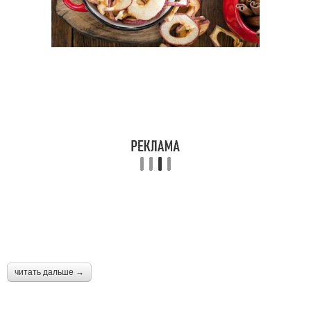
читать дальше →