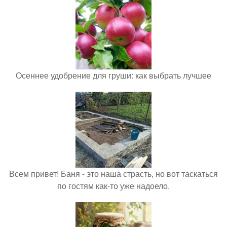
Осеннее удобрение для груши: как выбрать лучшее
Всем привет! Баня - это наша страсть, но вот таскаться
по гостям как-то уже надоело.