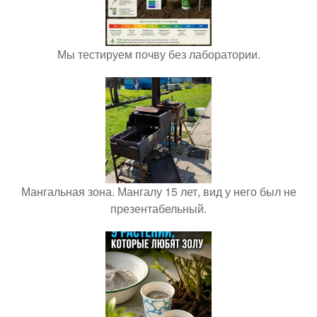
Мы тестируем почву без лаборатории.
Мангальная зона. Мангалу 15 лет, вид у него был не
презентабельный.