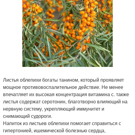
Листья облепихи богаты танином, который проявляет
мощное противовоспалительное действие. Не менее
впечатляет их высокая концентрация витамина с. также
листья содержат серотонин, благотворно влияющий на
нервную систему, укрепляющий иммунитет и
снимающий судороги.
Напиток из листьев облепихи помогает справиться с
гипертонией, ишемической болезнью сердца,