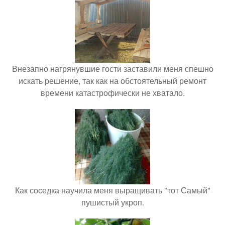
Внезапно нагрянувшие гости заставили меня спешно
искать решение, так как на обстоятельный ремонт
времени катастрофически не хватало.
Как соседка научила меня выращивать "тот Самый"
пушистый укроп.