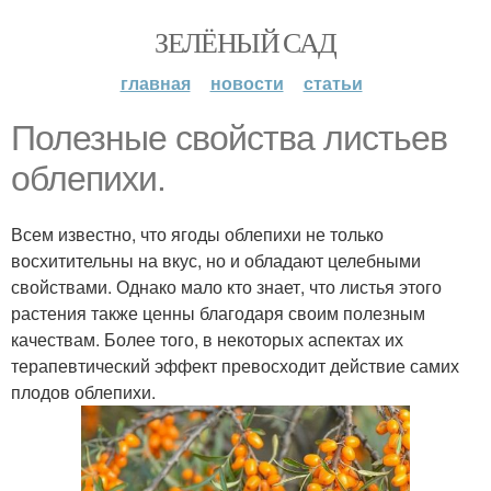
ЗЕЛЁНЫЙ САД
главная
новости
статьи
Полезные свойства листьев
облепихи.
Всем известно, что ягоды облепихи не только
восхитительны на вкус, но и обладают целебными
свойствами. Однако мало кто знает, что листья этого
растения также ценны благодаря своим полезным
качествам. Более того, в некоторых аспектах их
терапевтический эффект превосходит действие самих
плодов облепихи.