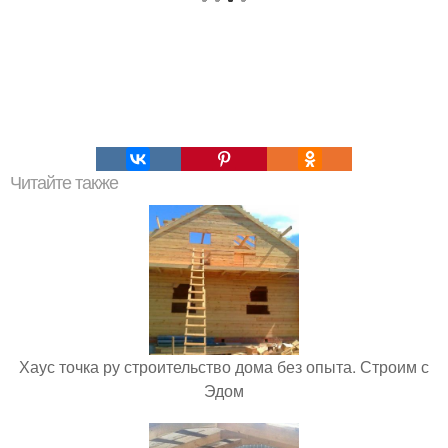
Читайте также
Хаус точка ру строительство дома без опыта. Строим с
Эдом