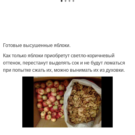
Готовые высушенные яблоки.
Как только яблоки приобретут светло‑коричневый
оттенок, перестанут выделять сок и не будут ломаться
при попытке сжать их, можно вынимать их из духовки.