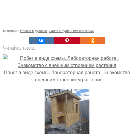
Категории:
Яблоки в духовке
,
Салат с сушёными яблоками
Читайте также
Побег в виде схемы. Лабораторная работа . Знакомство
с внешним строением растения