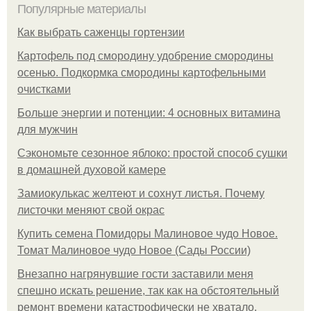
Популярные материалы
Как выбрать саженцы гортензии
Картофель под смородину удобрение смородины
осенью. Подкормка смородины картофельными
очистками
Больше энергии и потенции: 4 основных витамина
для мужчин
Сэкономьте сезонное яблоко: простой способ сушки
в домашней духовой камере
Замиокулькас желтеют и сохнут листья. Почему
листочки меняют свой окрас
Купить семена Помидоры Малиновое чудо Новое.
Томат Малиновое чудо Новое (Сады России)
Внезапно нагрянувшие гости заставили меня
спешно искать решение, так как на обстоятельный
ремонт времени катастрофически не хватало.