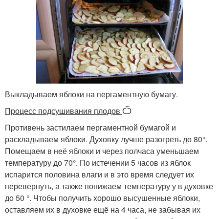
Выкладываем яблоки на пергаментную бумагу.
Процесс подсушивания плодов
Ѽ
Противень застилаем пергаментной бумагой и
раскладываем яблоки. Духовку лучше разогреть до 80°.
Помещаем в неё яблоки и через полчаса уменьшаем
температуру до 70°. По истечении 5 часов из яблок
испарится половина влаги и в это время следует их
перевернуть, а также понижаем температуру у в духовке
до 50 °. Чтобы получить хорошо высушенные яблоки,
оставляем их в духовке ещё на 4 часа, не забывая их