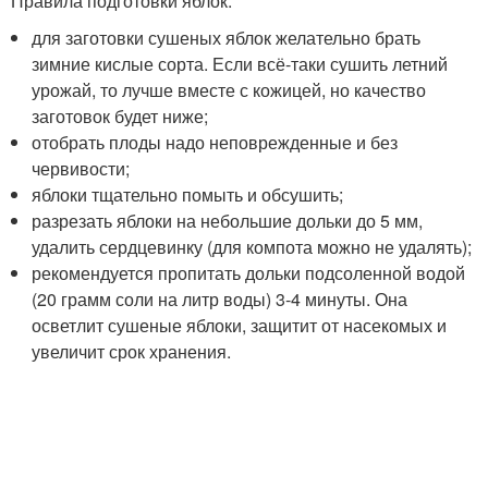
Правила подготовки яблок:
для заготовки сушеных яблок желательно брать
зимние кислые сорта. Если всё-таки сушить летний
урожай, то лучше вместе с кожицей, но качество
заготовок будет ниже;
отобрать плоды надо неповрежденные и без
червивости;
яблоки тщательно помыть и обсушить;
разрезать яблоки на небольшие дольки до 5 мм,
удалить сердцевинку (для компота можно не удалять);
рекомендуется пропитать дольки подсоленной водой
(20 грамм соли на литр воды) 3-4 минуты. Она
осветлит сушеные яблоки, защитит от насекомых и
увеличит срок хранения.