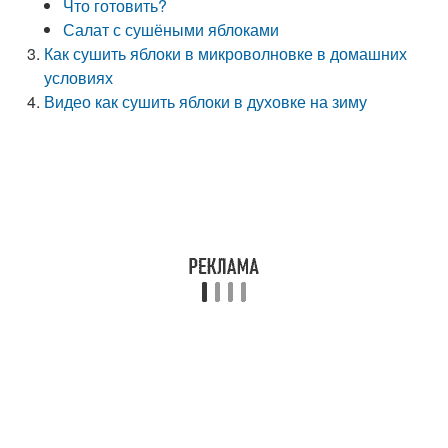
Что готовить?
Салат с сушёными яблоками
Как сушить яблоки в микроволновке в домашних
условиях
Видео как сушить яблоки в духовке на зиму