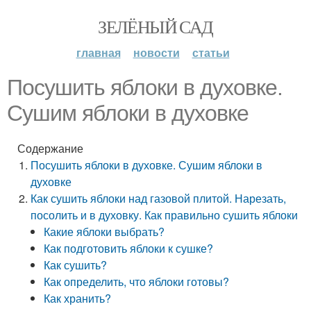
ЗЕЛЁНЫЙ САД
главная
новости
статьи
Посушить яблоки в духовке.
Сушим яблоки в духовке
Содержание
Посушить яблоки в духовке. Сушим яблоки в
духовке
Как сушить яблоки над газовой плитой. Нарезать,
посолить и в духовку. Как правильно сушить яблоки
Какие яблоки выбрать?
Как подготовить яблоки к сушке?
Как сушить?
Как определить, что яблоки готовы?
Как хранить?