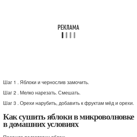
Шаг 1 . Яблоки и чернослив замочить.
Шаг 2 . Мелко нарезать. Смешать.
Шаг 3 . Орехи нарубить, добавить к фруктам мёд и орехи.
Как сушить яблоки в микроволновке
в домашних условиях