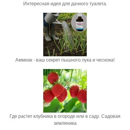
Интересная идея для дачного туалета.
Аммиак - ваш секрет пышного лука и чеснока!
Где растет клубника в огороде или в саду. Садовая
земляника