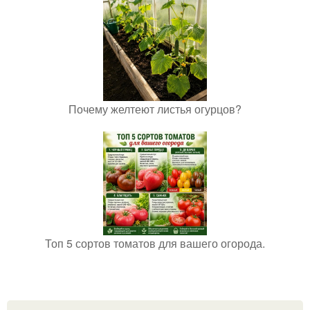
Почему желтеют листья огурцов?
Топ 5 сортов томатов для вашего огорода.