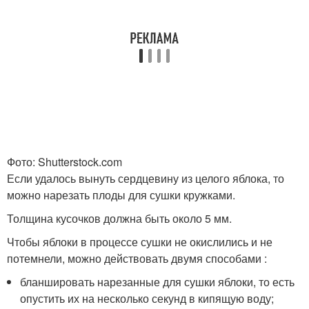
Фото: Shutterstock.com
Если удалось вынуть сердцевину из целого яблока, то
можно нарезать плоды для сушки кружками.
Толщина кусочков должна быть около 5 мм.
Чтобы яблоки в процессе сушки не окислились и не
потемнели, можно действовать двумя способами :
бланшировать нарезанные для сушки яблоки, то есть
опустить их на несколько секунд в кипящую воду;