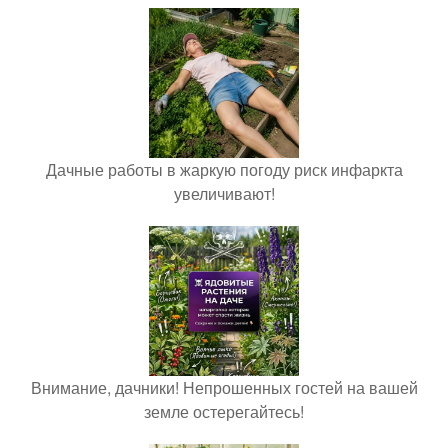
Дачные работы в жаркую погоду риск инфаркта
увеличивают!
Внимание, дачники! Непрошенных гостей на вашей
земле остерегайтесь!