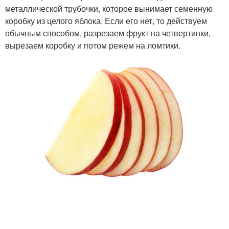
металлической трубочки, которое вынимает семенную
коробку из целого яблока. Если его нет, то действуем
обычным способом, разрезаем фрукт на четвертинки,
вырезаем коробку и потом режем на ломтики.