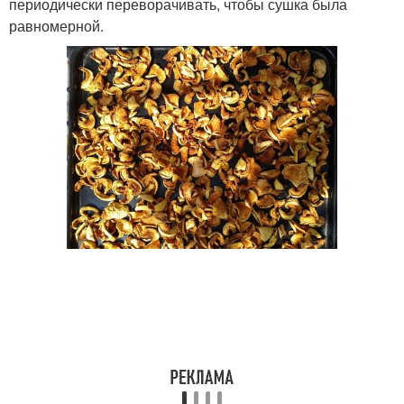
периодически переворачивать, чтобы сушка была
равномерной.