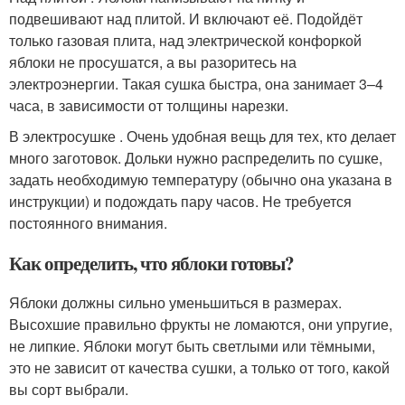
подвешивают над плитой. И включают её. Подойдёт
только газовая плита, над электрической конфоркой
яблоки не просушатся, а вы разоритесь на
электроэнергии. Такая сушка быстра, она занимает 3–4
часа, в зависимости от толщины нарезки.
В электросушке . Очень удобная вещь для тех, кто делает
много заготовок. Дольки нужно распределить по сушке,
задать необходимую температуру (обычно она указана в
инструкции) и подождать пару часов. Не требуется
постоянного внимания.
Как определить, что яблоки готовы?
Яблоки должны сильно уменьшиться в размерах.
Высохшие правильно фрукты не ломаются, они упругие,
не липкие. Яблоки могут быть светлыми или тёмными,
это не зависит от качества сушки, а только от того, какой
вы сорт выбрали.