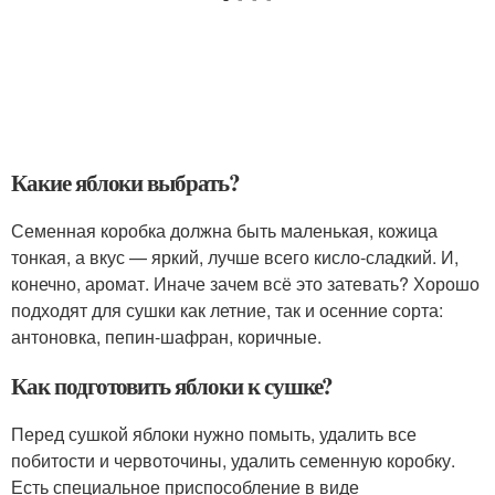
Какие яблоки выбрать?
Семенная коробка должна быть маленькая, кожица
тонкая, а вкус — яркий, лучше всего кисло-сладкий. И,
конечно, аромат. Иначе зачем всё это затевать? Хорошо
подходят для сушки как летние, так и осенние сорта:
антоновка, пепин-шафран, коричные.
Как подготовить яблоки к сушке?
Перед сушкой яблоки нужно помыть, удалить все
побитости и червоточины, удалить семенную коробку.
Есть специальное приспособление в виде