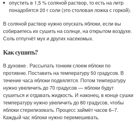
опустить в 1,5 % соляной раствор, то есть на литр
понадобятся 20 г соли (это столовая ложка с горкой).
В соляной раствор нужно опускать яблоки, если вы
собираетесь их сушить на солнце, на открытом воздухе.
Соль отпугнёт мух и других насекомых.
Как сушить?
В духовке . Рассыпать тонким слоем яблоки по
противню. Поставить на температуру 50 градусов. В
течение часа яблоки подвялятся. Потом температуру
нужно увеличить до 70 градусов — яблоки будут
сушиться и отдавать жидкость. И наконец, в конце сушки
температуру нужно увеличить до 80 градусов, чтобы
яблоки стерилизовать. Процесс займёт часов 6–7.
Каждый час яблоки нужно перемешивать.