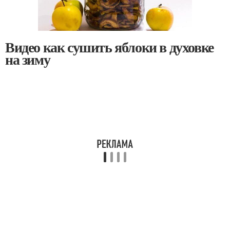
Видео как сушить яблоки в духовке
на зиму