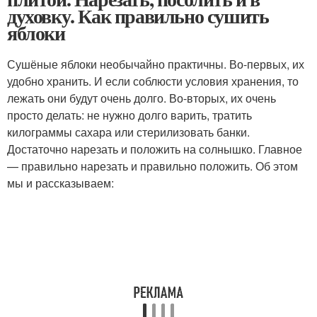
духовку. Как правильно сушить
яблоки
Сушёные яблоки необычайно практичны. Во-первых, их
удобно хранить. И если соблюсти условия хранения, то
лежать они будут очень долго. Во-вторых, их очень
просто делать: не нужно долго варить, тратить
килограммы сахара или стерилизовать банки.
Достаточно нарезать и положить на солнышко. Главное
— правильно нарезать и правильно положить. Об этом
мы и рассказываем: