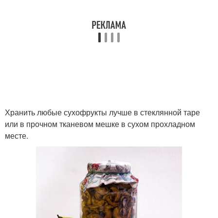
Хранить любые сухофрукты лучше в стеклянной таре
или в прочном тканевом мешке в сухом прохладном
месте.