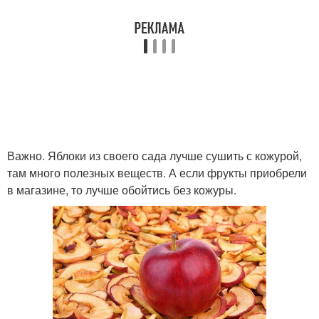
Важно. Яблоки из своего сада лучше сушить с кожурой,
там много полезных веществ. А если фрукты приобрели
в магазине, то лучше обойтись без кожуры.