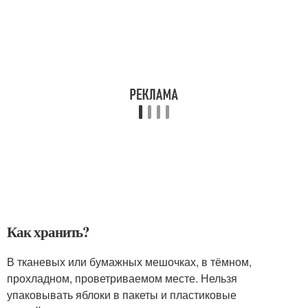
Как хранить?
В тканевых или бумажных мешочках, в тёмном,
прохладном, проветриваемом месте. Нельзя
упаковывать яблоки в пакеты и пластиковые