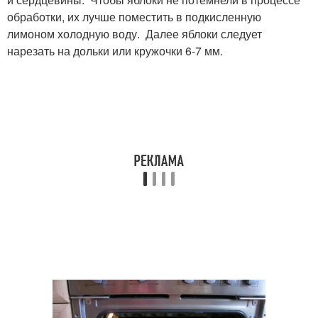
обработки, их лучше поместить в подкисленную
лимоном холодную воду. Далее яблоки следует
нарезать на дольки или кружочки 6-7 мм.