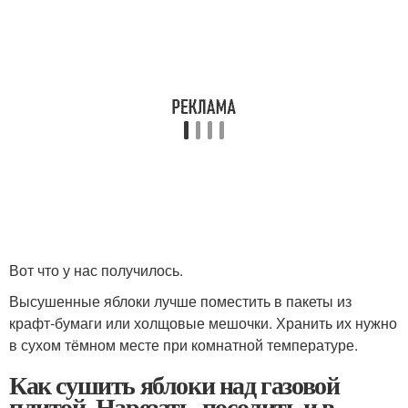
Вот что у нас получилось.
Высушенные яблоки лучше поместить в пакеты из
крафт‑бумаги или холщовые мешочки. Хранить их нужно
в сухом тёмном месте при комнатной температуре.
Как сушить яблоки над газовой
плитой. Нарезать, посолить и в