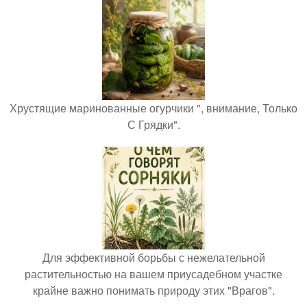
Хрустящие маринованные огурчики ", внимание, Только
С Грядки".
Для эффективной борьбы с нежелательной
растительностью на вашем приусадебном участке
крайне важно понимать природу этих "Врагов".