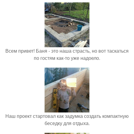
Всем привет! Баня - это наша страсть, но вот таскаться
по гостям как-то уже надоело.
Наш проект стартовал как задумка создать компактную
беседку для отдыха.