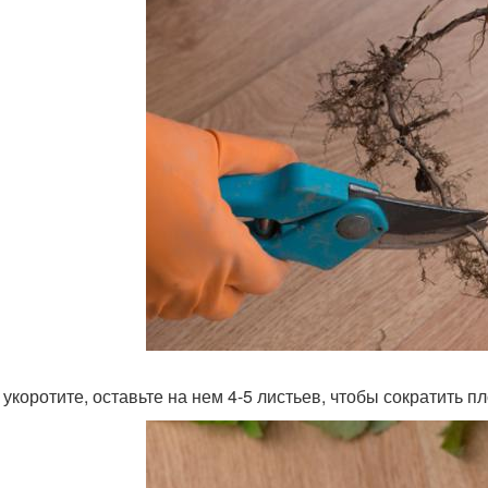
 укоротите, оставьте на нем 4-5 листьев, чтобы сократить 