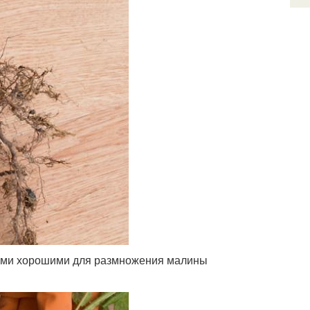
мыми хорошими для размножения малины