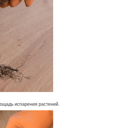
площадь испарения растений.