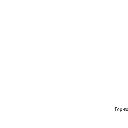
Гориз