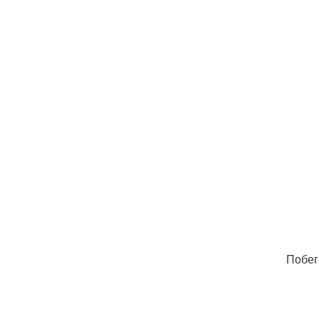
Побег