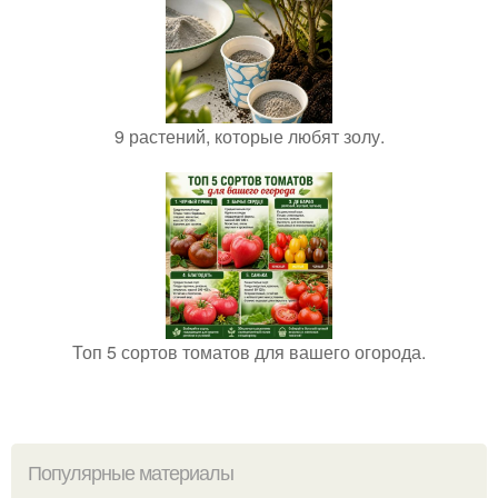
9 растений, которые любят золу.
Топ 5 сортов томатов для вашего огорода.
Популярные материалы