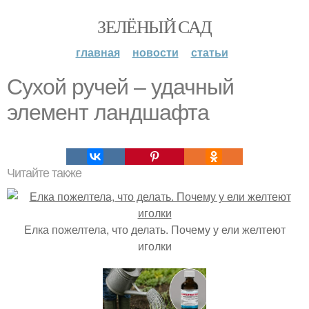
ЗЕЛЁНЫЙ САД
главная
новости
статьи
Сухой ручей – удачный
элемент ландшафта
Читайте также
Елка пожелтела, что делать. Почему у ели желтеют
иголки