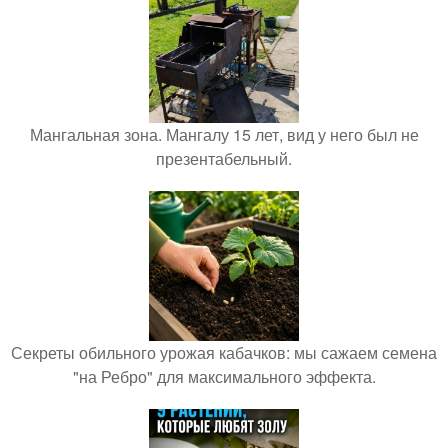
Мангальная зона. Мангалу 15 лет, вид у него был не
презентабельный.
Секреты обильного урожая кабачков: мы сажаем семена
"на Ребро" для максимального эффекта.