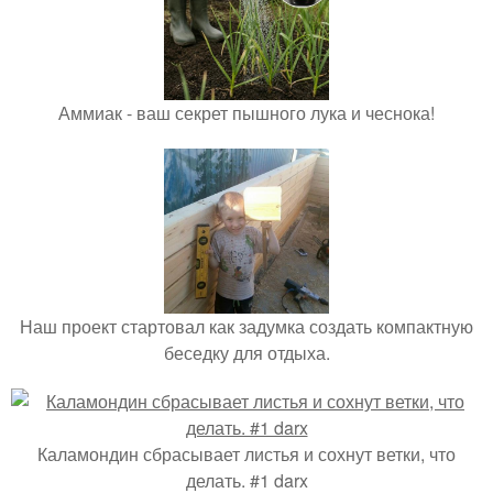
Аммиак - ваш секрет пышного лука и чеснока!
Наш проект стартовал как задумка создать компактную
беседку для отдыха.
Каламондин сбрасывает листья и сохнут ветки, что
делать. #1 darx