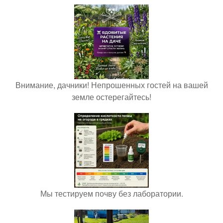
Внимание, дачники! Непрошенных гостей на вашей
земле остерегайтесь!
Мы тестируем почву без лаборатории.