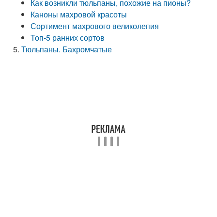
Как возникли тюльпаны, похожие на пионы?
Каноны махровой красоты
Сортимент махрового великолепия
Топ-5 ранних сортов
Тюльпаны. Бахромчатые