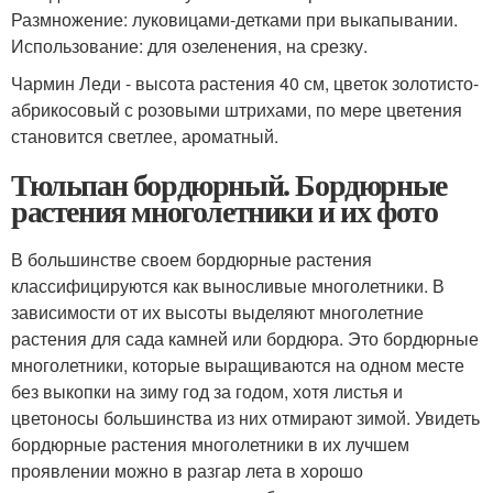
Размножение: луковицами-детками при выкапывании.
Использование: для озеленения, на срезку.
Чармин Леди - высота растения 40 см, цветок золотисто-
абрикосовый с розовыми штрихами, по мере цветения
становится светлее, ароматный.
Тюльпан бордюрный. Бордюрные
растения многолетники и их фото
В большинстве своем бордюрные растения
классифицируются как выносливые многолетники. В
зависимости от их высоты выделяют многолетние
растения для сада камней или бордюра. Это бордюрные
многолетники, которые выращиваются на одном месте
без выкопки на зиму год за годом, хотя листья и
цветоносы большинства из них отмирают зимой. Увидеть
бордюрные растения многолетники в их лучшем
проявлении можно в разгар лета в хорошо