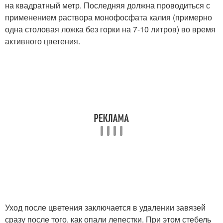
на квадратный метр. Последняя должна проводиться с
применением раствора монофосфата калия (примерно
одна столовая ложка без горки на 7-10 литров) во время
активного цветения.
Уход после цветения заключается в удалении завязей
сразу после того, как опали лепестки. При этом стебель