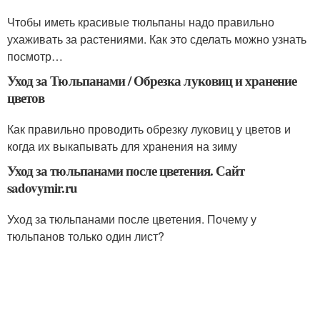
Чтобы иметь красивые тюльпаны надо правильно
ухаживать за растениями. Как это сделать можно узнать
посмотр…
Уход за Тюльпанами / Обрезка луковиц и хранение
цветов
Как правильно проводить обрезку луковиц у цветов и
когда их выкапывать для хранения на зиму
Уход за тюльпанами после цветения. Сайт
sadovymir.ru
Уход за тюльпанами после цветения. Почему у
тюльпанов только один лист?