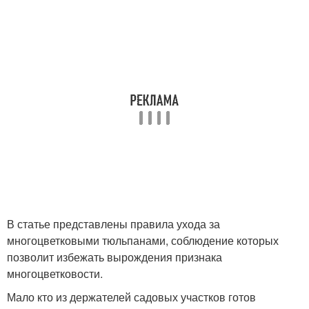
В статье представлены правила ухода за
многоцветковыми тюльпанами, соблюдение которых
позволит избежать вырождения признака
многоцветковости.
Мало кто из держателей садовых участков готов