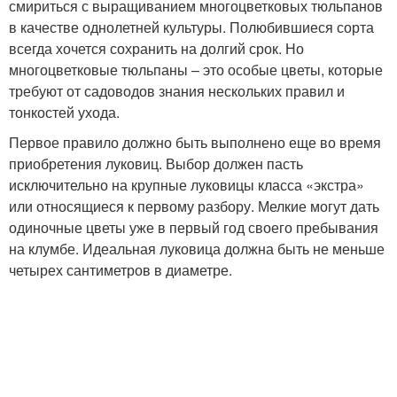
смириться с выращиванием многоцветковых тюльпанов
в качестве однолетней культуры. Полюбившиеся сорта
всегда хочется сохранить на долгий срок. Но
многоцветковые тюльпаны – это особые цветы, которые
требуют от садоводов знания нескольких правил и
тонкостей ухода.
Первое правило должно быть выполнено еще во время
приобретения луковиц. Выбор должен пасть
исключительно на крупные луковицы класса «экстра»
или относящиеся к первому разбору. Мелкие могут дать
одиночные цветы уже в первый год своего пребывания
на клумбе. Идеальная луковица должна быть не меньше
четырех сантиметров в диаметре.