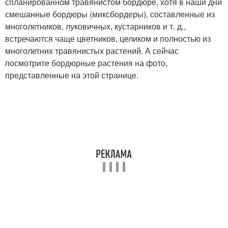
спланированном травянистом бордюре, хотя в наши дни
смешанные бордюры (миксбордеры), составленные из
многолетников, луковичных, кустарников и т. д.,
встречаются чаще цветников, целиком и полностью из
многолетних травянистых растений. А сейчас
посмотрите бордюрные растения на фото,
представленные на этой странице.