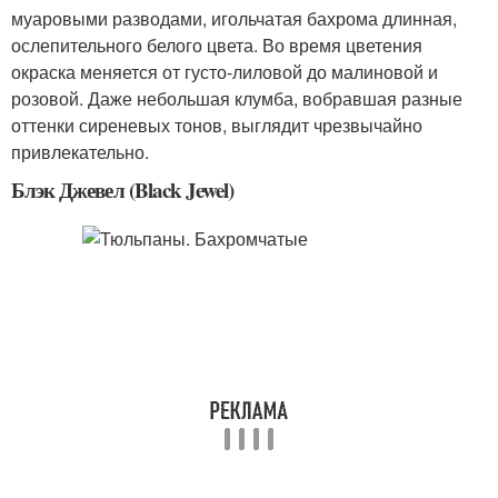
муаровыми разводами, игольчатая бахрома длинная,
ослепительного белого цвета. Во время цветения
окраска меняется от густо-лиловой до малиновой и
розовой. Даже небольшая клумба, вобравшая разные
оттенки сиреневых тонов, выглядит чрезвычайно
привлекательно.
Блэк Джевел (Black Jewel)