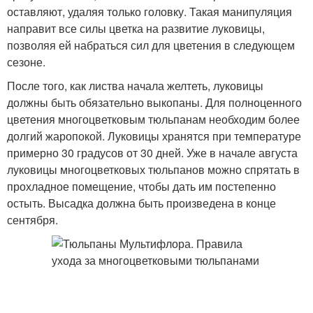
оставляют, удаляя только головку. Такая манипуляция
направит все силы цветка на развитие луковицы,
позволяя ей набраться сил для цветения в следующем
сезоне.
После того, как листва начала желтеть, луковицы
должны быть обязательно выкопаны. Для полноценного
цветения многоцветковым тюльпанам необходим более
долгий жаропокой. Луковицы хранятся при температуре
примерно 30 градусов от 30 дней. Уже в начале августа
луковицы многоцветковых тюльпанов можно спрятать в
прохладное помещение, чтобы дать им постепенно
остыть. Высадка должна быть произведена в конце
сентября.