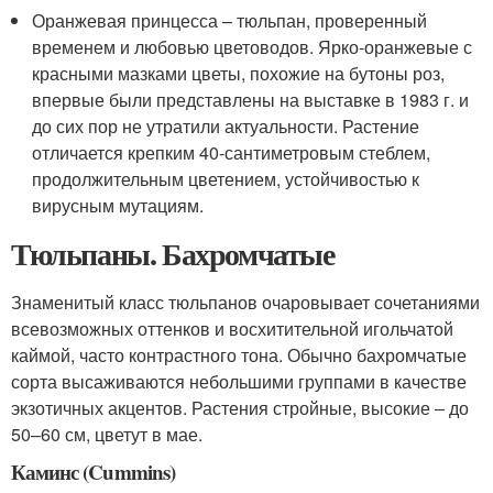
Оранжевая принцесса – тюльпан, проверенный
временем и любовью цветоводов. Ярко-оранжевые с
красными мазками цветы, похожие на бутоны роз,
впервые были представлены на выставке в 1983 г. и
до сих пор не утратили актуальности. Растение
отличается крепким 40-сантиметровым стеблем,
продолжительным цветением, устойчивостью к
вирусным мутациям.
Тюльпаны. Бахромчатые
Знаменитый класс тюльпанов очаровывает сочетаниями
всевозможных оттенков и восхитительной игольчатой
каймой, часто контрастного тона. Обычно бахромчатые
сорта высаживаются небольшими группами в качестве
экзотичных акцентов. Растения стройные, высокие ‒ до
50–60 см, цветут в мае.
Каминс (Cummins)