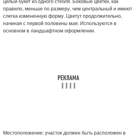
целый букет из одного стебля. Боковые цветки, как
правило, меньше по размеру, чем центральный и имеют
слегка измененную форму. Цветут продолжительно,
начиная с первой половины мая. Используются в
основном в ландшафтном оформлении.
Местоположение: участок должен быть расположен в