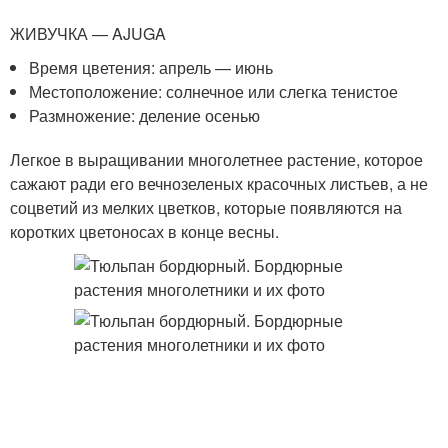
ЖИВУЧКА — AJUGA
Время цветения: апрель — июнь
Местоположение: солнечное или слегка тенистое
Размножение: деление осенью
Легкое в выращивании многолетнее растение, которое
сажают ради его вечнозеленых красочных листьев, а не
соцветий из мелких цветков, которые появляются на
коротких цветоносах в конце весны.