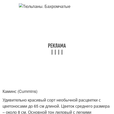
Каминс (Cummins)
Удивительно красивый сорт необычной расцветки с
цветоносами до 65 см длиной. Цветок среднего размера
– около 8 см. Основной тон лиловый с легкими