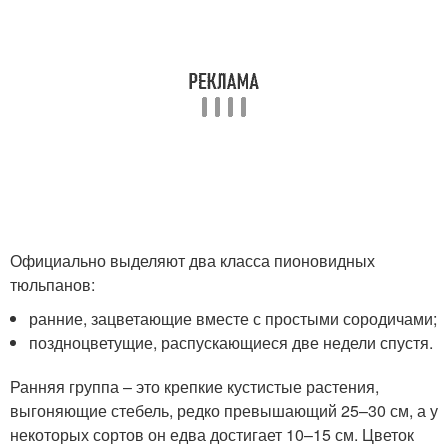
Официально выделяют два класса пионовидных
тюльпанов:
ранние, зацветающие вместе с простыми сородичами;
поздноцветущие, распускающиеся две недели спустя.
Ранняя группа – это крепкие кустистые растения,
выгоняющие стебель, редко превышающий 25–30 см, а у
некоторых сортов он едва достигает 10–15 см. Цветок