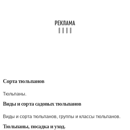
Сорта тюльпанов
Тюльпаны.
Виды и сорта садовых тюльпанов
Виды и сорта тюльпанов, группы и классы тюльпанов.
Тюльпаны, посадка и уход.