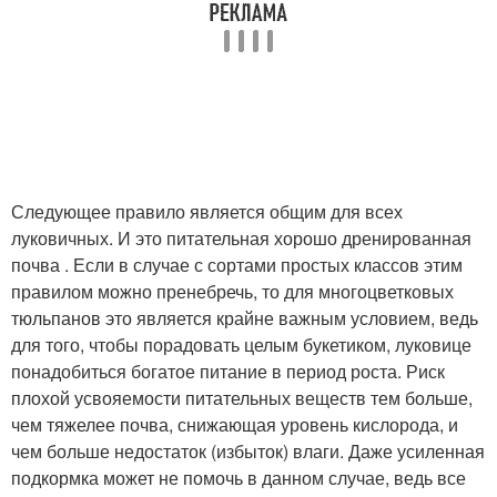
Следующее правило является общим для всех
луковичных. И это питательная хорошо дренированная
почва . Если в случае с сортами простых классов этим
правилом можно пренебречь, то для многоцветковых
тюльпанов это является крайне важным условием, ведь
для того, чтобы порадовать целым букетиком, луковице
понадобиться богатое питание в период роста. Риск
плохой усвояемости питательных веществ тем больше,
чем тяжелее почва, снижающая уровень кислорода, и
чем больше недостаток (избыток) влаги. Даже усиленная
подкормка может не помочь в данном случае, ведь все