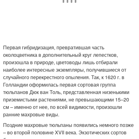
Первая гибридизация, превратившая часть
околоцветника в дополнительный круг лепестков,
произошла в природе, цветоводы лишь отбирали
наиболее интересные экземпляры, получившиеся от
случайного перекрестного опыления. Так, к 1620 г. в
Голландии оформилась первая сортовая группа
тюльпанов Дюк ван Толь, представленная низенькими
приземистыми растениями, не превышающими 15–20
см – именно от нее, по всей видимости, произошли
ранние махровые виды.
Поздние махровые тюльпаны появились немного позже
– во второй половине XVII века. Экзотических сортов