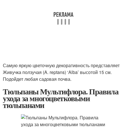
Самую яркую цветочную декоративность представляет
Живучка ползучая (A. reptans) ‘Alba’ высотой 15 см.
Подойдет любая садовая почва.
Тюльпаны Мультифлора. Правила
ухода за многоцветковыми
тюльпанами