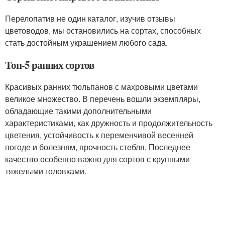
Перелопатив не один каталог, изучив отзывы
цветоводов, мы остановились на сортах, способных
стать достойным украшением любого сада.
Топ-5 ранних сортов
Красивых ранних тюльпанов с махровыми цветами
великое множество. В перечень вошли экземпляры,
обладающие такими дополнительными
характеристиками, как дружность и продолжительность
цветения, устойчивость к переменчивой весенней
погоде и болезням, прочность стебля. Последнее
качество особенно важно для сортов с крупными
тяжелыми головками.