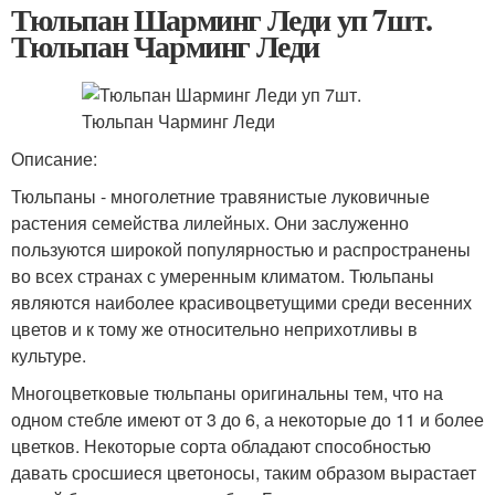
Тюльпан Шарминг Леди уп 7шт.
Тюльпан Чарминг Леди
Описание:
Тюльпаны - многолетние травянистые луковичные
растения семейства лилейных. Они заслуженно
пользуются широкой популярностью и распространены
во всех странах с умеренным климатом. Тюльпаны
являются наиболее красивоцветущими среди весенних
цветов и к тому же относительно неприхотливы в
культуре.
Многоцветковые тюльпаны оригинальны тем, что на
одном стебле имеют от 3 до 6, а некоторые до 11 и более
цветков. Некоторые сорта обладают способностью
давать сросшиеся цветоносы, таким образом вырастает