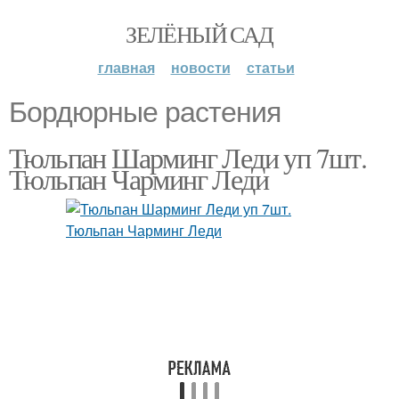
ЗЕЛЁНЫЙ САД
главная
новости
статьи
Бордюрные растения
Тюльпан Шарминг Леди уп 7шт.
Тюльпан Чарминг Леди