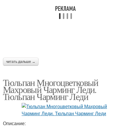
читать дальше →
Тюльпан Многоцветковый
Махровый Чарминг Леди.
Тюльпан Чарминг Леди
Описание: