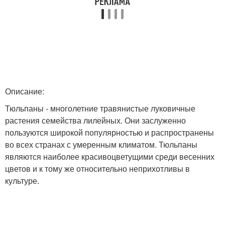
Описание:
Тюльпаны - многолетние травянистые луковичные
растения семейства лилейных. Они заслуженно
пользуются широкой популярностью и распространены
во всех странах с умеренным климатом. Тюльпаны
являются наиболее красивоцветущими среди весенних
цветов и к тому же относительно неприхотливы в
культуре.