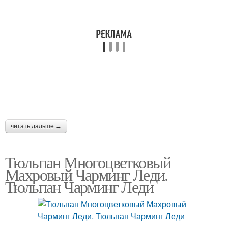
читать дальше →
Тюльпан Многоцветковый
Махровый Чарминг Леди.
Тюльпан Чарминг Леди