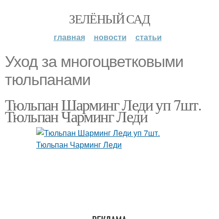
ЗЕЛЁНЫЙ САД
главная
новости
статьи
Уход за многоцветковыми
тюльпанами
Тюльпан Шарминг Леди уп 7шт.
Тюльпан Чарминг Леди