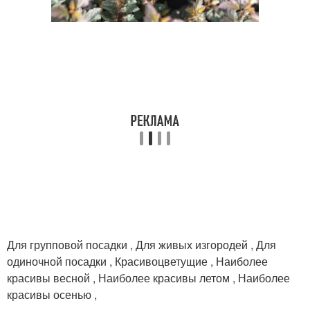
Для групповой посадки , Для живых изгородей , Для
одиночной посадки , Красивоцветущие , Наиболее
красивы весной , Наиболее красивы летом , Наиболее
красивы осенью ,