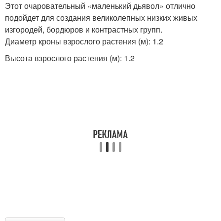
Этот очаровательный «маленький дьявол» отлично
подойдет для создания великолепных низких живых
изгородей, бордюров и контрастных групп.
Диаметр кроны взрослого растения (м): 1.2
Высота взрослого растения (м): 1.2