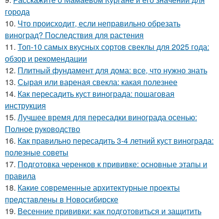
города
10.
Что происходит, если неправильно обрезать
виноград? Последствия для растения
11.
Топ-10 самых вкусных сортов свеклы для 2025 года:
обзор и рекомендации
12.
Плитный фундамент для дома: все, что нужно знать
13.
Сырая или вареная свекла: какая полезнее
14.
Как пересадить куст винограда: пошаговая
инструкция
15.
Лучшее время для пересадки винограда осенью:
Полное руководство
16.
Как правильно пересадить 3-4 летний куст винограда:
полезные советы
17.
Подготовка черенков к прививке: основные этапы и
правила
18.
Какие современные архитектурные проекты
представлены в Новосибирске
19.
Весенние прививки: как подготовиться и защитить