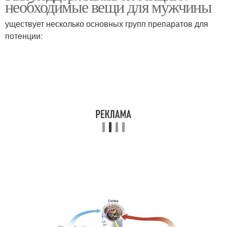
необходимые вещи для мужчины
уществует несколько основных групп препаратов для
потенции: