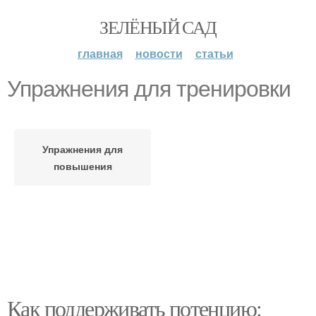
ЗЕЛЁНЫЙ САД
главная
новости
статьи
Упражнения для тренировки
Упражнения для
повышения
Как поддерживать потенцию: