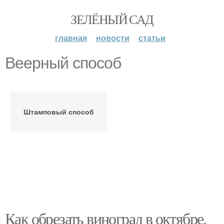
ЗЕЛЁНЫЙ САД
главная
новости
статьи
Веерный способ
Штамповый способ
Как обрезать виноград в октябре.