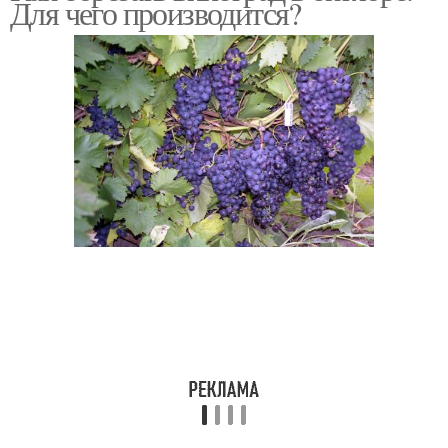
Для чего производится?