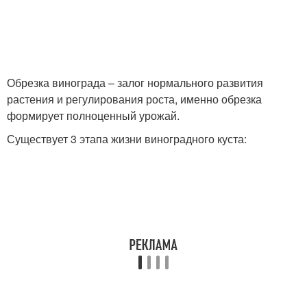
Обрезка винограда – залог нормального развития
растения и регулирования роста, именно обрезка
формирует полноценный урожай.
Существует 3 этапа жизни виноградного куста: