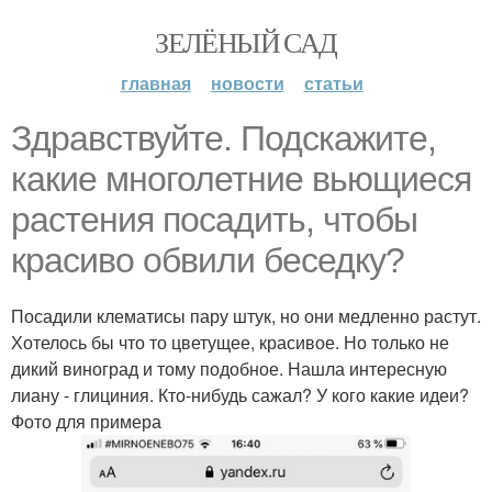
ЗЕЛЁНЫЙ САД
главная
новости
статьи
Здравствуйте. Подскажите,
какие многолетние вьющиеся
растения посадить, чтобы
красиво обвили беседку?
Посадили клематисы пару штук, но они медленно растут.
Хотелось бы что то цветущее, красивое. Но только не
дикий виноград и тому подобное. Нашла интересную
лиану - глициния. Кто-нибудь сажал? У кого какие идеи?
Фото для примера