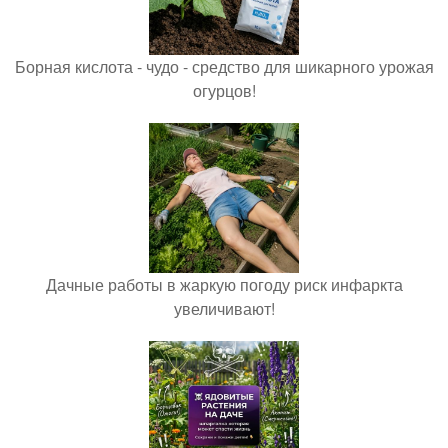
Борная кислота - чудо - средство для шикарного урожая
огурцов!
Дачные работы в жаркую погоду риск инфаркта
увеличивают!