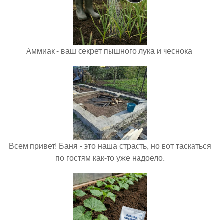
Аммиак - ваш секрет пышного лука и чеснока!
Всем привет! Баня - это наша страсть, но вот таскаться
по гостям как-то уже надоело.