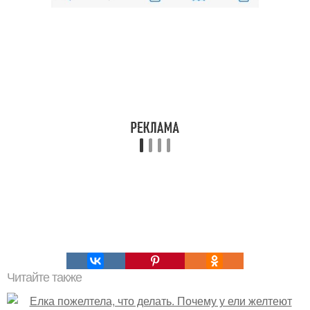
Читайте также