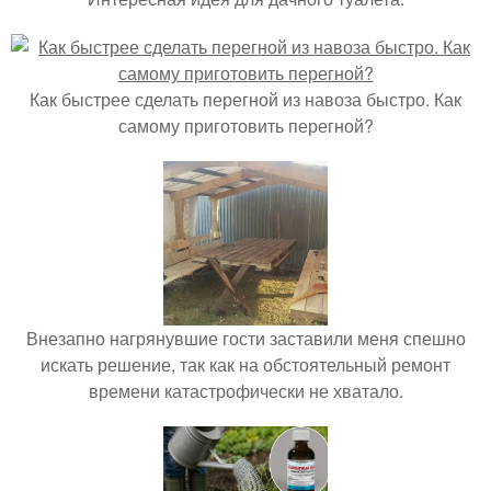
Как быстрее сделать перегной из навоза быстро. Как
самому приготовить перегной?
Внезапно нагрянувшие гости заставили меня спешно
искать решение, так как на обстоятельный ремонт
времени катастрофически не хватало.