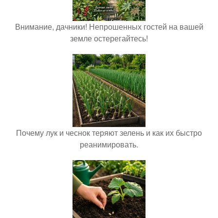
Внимание, дачники! Непрошенных гостей на вашей
земле остерегайтесь!
Почему лук и чеснок теряют зелень и как их быстро
реанимировать.