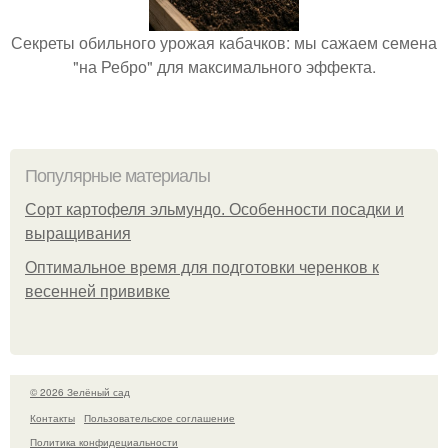
Секреты обильного урожая кабачков: мы сажаем семена
"на Ребро" для максимального эффекта.
Популярные материалы
Сорт картофеля эльмундо. Особенности посадки и
выращивания
Оптимальное время для подготовки черенков к
весенней прививке
© 2026 Зелёный сад
Контакты
Пользовательское соглашение
Политика конфидециальности