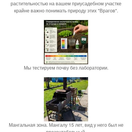
растительностью на вашем приусадебном участке
крайне важно понимать природу этих "Врагов".
Мы тестируем почву без лаборатории.
Мангальная зона. Мангалу 15 лет, вид у него был не
презентабельный.