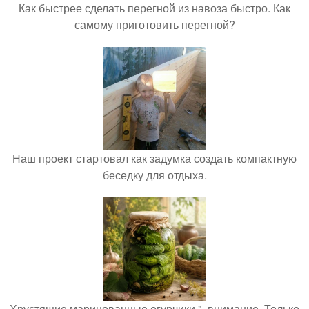
Как быстрее сделать перегной из навоза быстро. Как
самому приготовить перегной?
Наш проект стартовал как задумка создать компактную
беседку для отдыха.
Хрустящие маринованные огурчики ", внимание, Только