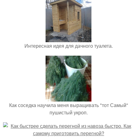
Интересная идея для дачного туалета.
Как соседка научила меня выращивать "тот Самый"
пушистый укроп.