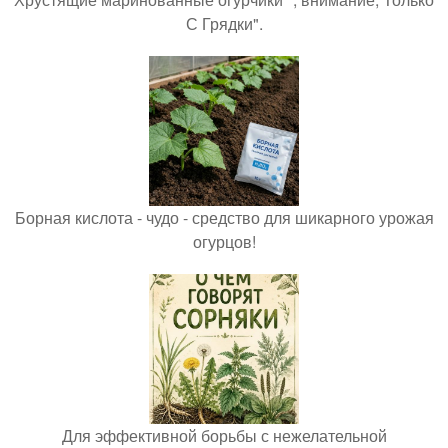
С Грядки".
Борная кислота - чудо - средство для шикарного урожая
огурцов!
Для эффективной борьбы с нежелательной