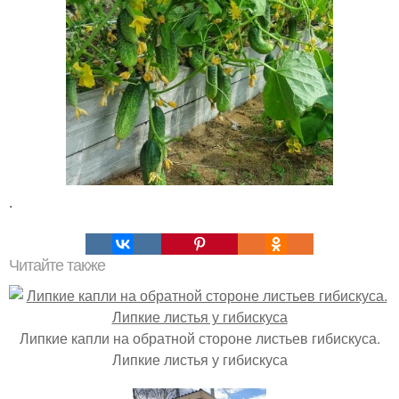
.
Читайте также
Липкие капли на обратной стороне листьев гибискуса.
Липкие листья у гибискуса