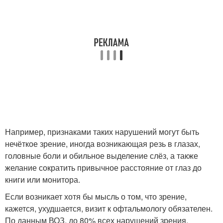
Например, признаками таких нарушений могут быть
нечёткое зрение, иногда возникающая резь в глазах,
головные боли и обильное выделение слёз, а также
желание сократить привычное расстояние от глаз до
книги или монитора.
Если возникает хотя бы мысль о том, что зрение,
кажется, ухудшается, визит к офтальмологу обязателен.
По данным ВОЗ, до 80% всех нарушений зрения,