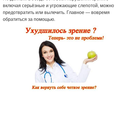
включая серьёзные и угрожающие слепотой, можно
предотвратить или вылечить. Главное — вовремя
обратиться за помощью.