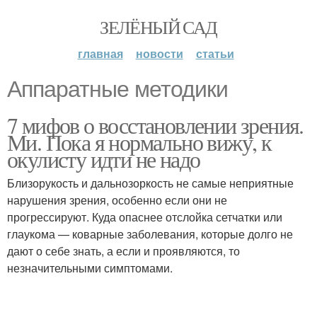
ЗЕЛЁНЫЙ САД
главная
новости
статьи
Аппаратные методики
7 мифов о восстановлении зрения.
Ми. Пока я нормально вижу, к
окулисту идти не надо
Близорукость и дальнозоркость не самые неприятные
нарушения зрения, особенно если они не
прогрессируют. Куда опаснее отслойка сетчатки или
глаукома — коварные заболевания, которые долго не
дают о себе знать, а если и проявляются, то
незначительными симптомами.